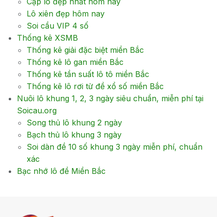
Cặp lô đẹp nhất hôm nay
Lô xiên đẹp hôm nay
Soi cầu VIP 4 số
Thống kê XSMB
Thống kê giải đặc biệt miền Bắc
Thống kê lô gan miền Bắc
Thống kê tần suất lô tô miền Bắc
Thống kê lô rơi từ đề xổ số miền Bắc
Nuôi lô khung 1, 2, 3 ngày siêu chuẩn, miễn phí tại
Soicau.org
Song thủ lô khung 2 ngày
Bạch thủ lô khung 3 ngày
Soi dàn đề 10 số khung 3 ngày miễn phí, chuẩn
xác
Bạc nhớ lô đề Miền Bắc