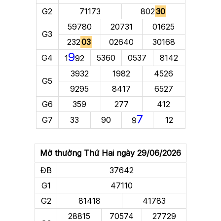
G2
71173
802
30
59780
20731
01625
G3
232
03
02640
30168
9
G4
5360
0537
8142
1
92
3932
1982
4526
G5
9295
8417
6527
G6
359
277
412
7
G7
33
90
12
9
Mở thưởng Thứ Hai ngày 29/06/2026
ĐB
37642
G1
47110
G2
81418
41783
28815
70574
27729