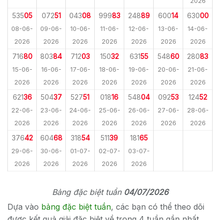
2026
535
05
072
51
043
08
999
83
248
89
600
14
630
00
08-06-
09-06-
10-06-
11-06-
12-06-
13-06-
14-06-
2026
2026
2026
2026
2026
2026
2026
716
80
803
84
712
03
150
32
631
55
548
60
280
83
15-06-
16-06-
17-06-
18-06-
19-06-
20-06-
21-06-
2026
2026
2026
2026
2026
2026
2026
621
36
504
37
527
51
018
16
548
04
092
53
124
52
22-06-
23-06-
24-06-
25-06-
26-06-
27-06-
28-06-
2026
2026
2026
2026
2026
2026
2026
376
42
604
68
318
54
511
39
181
65
29-06-
30-06-
01-07-
02-07-
03-07-
2026
2026
2026
2026
2026
Bảng đặc biệt tuần
04/07/2026
Dựa vào
bảng đặc biệt tuần
, các bạn có thể theo dõi
được kết quả giải đặc biệt về trong 4 tuần gần nhất.