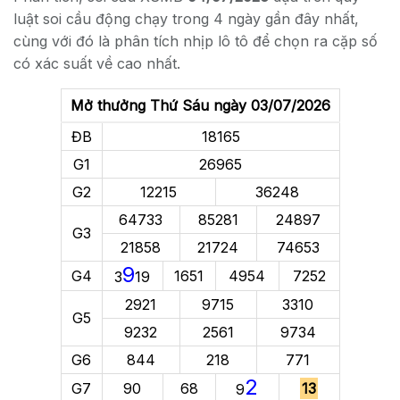
luật soi cầu động chạy trong 4 ngày gần đây nhất,
cùng với đó là phân tích nhịp lô tô để chọn ra cặp số
có xác suất về cao nhất.
Mở thưởng Thứ Sáu ngày 03/07/2026
ĐB
18165
G1
26965
G2
12215
36248
64733
85281
24897
G3
21858
21724
74653
9
G4
1651
4954
7252
3
19
2921
9715
3310
G5
9232
2561
9734
G6
844
218
771
2
G7
90
68
13
9