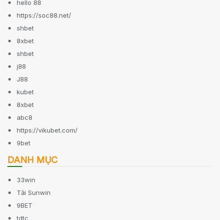
hello 88
https://soc88.net/
shbet
8xbet
shbet
j88
J88
kubet
8xbet
abc8
https://vikubet.com/
9bet
DANH MỤC
33win
Tải Sunwin
9BET
tdtc