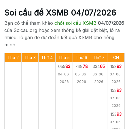
Soi cầu đề XSMB
04/07/2026
Bạn có thể tham khảo
chốt soi cầu XSMB
04/07/2026
của Soicau.org hoặc xem thống kê giải đặt biệt, lô ra
nhiều, lô gan để dự đoán kết quả XSMB cho riêng
mình.
Thứ 2
Thứ 3
Thứ 4
Thứ 5
Thứ 6
Thứ 7
CN
055
83
749
78
334
65
153
93
04-06-
05-06-
06-06-
07-06-
2026
2026
2026
2026
153
93
07-06-
2026
153
93
07-06-