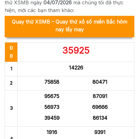
thử XSMB ngày
04/07/2026
mà chúng tôi đã thực
hiện, mời các bạn tham khảo:
Quay thử XSMB – Quay thử xổ số miền Bắc hôm
nay lấy may
Đ
35925
B
14226
1
75858
80471
2
95675
87091
56973
69666
3
39459
86134
1916
9391
4