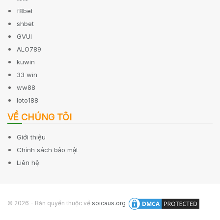
f8bet
shbet
GVUI
ALO789
kuwin
33 win
ww88
loto188
VỀ CHÚNG TÔI
Giới thiệu
Chính sách bảo mật
Liên hệ
© 2026 - Bản quyền thuộc về
soicaus.org