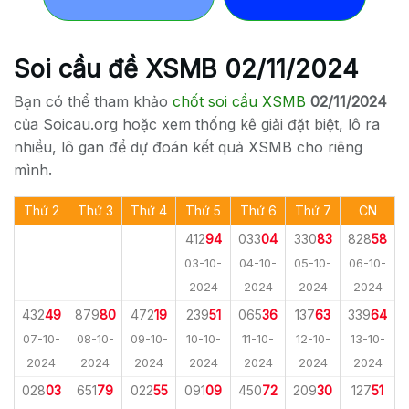
Soi cầu đề XSMB
02/11/2024
Bạn có thể tham khảo
chốt soi cầu XSMB
02/11/2024
của Soicau.org hoặc xem thống kê giải đặt biệt, lô ra
nhiều, lô gan để dự đoán kết quả XSMB cho riêng
mình.
Thứ 2
Thứ 3
Thứ 4
Thứ 5
Thứ 6
Thứ 7
CN
412
94
033
04
330
83
828
58
03-10-
04-10-
05-10-
06-10-
2024
2024
2024
2024
432
49
879
80
472
19
239
51
065
36
137
63
339
64
07-10-
08-10-
09-10-
10-10-
11-10-
12-10-
13-10-
2024
2024
2024
2024
2024
2024
2024
028
03
651
79
022
55
091
09
450
72
209
30
127
51