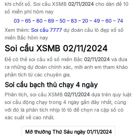
khi chốt số.
Soi cầu XSMB
02/11/2024
cho dàn đề 10
số miễn phí hôm nay
03 – 65 – 80 – 89 – 50 – 83 – 20 – 49 – 60 – 74
Xem thêm:
Soi cầu 7777
dự đoán cầu lô đẹp xổ số
miền Bắc hôm nay
Soi cầu XSMB
02/11/2024
Để có thể soi cầu xổ số miền Bắc
02/11/2024
và đưa
ra những dự đoán chính xác, mời anh em tham khảo
phân tích từ các chuyên gia.
Soi cầu bạch thủ chạy 4 ngày
Phân tích, soi cầu XSMB
02/11/2024
dựa trên quy luật
soi cầu động chạy trong 4 ngày gần đây nhất, cùng
với đó là phân tích nhịp lô tô để chọn ra cặp số có
xác suất về cao nhất.
Mở thưởng Thứ Sáu ngày 01/11/2024