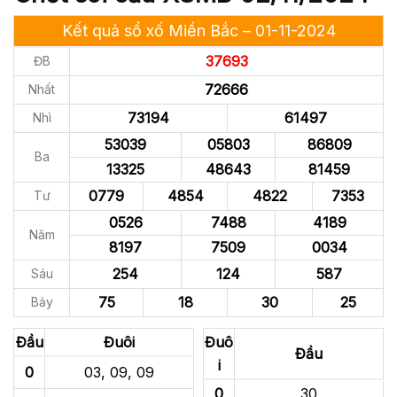
Kết quả sổ xố Miền Bắc – 01-11-2024
37693
ĐB
72666
Nhất
73194
61497
Nhì
53039
05803
86809
Ba
13325
48643
81459
0779
4854
4822
7353
Tư
0526
7488
4189
Năm
8197
7509
0034
254
124
587
Sáu
75
18
30
25
Bảy
Đầu
Đuôi
Đuô
Đầu
i
0
03, 09, 09
0
30