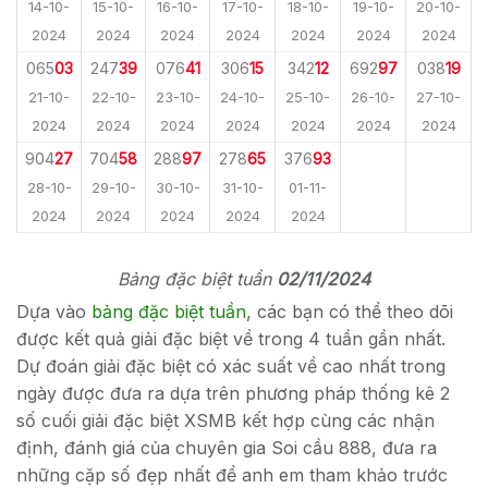
14-10-
15-10-
16-10-
17-10-
18-10-
19-10-
20-10-
2024
2024
2024
2024
2024
2024
2024
065
03
247
39
076
41
306
15
342
12
692
97
038
19
21-10-
22-10-
23-10-
24-10-
25-10-
26-10-
27-10-
2024
2024
2024
2024
2024
2024
2024
904
27
704
58
288
97
278
65
376
93
28-10-
29-10-
30-10-
31-10-
01-11-
2024
2024
2024
2024
2024
Bảng đặc biệt tuần
02/11/2024
Dựa vào
bảng đặc biệt tuần
, các bạn có thể theo dõi
được kết quả giải đặc biệt về trong 4 tuần gần nhất.
Dự đoán giải đặc biệt có xác suất về cao nhất trong
ngày được đưa ra dựa trên phương pháp thống kê 2
số cuối giải đặc biệt XSMB kết hợp cùng các nhận
định, đánh giá của chuyên gia Soi cầu 888, đưa ra
những cặp số đẹp nhất để anh em tham khảo trước