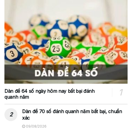
Dàn đề 64 số ngày hôm nay bất bại đánh
quanh năm
Dàn đề 70 số đánh quanh năm bất bại, chuẩn
xác
09/08/2026