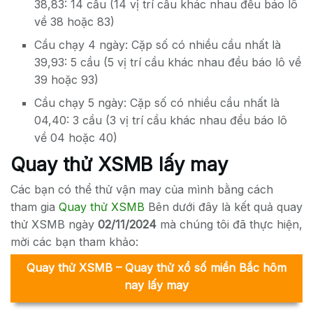
38,83: 14 cầu (14 vị trí cầu khác nhau đều báo lô
về 38 hoặc 83)
Cầu chạy 4 ngày: Cặp số có nhiều cầu nhất là
39,93: 5 cầu (5 vị trí cầu khác nhau đều báo lô về
39 hoặc 93)
Cầu chạy 5 ngày: Cặp số có nhiều cầu nhất là
04,40: 3 cầu (3 vị trí cầu khác nhau đều báo lô
về 04 hoặc 40)
Quay thử XSMB lấy may
Các bạn có thể thử vận may của mình bằng cách
tham gia
Quay thử XSMB
Bên dưới đây là kết quả quay
thử XSMB ngày
02/11/2024
mà chúng tôi đã thực hiện,
mời các bạn tham khảo:
Quay thử XSMB – Quay thử xổ số miền Bắc hôm
nay lấy may