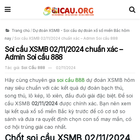
Trang chủ
/
Dự đoán XSMB - Soi cầu dự đoán xổ số miền Bắc hôm
nay
/
Soi cầu XSMB 02/11/2024 chuẩn xác – Admin Soi cầu 888
Soi cầu XSMB 02/11/2024 chuẩn xác –
Admin Soi cầu 888
Tác giả:
Soi Cầu 888
02/11/2024
Hãy cùng chuyên gia
soi cầu 888
dự đoán XSMB hôm
nay siêu chuẩn với các kết quả dự đoán bạch thủ,
song thủ, lô kép, lô xiên, đầu đuôi giải đặc biệt.
Để soi
cầu XSMB
02/11/2024
được chính xác. Bạn nên xem
lại kết quả xổ số miền Bắc kỳ trước để có cơ sở so
sánh và đưa ra quyết định chọn con số may mắn, có
cơ hội trúng giải cao nhất.
Chốt soi cầu XSMB
02/11/2024