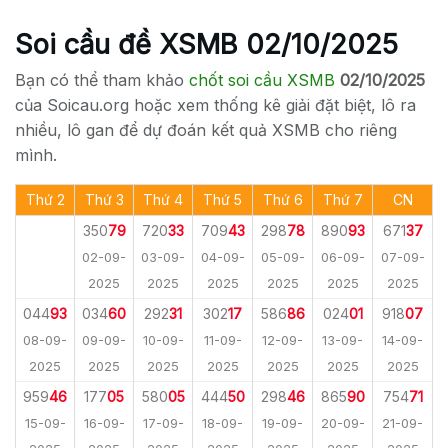
Soi cầu đề XSMB
02/10/2025
Bạn có thể tham khảo
chốt soi cầu XSMB
02/10/2025
của Soicau.org hoặc xem thống kê giải đặt biệt, lô ra
nhiều, lô gan để dự đoán kết quả XSMB cho riêng
mình.
Thứ 2
Thứ 3
Thứ 4
Thứ 5
Thứ 6
Thứ 7
CN
350
79
720
33
709
43
298
78
890
93
671
37
02-09-
03-09-
04-09-
05-09-
06-09-
07-09-
2025
2025
2025
2025
2025
2025
044
93
034
60
292
31
302
17
586
86
024
01
918
07
08-09-
09-09-
10-09-
11-09-
12-09-
13-09-
14-09-
2025
2025
2025
2025
2025
2025
2025
959
46
177
05
580
05
444
50
298
46
865
90
754
71
15-09-
16-09-
17-09-
18-09-
19-09-
20-09-
21-09-