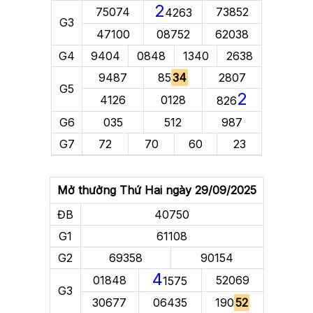
2
75074
73852
4263
G3
47100
08752
62038
G4
9404
0848
1340
2638
9487
85
34
2807
G5
2
4126
0128
826
G6
035
512
987
G7
72
70
60
23
Mở thưởng Thứ Hai ngày 29/09/2025
ĐB
40750
G1
61108
G2
69358
90154
4
01848
52069
1575
G3
30677
06435
190
52