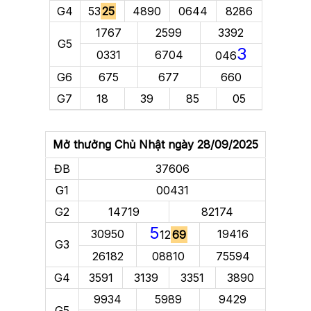
G4
53
25
4890
0644
8286
1767
2599
3392
G5
3
0331
6704
046
G6
675
677
660
G7
18
39
85
05
Mở thưởng Chủ Nhật ngày 28/09/2025
ĐB
37606
G1
00431
G2
14719
82174
5
30950
19416
12
69
G3
26182
08810
75594
G4
3591
3139
3351
3890
9934
5989
9429
G5