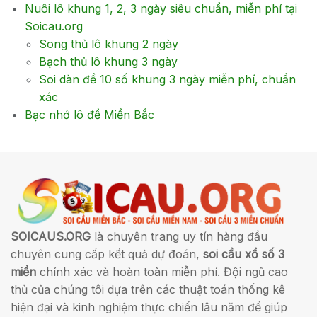
Nuôi lô khung 1, 2, 3 ngày siêu chuẩn, miễn phí tại
Soicau.org
Song thủ lô khung 2 ngày
Bạch thủ lô khung 3 ngày
Soi dàn đề 10 số khung 3 ngày miễn phí, chuẩn
xác
Bạc nhớ lô đề Miền Bắc
SOICAUS.ORG
là chuyên trang uy tín hàng đầu
chuyên cung cấp kết quả dự đoán,
soi cầu xổ số 3
miền
chính xác và hoàn toàn miễn phí. Đội ngũ cao
thủ của chúng tôi dựa trên các thuật toán thống kê
hiện đại và kinh nghiệm thực chiến lâu năm để giúp