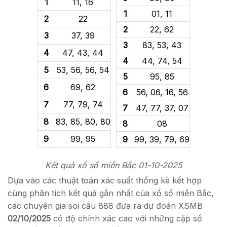
1
11, 16
1
01, 11
2
22
2
22, 62
3
37, 39
3
83, 53, 43
4
47, 43, 44
4
44, 74, 54
5
53, 56, 56, 54
5
95, 85
6
69, 62
6
56, 06, 16, 56
7
77, 79, 74
7
47, 77, 37, 07
8
83, 85, 80, 80
8
08
9
99, 95
9
99, 39, 79, 69
Kết quả xổ số miền Bắc
01-10-2025
Dựa vào các thuật toán xác suất thống kê kết hợp
cùng phân tích kết quả gần nhất của xổ số miền Bắc,
các chuyên gia soi cầu 888 đưa ra dự đoán XSMB
02/10/2025
có độ chính xác cao với những cặp số