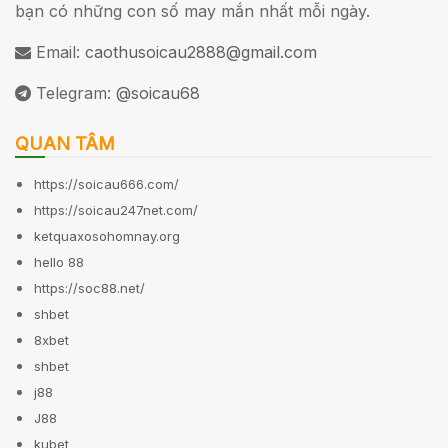
bạn có những con số may mắn nhất mỗi ngày.
Email:
caothusoicau2888@gmail.com
Telegram:
@soicau68
QUAN TÂM
https://soicau666.com/
https://soicau247net.com/
ketquaxosohomnay.org
hello 88
https://soc88.net/
shbet
8xbet
shbet
j88
J88
kubet