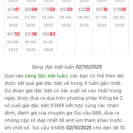
2025
2025
2025
2025
2025
2025
2025
474
61
368
88
778
59
632
63
432
23
925
19
376
06
22-09-
23-09-
24-09-
25-09-
26-09-
27-09-
28-09-
2025
2025
2025
2025
2025
2025
2025
407
50
810
36
056
83
29-09-
30-09-
01-10-
2025
2025
2025
Bảng đặc biệt tuần
02/10/2025
Dựa vào
bảng đặc biệt tuần
, các bạn có thể theo dõi
được kết quả giải đặc biệt về trong 4 tuần gần nhất.
Dự đoán giải đặc biệt có xác suất về cao nhất trong
ngày được đưa ra dựa trên phương pháp thống kê 2
số cuối giải đặc biệt XSMB kết hợp cùng các nhận
định, đánh giá của chuyên gia Soi cầu 888, đưa ra
những cặp số đẹp nhất để anh em tham khảo trước
khi chốt số.
Soi cầu XSMB
02/10/2025
cho dàn đề 10