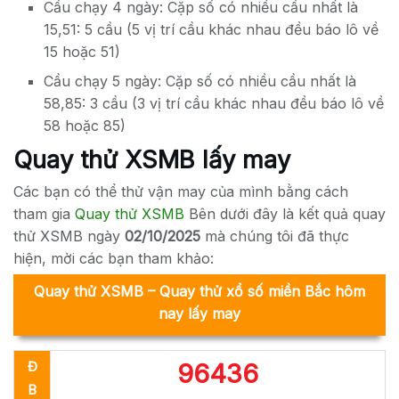
Cầu chạy 4 ngày: Cặp số có nhiều cầu nhất là
15,51: 5 cầu (5 vị trí cầu khác nhau đều báo lô về
15 hoặc 51)
Cầu chạy 5 ngày: Cặp số có nhiều cầu nhất là
58,85: 3 cầu (3 vị trí cầu khác nhau đều báo lô về
58 hoặc 85)
Quay thử XSMB lấy may
Các bạn có thể thử vận may của mình bằng cách
tham gia
Quay thử XSMB
Bên dưới đây là kết quả quay
thử XSMB ngày
02/10/2025
mà chúng tôi đã thực
hiện, mời các bạn tham khảo:
Quay thử XSMB – Quay thử xổ số miền Bắc hôm
nay lấy may
Đ
96436
B