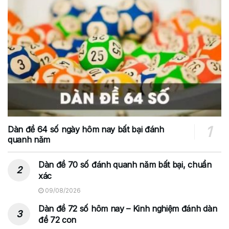
Dàn đề 64 số ngày hôm nay bất bại đánh
quanh năm
Dàn đề 70 số đánh quanh năm bất bại, chuẩn
xác
09/08/2026
Dàn đề 72 số hôm nay – Kinh nghiệm đánh dàn
đề 72 con