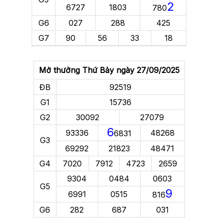
2
6727
1803
780
G6
027
288
425
G7
90
56
33
18
Mở thưởng Thứ Bảy ngày 27/09/2025
ĐB
92519
G1
15736
G2
30092
27079
6
93336
48268
6831
G3
69292
21823
48471
G4
7020
7912
4723
2659
9304
0484
0603
G5
9
6991
0515
816
G6
282
687
031