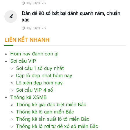
09/08/2026
Dàn đề 80 số bất bại đánh quanh năm, chuẩn
xác
09/08/2026
LIÊN KẾT NHANH
Hôm nay đánh con gì
Soi cầu VIP
Soi cầu 1 số duy nhất
Cặp lô đẹp nhất hôm nay
Lô xiên đẹp hôm nay
Soi cầu VIP 4 số
Thống kê XSMB
Thống kê giải đặc biệt miền Bắc
Thống kê lô gan miền Bắc
Thống kê tần suất lô tô miền Bắc
Thống kê lô rơi từ đề xổ số miền Bắc