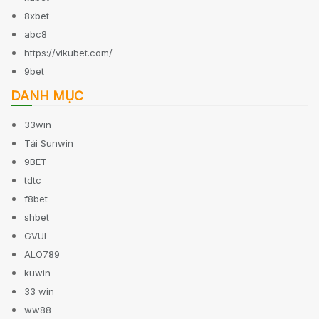
8xbet
abc8
https://vikubet.com/
9bet
DANH MỤC
33win
Tải Sunwin
9BET
tdtc
f8bet
shbet
GVUI
ALO789
kuwin
33 win
ww88