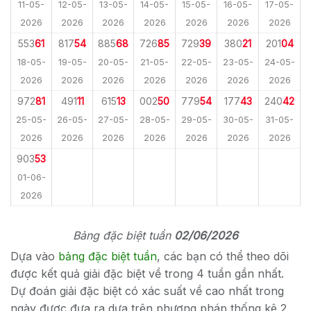
11-05-
12-05-
13-05-
14-05-
15-05-
16-05-
17-05-
2026
2026
2026
2026
2026
2026
2026
553
61
817
54
885
68
726
85
729
39
380
21
201
04
18-05-
19-05-
20-05-
21-05-
22-05-
23-05-
24-05-
2026
2026
2026
2026
2026
2026
2026
972
81
491
11
615
13
002
50
779
54
177
43
240
42
25-05-
26-05-
27-05-
28-05-
29-05-
30-05-
31-05-
2026
2026
2026
2026
2026
2026
2026
903
53
01-06-
2026
Bảng đặc biệt tuần
02/06/2026
Dựa vào
bảng đặc biệt tuần
, các bạn có thể theo dõi
được kết quả giải đặc biệt về trong 4 tuần gần nhất.
Dự đoán giải đặc biệt có xác suất về cao nhất trong
ngày được đưa ra dựa trên phương pháp thống kê 2