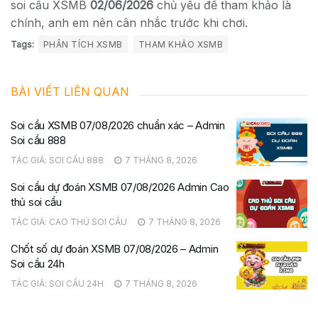
soi cầu XSMB
02/06/2026
chủ yếu để tham khảo là
chính, anh em nên cân nhắc trước khi chơi.
Tags:
PHÂN TÍCH XSMB
THAM KHẢO XSMB
BÀI VIẾT LIÊN QUAN
Soi cầu XSMB 07/08/2026 chuẩn xác – Admin
Soi cầu 888
TÁC GIẢ:
SOI CẦU 888
7 THÁNG 8, 2026
Soi cầu dự đoán XSMB 07/08/2026 Admin Cao
thủ soi cầu
TÁC GIẢ:
CAO THỦ SOI CẦU
7 THÁNG 8, 2026
Chốt số dự đoán XSMB 07/08/2026 – Admin
Soi cầu 24h
TÁC GIẢ:
SOI CẦU 24H
7 THÁNG 8, 2026