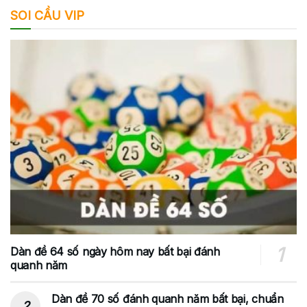
SOI CẦU VIP
Dàn đề 64 số ngày hôm nay bất bại đánh
quanh năm
Dàn đề 70 số đánh quanh năm bất bại, chuẩn