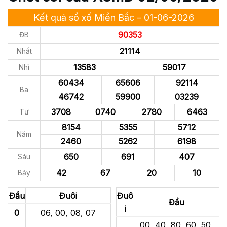
Kết quả sổ xố Miền Bắc – 01-06-2026
90353
ĐB
21114
Nhất
13583
59017
Nhì
60434
65606
92114
Ba
46742
59900
03239
3708
0740
2780
6463
Tư
8154
5355
5712
Năm
2460
5262
6198
650
691
407
Sáu
42
67
20
10
Bảy
Đầu
Đuôi
Đuô
Đầu
i
0
06, 00, 08, 07
00, 40, 80, 60, 50,