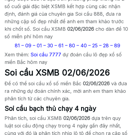
số cuối giải đặc biệt XSMB kết hợp cùng các nhận
định, đánh giá của chuyên gia Soi cầu 888, đưa ra
những cặp số đẹp nhất để anh em tham khảo trước
khi chốt số.
Soi cầu XSMB
02/06/2026
cho dàn đề 10
số miễn phí hôm nay
81 – 09 – 01 – 30 – 61 – 80 – 40 – 25 – 28 – 89
Xem thêm:
Soi cầu 7777
dự đoán cầu lô đẹp xổ số
miền Bắc hôm nay
Soi cầu XSMB
02/06/2026
Để có thể soi cầu xổ số miền Bắc
02/06/2026
và đưa
ra những dự đoán chính xác, mời anh em tham khảo
phân tích từ các chuyên gia.
Soi cầu bạch thủ chạy 4 ngày
Phân tích, soi cầu XSMB
02/06/2026
dựa trên quy
luật soi cầu động chạy trong 4 ngày gần đây nhất,
cùng với đó là phân tích nhịp lô tô để chọn ra cặp số