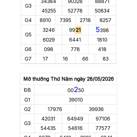
34384
90328
88871
G3
45255
52778
50834
G4
8910
7395
2718
8257
5
3246
99
21
398
G5
6029
6441
1810
G6
098
778
418
G7
17
16
66
83
Mở thưởng Thứ Năm ngày 28/05/2026
2
ĐB
00
50
G1
39010
G2
17976
39936
42031
64949
97106
G3
54435
54616
77577