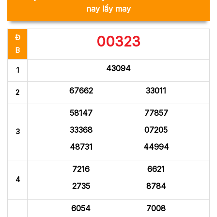
nay lấy may
Đ
00323
B
43094
1
67662
33011
2
58147
77857
33368
07205
3
48731
44994
7216
6621
4
2735
8784
6054
7008