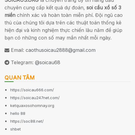
chuyên cung cấp kết quả dự đoán,
soi cầu xổ số 3
miền
chính xác và hoàn toàn miễn phí. Đội ngũ cao
thủ của chúng tôi dựa trên các thuật toán thống kê
hiện đại và kinh nghiệm thực chiến lâu năm để giúp
bạn có những con số may mắn nhất mỗi ngày.
Email:
caothusoicau2888@gmail.com
Telegram:
@soicau68
QUAN TÂM
https://soicau666.com/
https://soicau247net.com/
ketquaxosohomnay.org
hello 88
https://soc88.net/
shbet