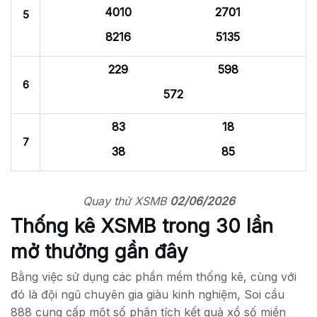
4010
2701
5
8216
5135
229
598
6
572
83
18
7
38
85
Quay thử XSMB
02/06/2026
Thống kê XSMB trong 30 lần
mở thưởng gần đây
Bằng việc sử dụng các phần mềm thống kê, cùng với
đó là đội ngũ chuyên gia giàu kinh nghiệm, Soi cầu
888 cung cấp một số phân tích kết quả xổ số miền