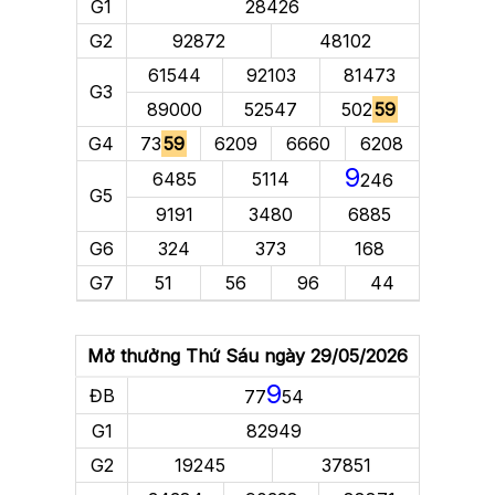
G1
28426
G2
92872
48102
61544
92103
81473
G3
89000
52547
502
59
G4
73
59
6209
6660
6208
9
6485
5114
246
G5
9191
3480
6885
G6
324
373
168
G7
51
56
96
44
Mở thưởng Thứ Sáu ngày 29/05/2026
9
ĐB
77
54
G1
82949
G2
19245
37851