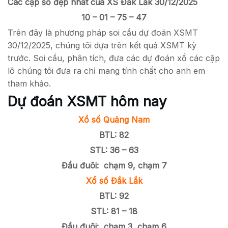
Các cặp số đẹp nhất của XS Đắk Lắk 30/12/2025
10 – 01 – 75 – 47
Trên đây là phương pháp soi cầu dự đoán XSMT
30/12/2025, chúng tôi dựa trên kết quả XSMT kỳ
trước. Soi cầu, phân tích, đưa các dự đoán xổ các cặp
lô chúng tôi đưa ra chỉ mang tính chất cho anh em
tham khảo.
Dự đoán XSMT hôm nay
Xổ số Quảng Nam
BTL: 82
STL: 36 – 63
Đầu đuôi: chạm 9, chạm 7
Xổ số Đắk Lắk
BTL: 92
STL: 81 – 18
Đầu đuôi: chạm 3, chạm 6