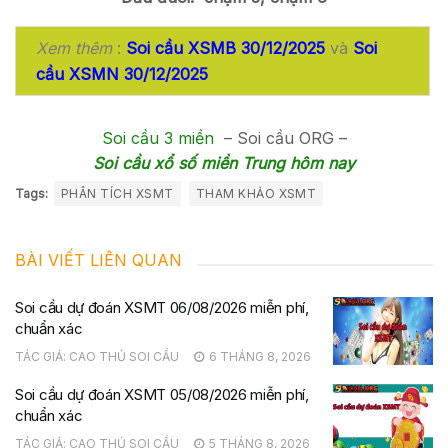
Xem thêm
:
Soi cầu XSMB
30/12/2025
và
Soi
cầu XSMN
30/12/2025
Soi cầu 3 miền
– Soi cầu ORG –
Soi cầu xổ số miền Trung hôm nay
Tags:
PHÂN TÍCH XSMT
THAM KHẢO XSMT
BÀI VIẾT LIÊN QUAN
Soi cầu dự đoán XSMT 06/08/2026 miễn phí,
chuẩn xác
TÁC GIẢ:
CAO THỦ SOI CẦU
6 THÁNG 8, 2026
Soi cầu dự đoán XSMT 05/08/2026 miễn phí,
chuẩn xác
TÁC GIẢ:
CAO THỦ SOI CẦU
5 THÁNG 8, 2026