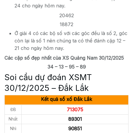
24 cho ngày hôm nay.
20462
18872
Ở giải 4 có các bộ số với các góc đều là số 2, góc
còn lại là số 1 nên chúng ta có thể đánh cặp 12 –
21 cho ngày hôm nay.
Các cặp số đẹp nhất của XS Quảng Nam 30/12/2025
34 – 13 – 95 – 89
Soi cầu dự đoán XSMT
30/12/2025 – Đắk Lắk
Kết quả sổ xố
Đắk Lắk
713075
ĐB
89301
Nhất
90851
Nhì