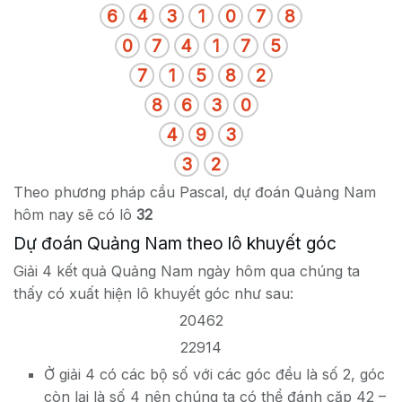
6
4
3
1
0
7
8
0
7
4
1
7
5
7
1
5
8
2
8
6
3
0
4
9
3
3
2
Theo phương pháp cầu Pascal, dự đoán Quảng Nam
hôm nay sẽ có lô
32
Dự đoán Quảng Nam theo lô khuyết góc
Giải 4 kết quả Quảng Nam ngày hôm qua chúng ta
thấy có xuất hiện lô khuyết góc như sau:
20462
22914
Ở giải 4 có các bộ số với các góc đều là số 2, góc
còn lại là số 4 nên chúng ta có thể đánh cặp 42 –