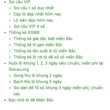
Soi cầu VIP
Soi cầu 1 số duy nhất
Cặp lô đẹp nhất hôm nay
Lô xiên đẹp hôm nay
Soi cầu VIP 4 số
Thống kê XSMB
Thống kê giải đặc biệt miền Bắc
Thống kê lô gan miền Bắc
Thống kê tần suất lô tô miền Bắc
Thống kê lô rơi từ đề xổ số miền Bắc
Nuôi lô khung 1, 2, 3 ngày siêu chuẩn, miễn phí tại
Soicau.org
Song thủ lô khung 2 ngày
Bạch thủ lô khung 3 ngày
Soi dàn đề 10 số khung 3 ngày miễn phí, chuẩn
xác
Bạc nhớ lô đề Miền Bắc