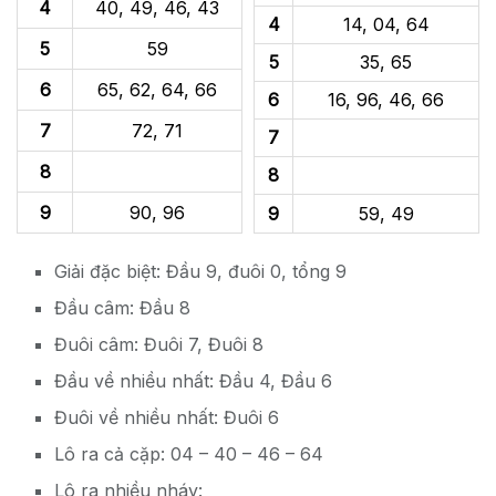
4
40, 49, 46, 43
4
14, 04, 64
5
59
5
35, 65
6
65, 62, 64, 66
6
16, 96, 46, 66
7
72, 71
7
8
8
9
90, 96
9
59, 49
Giải đặc biệt: Đầu 9, đuôi 0, tổng 9
Đầu câm: Đầu 8
Đuôi câm: Đuôi 7, Đuôi 8
Đầu về nhiều nhất: Đầu 4, Đầu 6
Đuôi về nhiều nhất: Đuôi 6
Lô ra cả cặp: 04 – 40 – 46 – 64
Lô ra nhiều nháy: