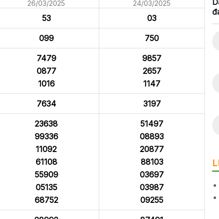
D
26/03/2025
24/03/2025
đ
53
03
099
750
7479
9857
0877
2657
1016
1147
7634
3197
23638
51497
99336
08893
11092
20877
61108
88103
L
55909
03697
05135
03987
68752
09255