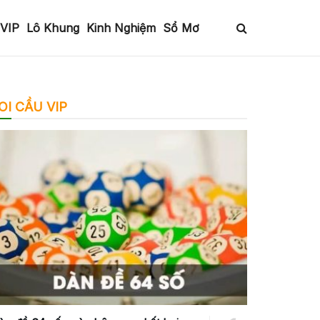
 VIP
Lô Khung
Kinh Nghiệm
Sổ Mơ
OI CẦU VIP