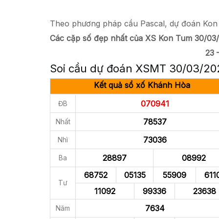
Theo phương pháp cầu Pascal, dự đoán Kon
Các cặp số đẹp nhất của XS Kon Tum 30/03
23 
Soi cầu dự đoán XSMT 30/03/20
Kết quả sổ xố
Khánh Hòa
070941
ĐB
78537
Nhất
73036
Nhì
28897
08992
Ba
68752
05135
55909
611
Tư
11092
99336
23638
7634
Năm