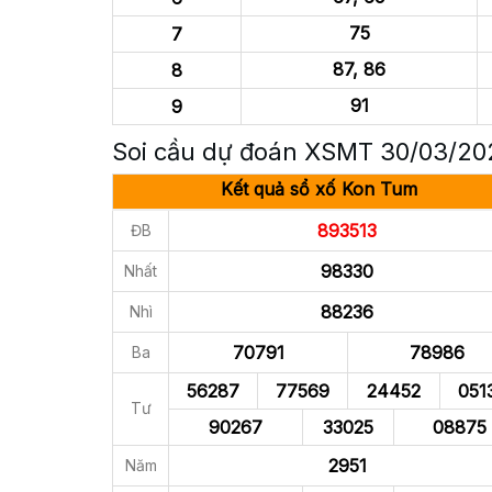
75
7
87, 86
8
91
9
Soi cầu dự đoán XSMT 30/03/20
Kết quả sổ xố
Kon Tum
893513
ĐB
98330
Nhất
88236
Nhì
70791
78986
Ba
56287
77569
24452
051
Tư
90267
33025
08875
2951
Năm