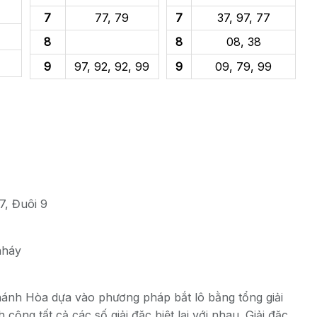
7
77, 79
7
37, 97, 77
8
8
08, 38
9
97, 92, 92, 99
9
09, 79, 99
7, Đuôi 9
nháy
ánh Hòa dựa vào phương pháp bắt lô bằng tổng giải
cộng tất cả các số giải đặc biệt lại với nhau.
Giải đặc