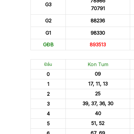
78986
G3
70791
G2
88236
G1
98330
GĐB
893513
Kon Tum
Đầu
09
0
17, 11, 13
1
25
2
39, 37, 36, 30
3
40
4
51, 52
5
67, 69
6