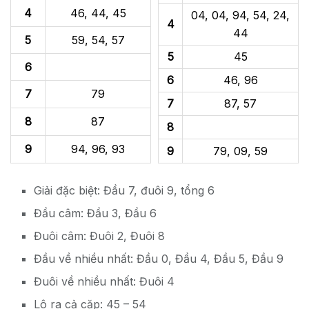
4
46, 44, 45
04, 04, 94, 54, 24,
4
44
5
59, 54, 57
5
45
6
6
46, 96
7
79
7
87, 57
8
87
8
9
94, 96, 93
9
79, 09, 59
Giải đặc biệt: Đầu 7, đuôi 9, tổng 6
Đầu câm: Đầu 3, Đầu 6
Đuôi câm: Đuôi 2, Đuôi 8
Đầu về nhiều nhất: Đầu 0, Đầu 4, Đầu 5, Đầu 9
Đuôi về nhiều nhất: Đuôi 4
Lô ra cả cặp: 45 – 54