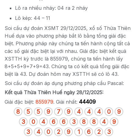
Lô ra nhiều nháy: 04 ra 2 nháy
Lô kép: 44 – 11
Soi cầu dự đoán XSMT 29/12/2025, xổ số Thừa Thiên
Huế dựa vào phương pháp bắt lô bằng tổng giải đặc
biệt. Phương pháp này chúng ta tiến hành cộng tất cả
các số giải đặc biệt lại với nhau.
Giải đặc biệt kết quả
XSTTH kỳ trước là 855979, chúng ta tiến hành lấy
8+5+5+9+7+9=43. Chúng ta có kết quả tổng giải đặc
biệt là 43. Dự đoán hôm nay XSTTH sẽ có lô 43.
Soi cầu dự đoán áp dụng phương pháp cầu Pascal:
Kết quả Thừa Thiên Huế ngày 28/12/2025:
44409
Giải đặc biệt:
855979
. Giải nhất:
8
5
5
9
7
9
4
4
4
0
9
3
0
4
6
6
3
8
8
4
9
3
4
0
2
9
1
6
2
3