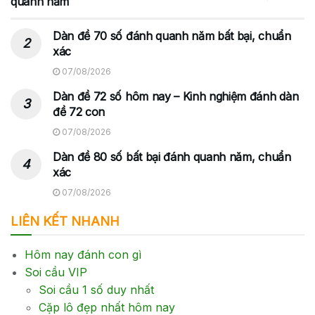
quanh năm
Dàn đề 70 số đánh quanh năm bất bại, chuẩn
xác
07/08/2026
Dàn đề 72 số hôm nay – Kinh nghiệm đánh dàn
đề 72 con
07/08/2026
Dàn đề 80 số bất bại đánh quanh năm, chuẩn
xác
07/08/2026
LIÊN KẾT NHANH
Hôm nay đánh con gì
Soi cầu VIP
Soi cầu 1 số duy nhất
Cặp lô đẹp nhất hôm nay