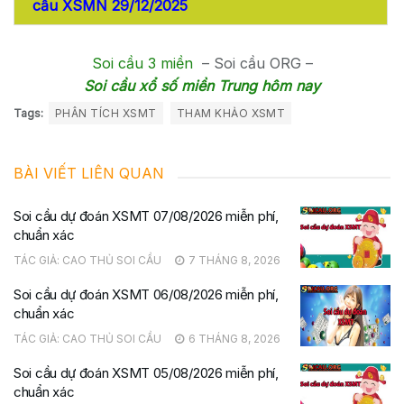
cầu XSMN
29/12/2025
Soi cầu 3 miền
– Soi cầu ORG –
Soi cầu xổ số miền Trung hôm nay
Tags:
PHÂN TÍCH XSMT
THAM KHẢO XSMT
BÀI VIẾT LIÊN QUAN
Soi cầu dự đoán XSMT 07/08/2026 miễn phí,
chuẩn xác
TÁC GIẢ:
CAO THỦ SOI CẦU
7 THÁNG 8, 2026
Soi cầu dự đoán XSMT 06/08/2026 miễn phí,
chuẩn xác
TÁC GIẢ:
CAO THỦ SOI CẦU
6 THÁNG 8, 2026
Soi cầu dự đoán XSMT 05/08/2026 miễn phí,
chuẩn xác