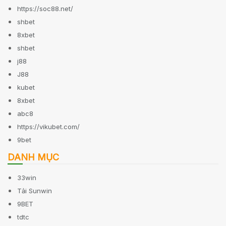
https://soc88.net/
shbet
8xbet
shbet
j88
J88
kubet
8xbet
abc8
https://vikubet.com/
9bet
DANH MỤC
33win
Tải Sunwin
9BET
tdtc