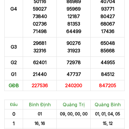
50116
86989
40704
G4
59027
95969
93771
73840
12187
80427
02736
81353
68067
71498
64499
17436
29681
90276
65048
G3
32316
31923
85668
G2
62401
72978
44955
G1
21440
47737
84512
GĐB
227536
240200
847205
Bình Định
Quảng Trị
Quảng Bình
Đầu
0
01
09, 00, 00, 00
01, 01, 04, 05
1
16, 16
15, 12