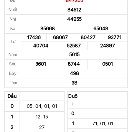
847205
ĐB
84512
Nhất
44955
Nhì
85668
65048
Ba
17436
68067
80427
93771
Tư
40704
52587
24897
5615
Năm
3601
8744
0501
Sáu
498
Bảy
38
Tám
Đầu
Đuô
i
0
05, 04, 01, 01
0
1
12, 15
1
71, 01, 01
2
27