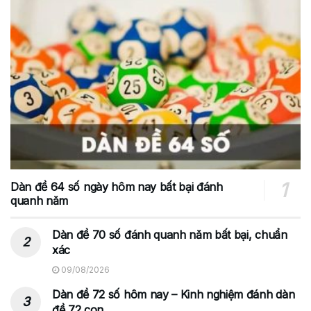
Dàn đề 64 số ngày hôm nay bất bại đánh
quanh năm
Dàn đề 70 số đánh quanh năm bất bại, chuẩn
xác
09/08/2026
Dàn đề 72 số hôm nay – Kinh nghiệm đánh dàn
đề 72 con