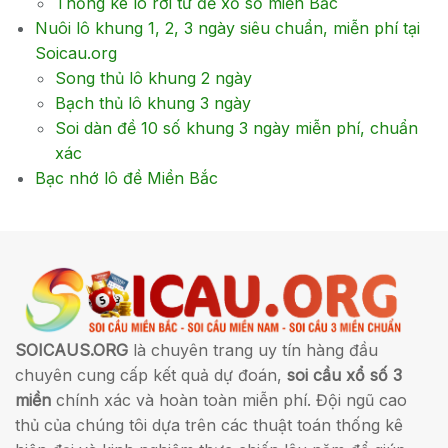
Thống kê lô rơi từ đề xổ số miền Bắc
Nuôi lô khung 1, 2, 3 ngày siêu chuẩn, miễn phí tại
Soicau.org
Song thủ lô khung 2 ngày
Bạch thủ lô khung 3 ngày
Soi dàn đề 10 số khung 3 ngày miễn phí, chuẩn
xác
Bạc nhớ lô đề Miền Bắc
SOICAUS.ORG
là chuyên trang uy tín hàng đầu
chuyên cung cấp kết quả dự đoán,
soi cầu xổ số 3
miền
chính xác và hoàn toàn miễn phí. Đội ngũ cao
thủ của chúng tôi dựa trên các thuật toán thống kê