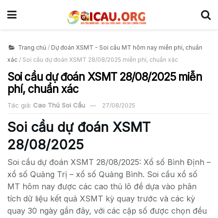
Trang chủ
/
Dự đoán XSMT - Soi cầu MT hôm nay miễn phí, chuẩn
xác
/
Soi cầu dự đoán XSMT 28/08/2025 miễn phí, chuẩn xác
Soi cầu dự đoán XSMT 28/08/2025 miễn
phí, chuẩn xác
Tác giả:
Cao Thủ Soi Cầu
27/08/2025
Soi cầu dự đoán XSMT
28/08/2025
Soi cầu dự đoán XSMT 28/08/2025: Xổ số Bình Định –
xổ số Quảng Trị – xổ số Quảng Bình. Soi cầu xổ số
MT hôm nay được các cao thủ lô đề dựa vào phân
tích dữ liệu kết quả XSMT kỳ quay trước và các kỳ
quay 30 ngày gần đây, với các cặp số được chọn đều