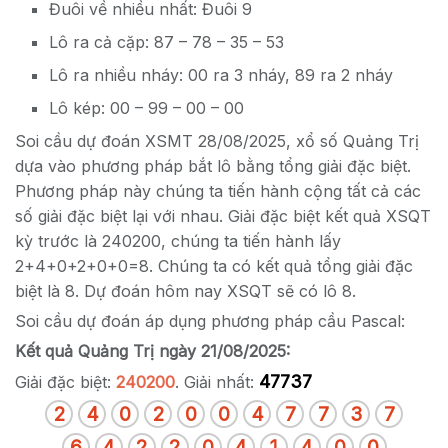
Đuôi về nhiều nhất: Đuôi 9
Lô ra cả cặp: 87 – 78 – 35 – 53
Lô ra nhiều nháy: 00 ra 3 nháy, 89 ra 2 nháy
Lô kép: 00 – 99 – 00 – 00
Soi cầu dự đoán XSMT 28/08/2025, xổ số Quảng Trị
dựa vào phương pháp bắt lô bằng tổng giải đặc biệt.
Phương pháp này chúng ta tiến hành cộng tất cả các
số giải đặc biệt lại với nhau.
Giải đặc biệt kết quả XSQT
kỳ trước là 240200, chúng ta tiến hành lấy
2+4+0+2+0+0=8. Chúng ta có kết quả tổng giải đặc
biệt là 8. Dự đoán hôm nay XSQT sẽ có lô 8.
Soi cầu dự đoán áp dụng phương pháp cầu Pascal:
Kết quả Quảng Trị ngày 21/08/2025:
47737
Giải đặc biệt:
240200
. Giải nhất:
2
4
0
2
0
0
4
7
7
3
7
6
4
2
2
0
4
1
4
0
0