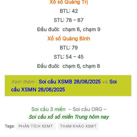
Xổ số Quảng Trị
BTL: 42
STL: 78 – 87
Đầu đuôi: chạm 8, chạm 9
Xổ số Quảng Bình
BTL: 79
STL: 54 – 45
Đầu đuôi: chạm 6, chạm 8
Xem thêm
:
Soi cầu XSMB
28/08/2025
và
Soi
cầu XSMN
28/08/2025
Soi cầu 3 miền
– Soi cầu ORG –
Soi cầu xổ số miền Trung hôm nay
Tags:
PHÂN TÍCH XSMT
THAM KHẢO XSMT