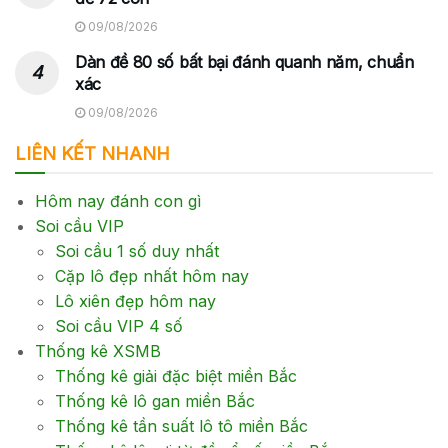
09/08/2026
Dàn đề 80 số bất bại đánh quanh năm, chuẩn
xác
09/08/2026
LIÊN KẾT NHANH
Hôm nay đánh con gì
Soi cầu VIP
Soi cầu 1 số duy nhất
Cặp lô đẹp nhất hôm nay
Lô xiên đẹp hôm nay
Soi cầu VIP 4 số
Thống kê XSMB
Thống kê giải đặc biệt miền Bắc
Thống kê lô gan miền Bắc
Thống kê tần suất lô tô miền Bắc