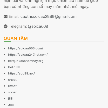
hiện đại và kinh nghiệm thực chiến lâu năm để giúp
bạn có những con số may mắn nhất mỗi ngày.
Email:
caothusoicau2888@gmail.com
Telegram:
@soicau68
QUAN TÂM
https://soicau666.com/
https://soicau247net.com/
ketquaxosohomnay.org
hello 88
https://soc88.net/
shbet
8xbet
shbet
j88
J88