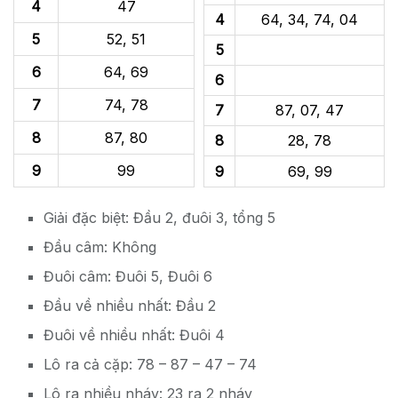
4
47
4
64, 34, 74, 04
5
52, 51
5
6
64, 69
6
7
74, 78
7
87, 07, 47
8
87, 80
8
28, 78
9
99
9
69, 99
Giải đặc biệt: Đầu 2, đuôi 3, tổng 5
Đầu câm: Không
Đuôi câm: Đuôi 5, Đuôi 6
Đầu về nhiều nhất: Đầu 2
Đuôi về nhiều nhất: Đuôi 4
Lô ra cả cặp: 78 – 87 – 47 – 74
Lô ra nhiều nháy: 23 ra 2 nháy