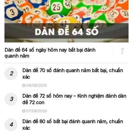
Dàn đề 64 số ngày hôm nay bất bại đánh
quanh năm
Dàn đề 70 số đánh quanh năm bất bại, chuẩn
xác
08/08/2026
Dàn đề 72 số hôm nay – Kinh nghiệm đánh dàn
đề 72 con
07/08/2026
Dàn đề 80 số bất bại đánh quanh năm, chuẩn
xác