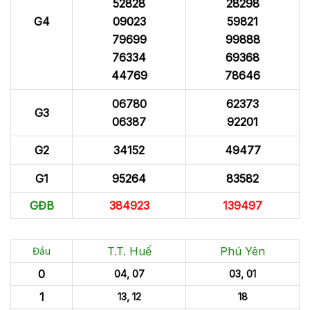
52828
28298
G4
09023
59821
79699
99888
76334
69368
44769
78646
06780
62373
G3
06387
92201
G2
34152
49477
G1
95264
83582
GĐB
384923
139497
T.T. Huế
Phú Yên
Đầu
0
04, 07
03, 01
1
13, 12
18