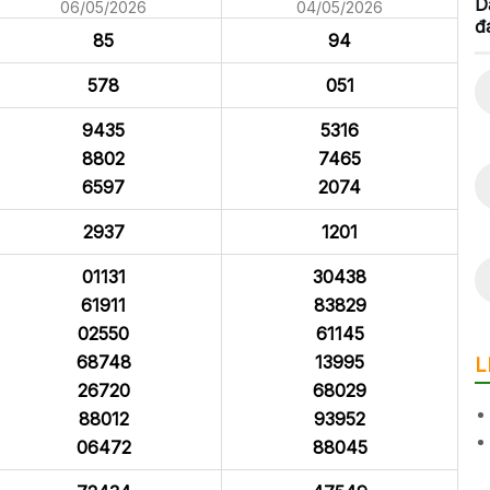
D
06/05/2026
04/05/2026
đ
85
94
578
051
9435
5316
8802
7465
6597
2074
2937
1201
01131
30438
61911
83829
02550
61145
68748
13995
L
26720
68029
88012
93952
06472
88045