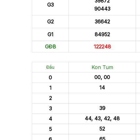
39872
G3
90443
G2
36642
G1
84952
GĐB
122248
Kon Tum
Đầu
00, 00
0
14
1
2
39
3
44, 43, 42, 48
4
52
5
65
6