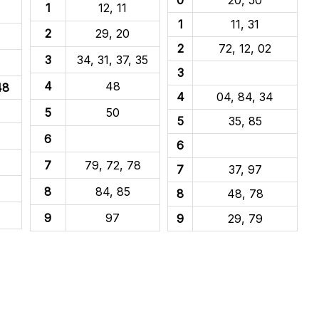
0
20, 50
1
12, 11
1
11, 31
2
29, 20
2
72, 12, 02
3
34, 31, 37, 35
3
4
48
48
4
04, 84, 34
5
50
5
35, 85
6
6
7
79, 72, 78
7
37, 97
8
84, 85
8
48, 78
9
97
9
29, 79