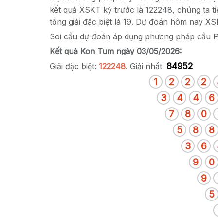
kết quả XSKT kỳ trước là 122248, chúng ta 
tổng giải đặc biệt là 19. Dự đoán hôm nay XS
Soi cầu dự đoán áp dụng phương pháp cầu P
Kết quả Kon Tum ngày 03/05/2026:
84952
Giải đặc biệt:
122248
. Giải nhất:
1
2
2
2
3
4
4
6
7
8
0
5
8
8
3
6
9
0
9
5