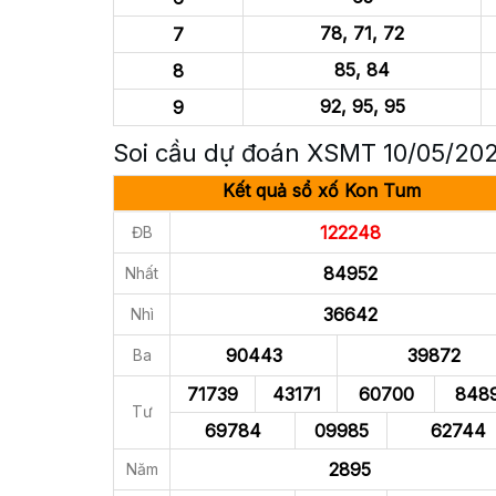
78, 71, 72
7
85, 84
8
92, 95, 95
9
Soi cầu dự đoán XSMT 10/05/20
Kết quả sổ xố
Kon Tum
122248
ĐB
84952
Nhất
36642
Nhì
90443
39872
Ba
71739
43171
60700
848
Tư
69784
09985
62744
2895
Năm