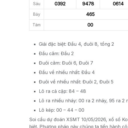
0392
9478
0614
Sáu
465
Bảy
00
Tám
Giải đặc biệt: Đầu 4, đuôi 8, tổng 2
Đầu câm: Đầu 2
Đuôi câm: Đuôi 6, Đuôi 7
Đầu về nhiều nhất: Đầu 4
Đuôi về nhiều nhất: Đuôi 2, Đuôi 5
Lô ra cả cặp: 84 – 48
Lô ra nhiều nháy: 00 ra 2 nháy, 95 ra 2
Lô kép: 00 – 44 – 00
Soi cầu dự đoán XSMT 10/05/2026, xổ số Ko
biệt. Phương pháp này chúng ta tiến hành cộng