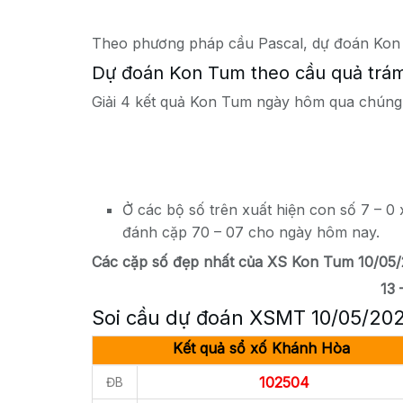
Theo phương pháp cầu Pascal, dự đoán Kon
Dự đoán Kon Tum theo cầu quả trá
Giải 4 kết quả Kon Tum ngày hôm qua chúng t
Ở các bộ số trên xuất hiện con số 7 – 0
đánh cặp 70 – 07 cho ngày hôm nay.
Các cặp số đẹp nhất của XS Kon Tum 10/05
13 
Soi cầu dự đoán XSMT 10/05/20
Kết quả sổ xố
Khánh Hòa
102504
ĐB