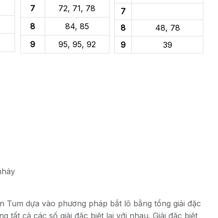
7
72, 71, 78
7
8
84, 85
8
48, 78
9
95, 95, 92
9
39
 nháy
n Tum dựa vào phương pháp bắt lô bằng tổng giải đặc
 tất cả các số giải đặc biệt lại với nhau.
Giải đặc biệt