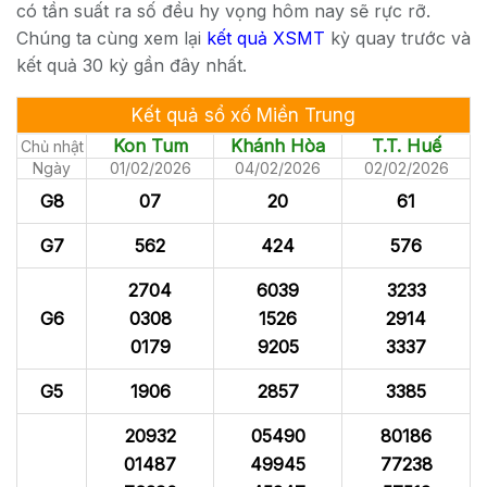
có tần suất ra số đều hy vọng hôm nay sẽ rực rỡ.
Chúng ta cùng xem lại
kết quả XSMT
kỳ quay trước và
kết quả 30 kỳ gần đây nhất.
Kết quả sổ xố Miền Trung
Kon Tum
Khánh Hòa
T.T. Huế
Chủ nhật
Ngày
01/02/2026
04/02/2026
02/02/2026
G8
07
20
61
G7
562
424
576
2704
6039
3233
G6
0308
1526
2914
0179
9205
3337
G5
1906
2857
3385
20932
05490
80186
01487
49945
77238