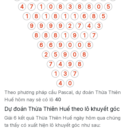
4
7
1
0
8
3
8
8
0
5
1
8
1
8
1
1
6
8
5
9
9
9
9
2
7
4
3
8
8
8
1
9
1
7
6
6
9
0
0
8
2
5
9
0
8
7
4
9
8
1
3
7
4
0
Theo phương pháp cầu Pascal, dự đoán Thừa Thiên
Huế hôm nay sẽ có lô
40
Dự đoán Thừa Thiên Huế theo lô khuyết góc
Giải 6 kết quả Thừa Thiên Huế ngày hôm qua chúng
ta thấy có xuất hiện lô khuyết góc như sau: