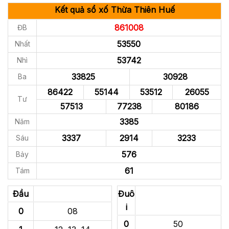
Kết quả sổ xố
Thừa Thiên Huế
861008
ĐB
53550
Nhất
53742
Nhì
33825
30928
Ba
86422
55144
53512
26055
Tư
57513
77238
80186
3385
Năm
3337
2914
3233
Sáu
576
Bảy
61
Tám
Đầu
Đuô
i
0
08
0
50