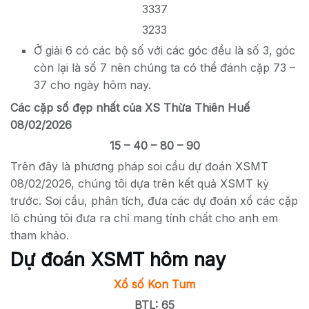
3337
3233
Ở giải 6 có các bộ số với các góc đều là số 3, góc
còn lại là số 7 nên chúng ta có thể đánh cặp 73 –
37 cho ngày hôm nay.
Các cặp số đẹp nhất của XS Thừa Thiên Huế
08/02/2026
15 – 40 – 80 – 90
Trên đây là phương pháp soi cầu dự đoán XSMT
08/02/2026, chúng tôi dựa trên kết quả XSMT kỳ
trước. Soi cầu, phân tích, đưa các dự đoán xổ các cặp
lô chúng tôi đưa ra chỉ mang tính chất cho anh em
tham khảo.
Dự đoán XSMT hôm nay
Xổ số Kon Tum
BTL: 65