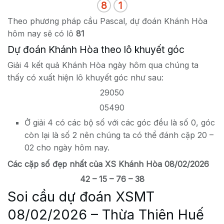
8
1
Theo phương pháp cầu Pascal, dự đoán Khánh Hòa
hôm nay sẽ có lô
81
Dự đoán Khánh Hòa theo lô khuyết góc
Giải 4 kết quả Khánh Hòa ngày hôm qua chúng ta
thấy có xuất hiện lô khuyết góc như sau:
29050
05490
Ở giải 4 có các bộ số với các góc đều là số 0, góc
còn lại là số 2 nên chúng ta có thể đánh cặp 20 –
02 cho ngày hôm nay.
Các cặp số đẹp nhất của XS Khánh Hòa 08/02/2026
42 – 15 – 76 – 38
Soi cầu dự đoán XSMT
08/02/2026 – Thừa Thiên Huế