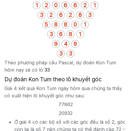
1
2
0
6
6
2
1
3
2
6
2
8
3
5
8
8
0
1
3
6
8
1
9
4
9
3
3
Theo phương pháp cầu Pascal, dự đoán Kon Tum
hôm nay sẽ có lô
33
Dự đoán Kon Tum theo lô khuyết góc
Giải 4 kết quả Kon Tum ngày hôm qua chúng ta thấy
có xuất hiện lô khuyết góc như sau:
77862
20932
Ở giải 4 có các bộ số với các góc đều là số 2, góc
còn lại là số 7 nên chúng ta có thể đánh cặp 72 –