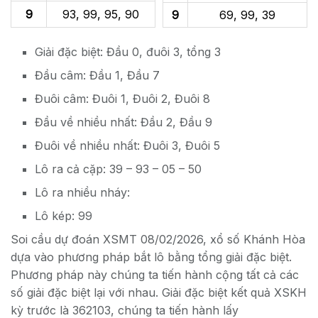
9
93, 99, 95, 90
9
69, 99, 39
Giải đặc biệt: Đầu 0, đuôi 3, tổng 3
Đầu câm: Đầu 1, Đầu 7
Đuôi câm: Đuôi 1, Đuôi 2, Đuôi 8
Đầu về nhiều nhất: Đầu 2, Đầu 9
Đuôi về nhiều nhất: Đuôi 3, Đuôi 5
Lô ra cả cặp: 39 – 93 – 05 – 50
Lô ra nhiều nháy:
Lô kép: 99
Soi cầu dự đoán XSMT 08/02/2026, xổ số Khánh Hòa
dựa vào phương pháp bắt lô bằng tổng giải đặc biệt.
Phương pháp này chúng ta tiến hành cộng tất cả các
số giải đặc biệt lại với nhau.
Giải đặc biệt kết quả XSKH
kỳ trước là 362103, chúng ta tiến hành lấy