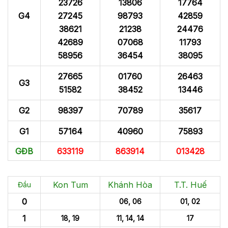
23726
13806
17764
G4
27245
98793
42859
38621
21238
24476
42689
07068
11793
58956
36454
38095
27665
01760
26463
G3
51582
38452
13446
G2
98397
70789
35617
G1
57164
40960
75893
GĐB
633119
863914
013428
Kon Tum
Khánh Hòa
T.T. Huế
Đầu
0
06, 06
01, 02
1
18, 19
11, 14, 14
17