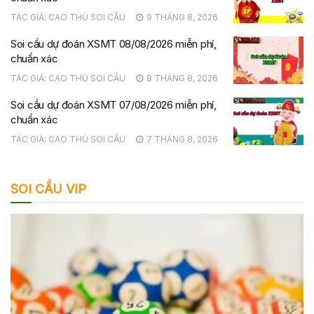
TÁC GIẢ:
CAO THỦ SOI CẦU
9 THÁNG 8, 2026
Soi cầu dự đoán XSMT 08/08/2026 miễn phí,
chuẩn xác
TÁC GIẢ:
CAO THỦ SOI CẦU
8 THÁNG 8, 2026
Soi cầu dự đoán XSMT 07/08/2026 miễn phí,
chuẩn xác
TÁC GIẢ:
CAO THỦ SOI CẦU
7 THÁNG 8, 2026
SOI CẦU VIP