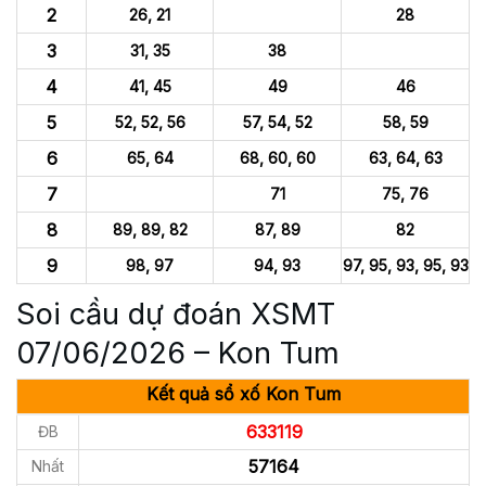
2
26, 21
28
3
31, 35
38
4
41, 45
49
46
5
52, 52, 56
57, 54, 52
58, 59
6
65, 64
68, 60, 60
63, 64, 63
7
71
75, 76
8
89, 89, 82
87, 89
82
9
98, 97
94, 93
97, 95, 93, 95, 93
Soi cầu dự đoán XSMT
07/06/2026 – Kon Tum
Kết quả sổ xố
Kon Tum
633119
ĐB
57164
Nhất