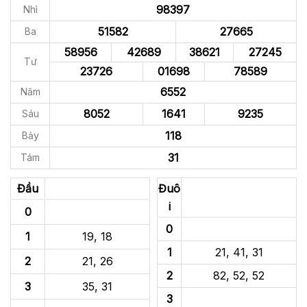
98397
Nhì
51582
27665
Ba
58956
42689
38621
27245
Tư
23726
01698
78589
6552
Năm
8052
1641
9235
Sáu
118
Bảy
31
Tám
Đầu
Đuô
i
0
0
1
19, 18
1
21, 41, 31
2
21, 26
2
82, 52, 52
3
35, 31
3