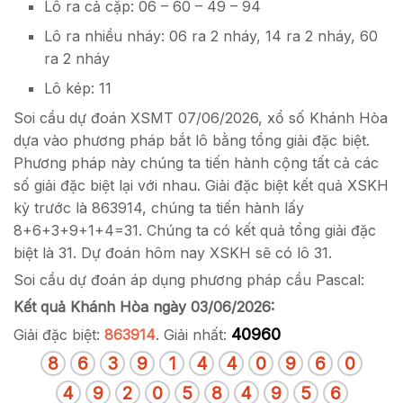
Lô ra cả cặp: 06 – 60 – 49 – 94
Lô ra nhiều nháy: 06 ra 2 nháy, 14 ra 2 nháy, 60
ra 2 nháy
Lô kép: 11
Soi cầu dự đoán XSMT 07/06/2026, xổ số Khánh Hòa
dựa vào phương pháp bắt lô bằng tổng giải đặc biệt.
Phương pháp này chúng ta tiến hành cộng tất cả các
số giải đặc biệt lại với nhau.
Giải đặc biệt kết quả XSKH
kỳ trước là 863914, chúng ta tiến hành lấy
8+6+3+9+1+4=31. Chúng ta có kết quả tổng giải đặc
biệt là 31. Dự đoán hôm nay XSKH sẽ có lô 31.
Soi cầu dự đoán áp dụng phương pháp cầu Pascal:
Kết quả Khánh Hòa ngày 03/06/2026:
40960
Giải đặc biệt:
863914
. Giải nhất:
8
6
3
9
1
4
4
0
9
6
0
4
9
2
0
5
8
4
9
5
6