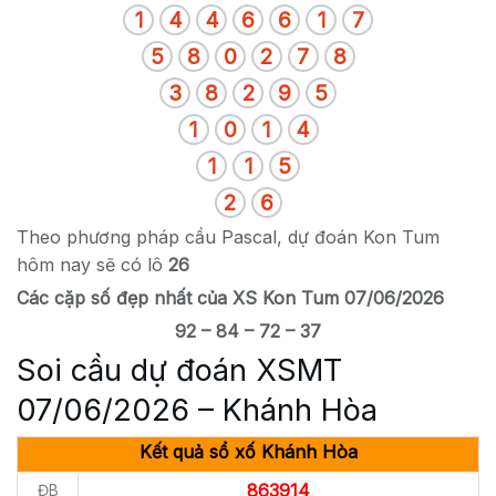
1
4
4
6
6
1
7
5
8
0
2
7
8
3
8
2
9
5
1
0
1
4
1
1
5
2
6
Theo phương pháp cầu Pascal, dự đoán Kon Tum
hôm nay sẽ có lô
26
Các cặp số đẹp nhất của XS Kon Tum 07/06/2026
92 – 84 – 72 – 37
Soi cầu dự đoán XSMT
07/06/2026 – Khánh Hòa
Kết quả sổ xố
Khánh Hòa
863914
ĐB