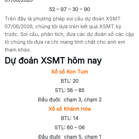
07/06/2026
52 – 97 – 30 – 90
Trên đây là phương pháp soi cầu dự đoán XSMT
07/06/2026, chúng tôi dựa trên kết quả XSMT kỳ
trước. Soi cầu, phân tích, đưa các dự đoán xổ các cặp
lô chúng tôi đưa ra chỉ mang tính chất cho anh em
tham khảo.
Dự đoán XSMT hôm nay
Xổ số Kon Tum
BTL: 20
STL: 58 – 85
Đầu đuôi: chạm 3, chạm 2
Xổ số Khánh Hòa
BTL: 14
STL: 60 – 06
Đầu đuôi: chạm 5, chạm 1