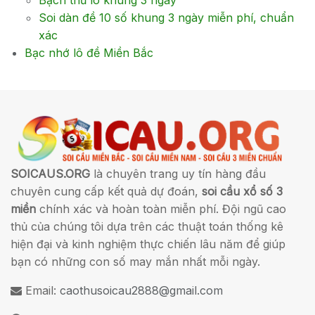
Bạch thủ lô khung 3 ngày
Soi dàn đề 10 số khung 3 ngày miễn phí, chuẩn
xác
Bạc nhớ lô đề Miền Bắc
SOICAUS.ORG
là chuyên trang uy tín hàng đầu
chuyên cung cấp kết quả dự đoán,
soi cầu xổ số 3
miền
chính xác và hoàn toàn miễn phí. Đội ngũ cao
thủ của chúng tôi dựa trên các thuật toán thống kê
hiện đại và kinh nghiệm thực chiến lâu năm để giúp
bạn có những con số may mắn nhất mỗi ngày.
Email:
caothusoicau2888@gmail.com