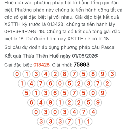
Huế dựa vào phương pháp bắt lô bằng tổng giải đặc
biệt. Phương pháp này chúng ta tiến hành cộng tất cả
các số giải đặc biệt lại với nhau.
Giải đặc biệt kết quả
XSTTH kỳ trước là 013428, chúng ta tiến hành lấy
0+1+3+4+2+8=18. Chúng ta có kết quả tổng giải đặc
biệt là 18. Dự đoán hôm nay XSTTH sẽ có lô 18.
Soi cầu dự đoán áp dụng phương pháp cầu Pascal:
Kết quả Thừa Thiên Huế ngày 01/06/2026:
75893
Giải đặc biệt:
013428
. Giải nhất:
0
1
3
4
2
8
7
5
8
9
3
1
4
7
6
0
5
2
3
7
2
5
1
3
6
5
7
5
0
9
6
4
9
1
2
2
5
9
0
3
0
3
4
7
4
3
3
3
7
1
1