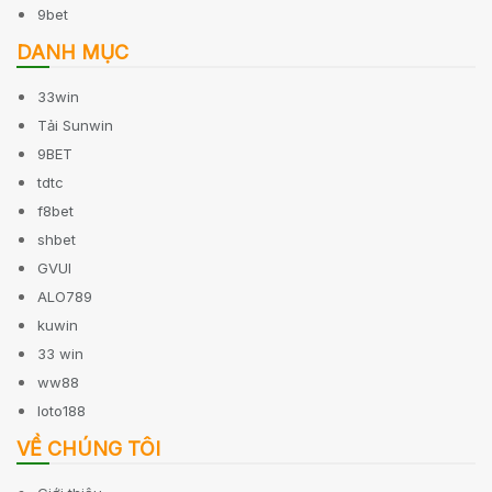
9bet
DANH MỤC
33win
Tải Sunwin
9BET
tdtc
f8bet
shbet
GVUI
ALO789
kuwin
33 win
ww88
loto188
VỀ CHÚNG TÔI