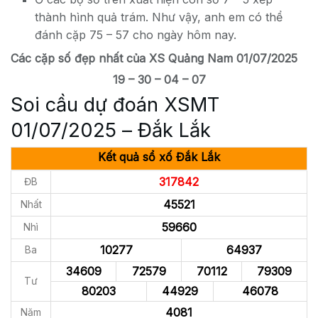
thành hình quả trám. Như vậy, anh em có thể
đánh cặp 75 – 57 cho ngày hôm nay.
Các cặp số đẹp nhất của XS Quảng Nam 01/07/2025
19 – 30 – 04 – 07
Soi cầu dự đoán XSMT
01/07/2025 – Đắk Lắk
Kết quả sổ xố
Đắk Lắk
317842
ĐB
45521
Nhất
59660
Nhì
10277
64937
Ba
34609
72579
70112
79309
Tư
80203
44929
46078
4081
Năm