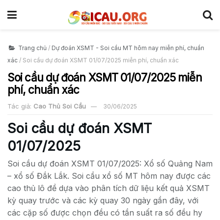
Trang chủ
/
Dự đoán XSMT - Soi cầu MT hôm nay miễn phí, chuẩn
xác
/
Soi cầu dự đoán XSMT 01/07/2025 miễn phí, chuẩn xác
Soi cầu dự đoán XSMT 01/07/2025 miễn
phí, chuẩn xác
Tác giả:
Cao Thủ Soi Cầu
30/06/2025
Soi cầu dự đoán XSMT
01/07/2025
Soi cầu dự đoán XSMT 01/07/2025: Xổ số Quảng Nam
– xổ số Đắk Lắk. Soi cầu xổ số MT hôm nay được các
cao thủ lô đề dựa vào phân tích dữ liệu kết quả XSMT
kỳ quay trước và các kỳ quay 30 ngày gần đây, với
các cặp số được chọn đều có tần suất ra số đều hy