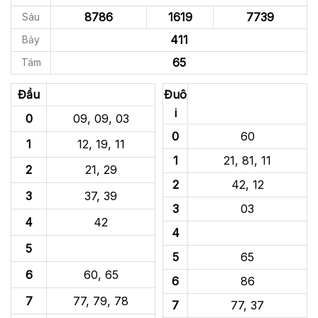
8786
1619
7739
Sáu
411
Bảy
65
Tám
Đầu
Đuô
i
0
09, 09, 03
0
60
1
12, 19, 11
1
21, 81, 11
2
21, 29
2
42, 12
3
37, 39
3
03
4
42
4
5
5
65
6
60, 65
6
86
7
77, 79, 78
7
77, 37