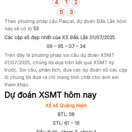
4
1
2
5
3
Theo phương pháp cầu Pascal, dự đoán Đắk Lắk hôm
nay sẽ có lô
53
Các cặp số đẹp nhất của XS Đắk Lắk 01/07/2025
09 – 95 – 07 – 34
Trên đây là phương pháp soi cầu dự đoán XSMT
01/07/2025, chúng tôi dựa trên kết quả XSMT kỳ
trước. Soi cầu, phân tích, đưa các dự đoán xổ các cặp
lô chúng tôi đưa ra chỉ mang tính chất cho anh em
tham khảo.
Dự đoán XSMT hôm nay
Xổ số Quảng Nam
BTL: 58
STL: 61 – 16