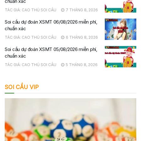
chuẩn xác
TÁC GIẢ:
CAO THỦ SOI CẦU
7 THÁNG 8, 2026
Soi cầu dự đoán XSMT 06/08/2026 miễn phí,
chuẩn xác
TÁC GIẢ:
CAO THỦ SOI CẦU
6 THÁNG 8, 2026
Soi cầu dự đoán XSMT 05/08/2026 miễn phí,
chuẩn xác
TÁC GIẢ:
CAO THỦ SOI CẦU
5 THÁNG 8, 2026
SOI CẦU VIP