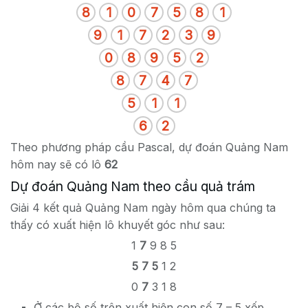
8
1
0
7
5
8
1
9
1
7
2
3
9
0
8
9
5
2
8
7
4
7
5
1
1
6
2
Theo phương pháp cầu Pascal, dự đoán Quảng Nam
hôm nay sẽ có lô
62
Dự đoán Quảng Nam theo cầu quả trám
Giải 4 kết quả Quảng Nam ngày hôm qua chúng ta
thấy có xuất hiện lô khuyết góc như sau:
1
7
9
8
5
5
7
5
1
2
0
7
3
1
8
Ở các bộ số trên xuất hiện con số 7 – 5 xếp