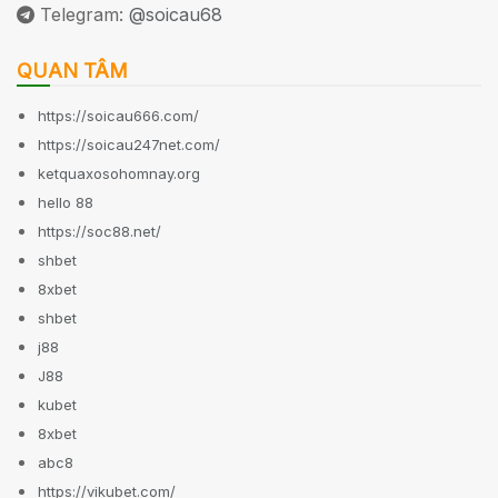
Telegram:
@soicau68
QUAN TÂM
https://soicau666.com/
https://soicau247net.com/
ketquaxosohomnay.org
hello 88
https://soc88.net/
shbet
8xbet
shbet
j88
J88
kubet
8xbet
abc8
https://vikubet.com/