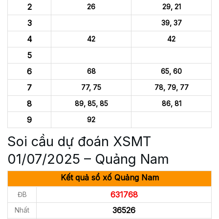
2
26
29, 21
3
39, 37
4
42
42
5
6
68
65, 60
7
77, 75
78, 79, 77
8
89, 85, 85
86, 81
9
92
Soi cầu dự đoán XSMT
01/07/2025 – Quảng Nam
Kết quả sổ xố
Quảng Nam
631768
ĐB
36526
Nhất