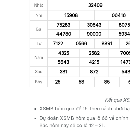
32409
Nhất
15908
06416
Nhì
75283
30643
807
Ba
44780
90000
593
7122
0566
8891
2
Tư
4325
2582
700
Năm
5643
4215
147
381
872
54
Sáu
25
58
85
Bảy
Kết quả X
XSMB hôm qua đề 16. theo cách chơi bạ
Dự đoán XSMB hôm qua lô 66 về chính xác
Bắc hôm nay sẽ có lô 12 – 21.