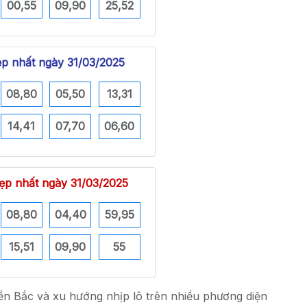
00,55
09,90
25,52
p nhất ngày 31/03/2025
08,80
05,50
13,31
14,41
07,70
06,60
ẹp nhất ngày 31/03/2025
08,80
04,40
59,95
15,51
09,90
55
ền Bắc và xu hướng nhịp lô trên nhiều phương diện