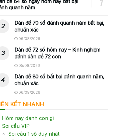
àn đề 64 số ngày hôm nay bất bại
ánh quanh năm
Dàn đề 70 số đánh quanh năm bất bại,
chuẩn xác
06/08/2026
Dàn đề 72 số hôm nay – Kinh nghiệm
đánh dàn đề 72 con
05/08/2026
Dàn đề 80 số bất bại đánh quanh năm,
chuẩn xác
06/08/2026
IÊN KẾT NHANH
Hôm nay đánh con gì
Soi cầu VIP
Soi cầu 1 số duy nhất