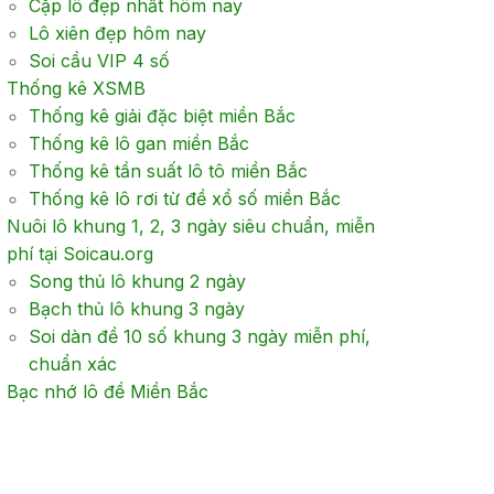
Cặp lô đẹp nhất hôm nay
Lô xiên đẹp hôm nay
Soi cầu VIP 4 số
Thống kê XSMB
Thống kê giải đặc biệt miền Bắc
Thống kê lô gan miền Bắc
Thống kê tần suất lô tô miền Bắc
Thống kê lô rơi từ đề xổ số miền Bắc
Nuôi lô khung 1, 2, 3 ngày siêu chuẩn, miễn
phí tại Soicau.org
Song thủ lô khung 2 ngày
Bạch thủ lô khung 3 ngày
Soi dàn đề 10 số khung 3 ngày miễn phí,
chuẩn xác
Bạc nhớ lô đề Miền Bắc