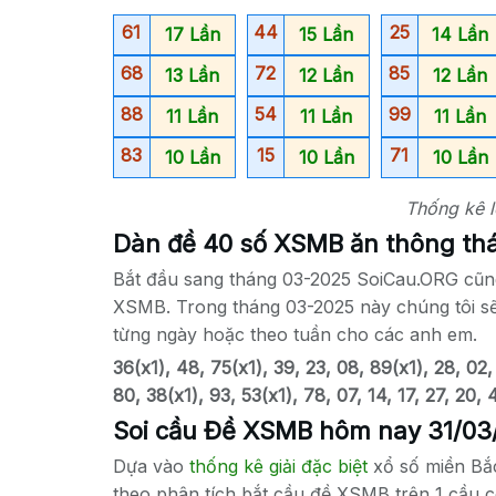
61
44
25
17 Lần
15 Lần
14 Lần
68
72
85
13 Lần
12 Lần
12 Lần
88
54
99
11 Lần
11 Lần
11 Lần
83
15
71
10 Lần
10 Lần
10 Lần
Thống kê l
Dàn đề 40 số XSMB ăn thông t
Bắt đầu sang tháng 03-2025 SoiCau.ORG cũng
XSMB. Trong tháng 03-2025 này chúng tôi sẽ
từng ngày hoặc theo tuần cho các anh em.
36(x1), 48, 75(x1), 39, 23, 08, 89(x1), 28, 02,
80, 38(x1), 93, 53(x1), 78, 07, 14, 17, 27, 20,
Soi cầu Đề XSMB hôm nay
31/03
Dựa vào
thống kê giải đặc biệt
xổ số miền Bắ
theo phân tích bắt cầu đề XSMB trên 1 cầu có