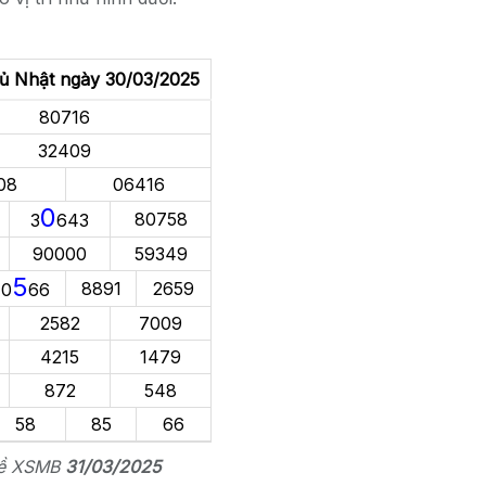
ủ Nhật ngày 30/03/2025
80716
32409
08
06416
0
80758
3
643
90000
59349
5
8891
2659
0
66
2582
7009
4215
1479
872
548
58
85
66
đề XSMB
31/03/2025