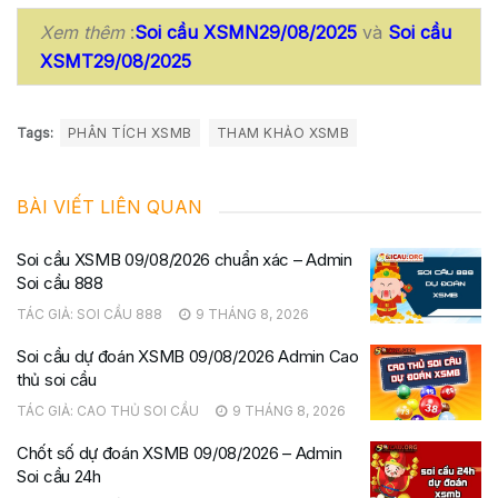
Xem thêm
:
Soi cầu XSMN
29/08/2025
và
Soi cầu
XSMT
29/08/2025
Tags:
PHÂN TÍCH XSMB
THAM KHẢO XSMB
BÀI VIẾT LIÊN QUAN
Soi cầu XSMB 09/08/2026 chuẩn xác – Admin
Soi cầu 888
TÁC GIẢ:
SOI CẦU 888
9 THÁNG 8, 2026
Soi cầu dự đoán XSMB 09/08/2026 Admin Cao
thủ soi cầu
TÁC GIẢ:
CAO THỦ SOI CẦU
9 THÁNG 8, 2026
Chốt số dự đoán XSMB 09/08/2026 – Admin
Soi cầu 24h