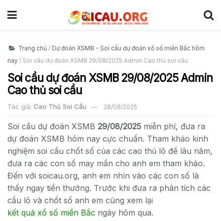
Trang chủ
/
Dự đoán XSMB - Soi cầu dự đoán xổ số miền Bắc hôm
nay
/
Soi cầu dự đoán XSMB 29/08/2025 Admin Cao thủ soi cầu
Soi cầu dự đoán XSMB 29/08/2025 Admin
Cao thủ soi cầu
Tác giả:
Cao Thủ Soi Cầu
28/08/2025
Soi cầu dự đoán XSMB
29/08/2025
miễn phí, đưa ra
dự đoán XSMB hôm nay cực chuẩn. Tham khảo kinh
nghiệm soi cầu chốt số của các cao thủ lô đề lâu năm,
đưa ra các con số may mắn cho anh em tham khảo.
Đến với soicau.org, anh em nhìn vào các con số là
thấy ngay tiền thưởng. Trước khi đưa ra phân tích các
cầu lô và chốt số anh em cùng xem lại
kết quả xổ số miền Bắc
ngày hôm qua.