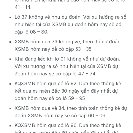
41 – 14.
Lô 37 không về như dự đoán. Với xu hướng ra số
như hiện tại của XSMB dự đoán hôm nay sẽ có
cặp lô 08 – 80.
XSMB hôm qua 73 không về, theo đó dự đoán
XSMB hôm nay dễ có cặp 53 – 35.
Khá đáng tiếc khi lô 01 không về như dự đoán.
Với xu hướng ra số như hiện tại của XSMB dự
đoán hôm nay sẽ có cặp lô 47 – 74.
KQXSMB hôm qua có lô 92. Dựa theo thống kê
kết quả xs miền Bắc 30 ngày gần đây nhất dự
đoán hôm nay sẽ có lô 59 – 95
XSMB hôm qua về 34. theo tính toán thống kê dự
đoán XSMB hôm nay sẽ có cặp 60 – 06.
KQXSMB hôm qua có lô 96. Dựa theo thống kê
kết quả xs miền Bắc 30 ngày gần đây nhất dự