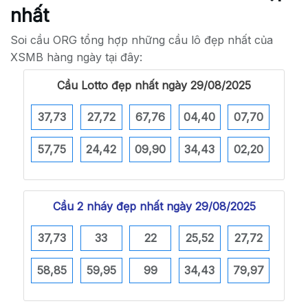
nhất
Soi cầu ORG tổng hợp những cầu lô đẹp nhất của
XSMB hàng ngày tại đây:
Cầu Lotto đẹp nhất ngày 29/08/2025
37,73
27,72
67,76
04,40
07,70
57,75
24,42
09,90
34,43
02,20
Cầu 2 nháy đẹp nhất ngày 29/08/2025
37,73
33
22
25,52
27,72
58,85
59,95
99
34,43
79,97