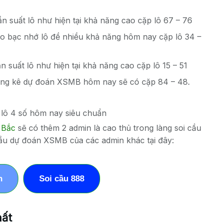
n suất lô như hiện tại khả năng cao cặp lô 67 – 76
o bạc nhớ lô đề nhiều khả năng hôm nay cặp lô 34 –
 suất lô như hiện tại khả năng cao cặp lô 15 – 51
ống kê dự đoán XSMB hôm nay sẽ có cặp 84 – 48.
lô 4 số hôm nay siêu chuẩn
 Bắc
sẽ có thêm 2 admin là cao thủ trong làng soi cầu
ầu dự đoán XSMB của các admin khác tại đây:
h
Soi cầu 888
ất