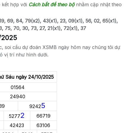
 kết hợp với
Cách bắt đề theo bộ
nhằm cập nhật theo
 19, 69, 84, 79(x2), 43(x1), 23, 09(x1), 56, 02, 65(x1),
13, 75, 70, 30, 73, 27, 21(x1), 72(x1), 37
/2025
c, soi cầu dự đoán XSMB ngày hôm nay chúng tôi dự
 vị trí như hình dưới.
ứ Sáu ngày 24/10/2025
01564
24940
5
39
9242
2
66719
5277
42423
63106