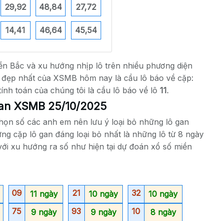
29,92
48,84
27,72
14,41
46,64
45,54
ền Bắc và xu hướng nhịp lô trên nhiều phương diện
 đẹp nhất của XSMB hôm nay là cầu lô báo về cặp:
ính toán của chúng tôi là cầu lô báo về lô
11
.
 gan XSMB
25/10/2025
chọn số các anh em nên lưu ý loại bỏ những lô gan
g cặp lô gan đáng loại bỏ nhất là những lô từ 8 ngày
với xu hướng ra số như hiện tại dự đoán xổ số miền
09
21
32
11 ngày
10 ngày
10 ngày
75
93
10
9 ngày
9 ngày
8 ngày