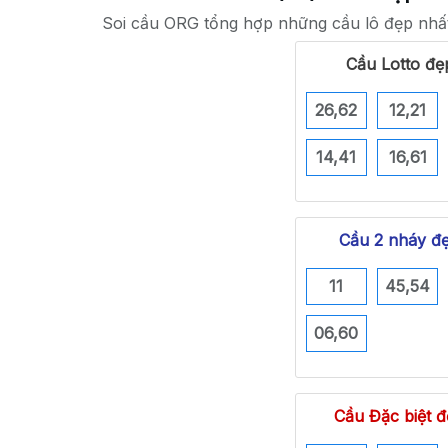
Soi cầu ORG tổng hợp những cầu lô đẹp nhấ
Cầu Lotto đẹ
26,62
12,21
14,41
16,61
Cầu 2 nháy đẹ
11
45,54
06,60
Cầu Đặc biệt đ