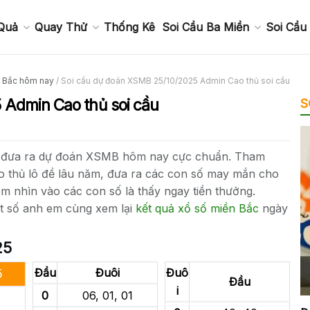
Quả
Quay Thử
Thống Kê
Soi Cầu Ba Miền
Soi Cầu
n Bắc hôm nay
/
Soi cầu dự đoán XSMB 25/10/2025 Admin Cao thủ soi cầu
 Admin Cao thủ soi cầu
S
 đưa ra dự đoán XSMB hôm nay cực chuẩn. Tham
ao thủ lô đề lâu năm, đưa ra các con số may mắn cho
m nhìn vào các con số là thấy ngay tiền thưởng.
ốt số anh em cùng xem lại
kết quả xổ số miền Bắc
ngày
25
Đầu
Đuôi
Đuô
5
Đầu
i
0
06, 01, 01