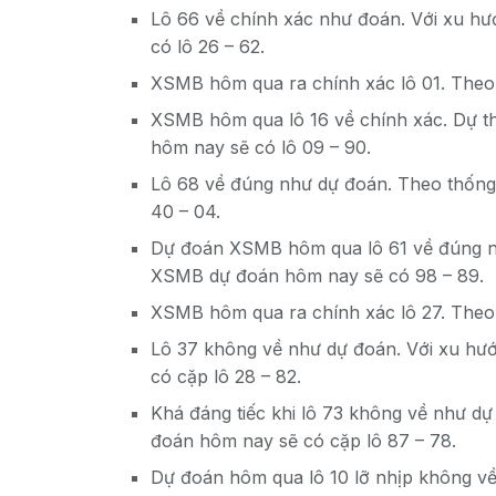
Lô 66 về chính xác như đoán. Với xu h
có lô 26 – 62.
XSMB hôm qua ra chính xác lô 01. Theo
XSMB hôm qua lô 16 về chính xác. Dự t
hôm nay sẽ có lô 09 – 90.
Lô 68 về đúng như dự đoán. Theo thống
40 – 04.
Dự đoán XSMB hôm qua lô 61 về đúng nh
XSMB dự đoán hôm nay sẽ có 98 – 89.
XSMB hôm qua ra chính xác lô 27. Theo
Lô 37 không về như dự đoán. Với xu hư
có cặp lô 28 – 82.
Khá đáng tiếc khi lô 73 không về như dự
đoán hôm nay sẽ có cặp lô 87 – 78.
Dự đoán hôm qua lô 10 lỡ nhịp không v