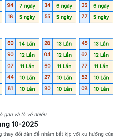
94
34
35
7 ngày
6 ngày
6 ngày
18
55
77
5 ngày
5 ngày
5 ngày
69
28
45
14 Lần
13 Lần
13 Lần
90
04
62
12 Lần
12 Lần
12 Lần
07
60
77
11 Lần
11 Lần
11 Lần
44
27
52
10 Lần
10 Lần
10 Lần
81
80
08
10 Lần
10 Lần
10 Lần
ô gan và lô về nhiều
háng
10-2025
 thay đổi dàn đề nhằm bắt kịp với xu hướng của