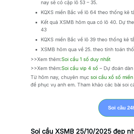
nay sẽ có cặp lô 53 – 35.
KQXS miền Bắc về lô 64 theo thống kê tầ
Kết quả XSMB hôm qua có lô 40. Dự the
43
KQXS miền Bắc về lô 39 theo thống kê tần
XSMB hôm qua về 25. theo tính toán th
>>Xem thêm:
Soi cầu 1 số duy nhất
>>Xem thêm:
Soi cầu vip 4 số
– Dự đoán dàn 
Từ hôm nay, chuyên mục
soi cầu xổ số miền
để phục vụ anh em. Tham khảo các bài soi c
Soi cầu 24
Soi cầu XSMB
25/10/2025
đẹp nh