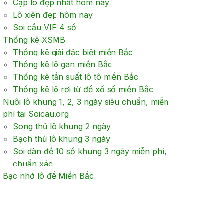
Cặp lô đẹp nhất hôm nay
Lô xiên đẹp hôm nay
Soi cầu VIP 4 số
Thống kê XSMB
Thống kê giải đặc biệt miền Bắc
Thống kê lô gan miền Bắc
Thống kê tần suất lô tô miền Bắc
Thống kê lô rơi từ đề xổ số miền Bắc
Nuôi lô khung 1, 2, 3 ngày siêu chuẩn, miễn
phí tại Soicau.org
Song thủ lô khung 2 ngày
Bạch thủ lô khung 3 ngày
Soi dàn đề 10 số khung 3 ngày miễn phí,
chuẩn xác
Bạc nhớ lô đề Miền Bắc