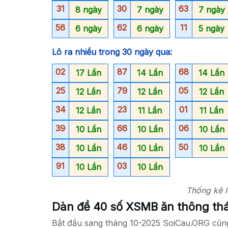
31
30
63
8 ngày
7 ngày
7 ngày
56
62
11
6 ngày
6 ngày
5 ngày
Lô ra nhiều trong 30 ngày qua:
02
87
68
17 Lần
14 Lần
14 Lần
25
79
05
12 Lần
12 Lần
12 Lần
34
23
01
12 Lần
11 Lần
11 Lần
39
66
06
10 Lần
10 Lần
10 Lần
38
46
50
10 Lần
10 Lần
10 Lần
91
03
10 Lần
10 Lần
Thống kê l
Dàn đề 40 số XSMB ăn thông t
Bắt đầu sang tháng 10-2025 SoiCau.ORG cũng