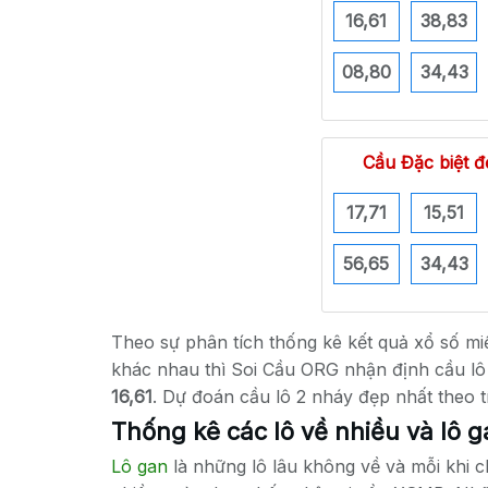
16,61
38,83
08,80
34,43
Cầu Đặc biệt đ
17,71
15,51
56,65
34,43
Theo sự phân tích thống kê kết quả xổ số mi
khác nhau thì Soi Cầu ORG nhận định cầu lô
16,61
.
Dự đoán cầu lô 2 nháy đẹp nhất theo tí
Thống kê các lô về nhiều và lô
Lô gan
là những lô lâu không về và mỗi khi 