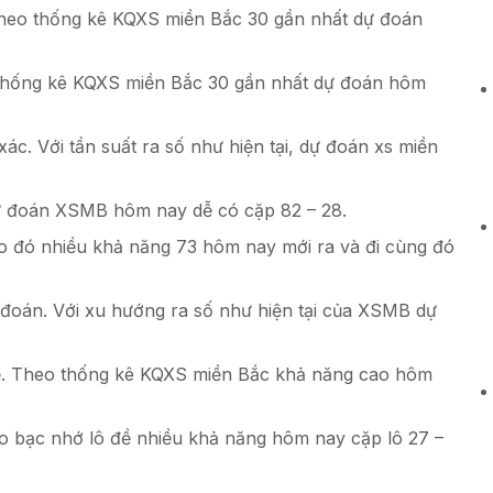
heo thống kê KQXS miền Bắc 30 gần nhất dự đoán
thống kê KQXS miền Bắc 30 gần nhất dự đoán hôm
. Với tần suất ra số như hiện tại, dự đoán xs miền
 đoán XSMB hôm nay dễ có cặp 82 – 28.
 đó nhiều khả năng 73 hôm nay mới ra và đi cùng đó
 đoán. Với xu hướng ra số như hiện tại của XSMB dự
ề. Theo thống kê KQXS miền Bắc khả năng cao hôm
o bạc nhớ lô đề nhiều khả năng hôm nay cặp lô 27 –