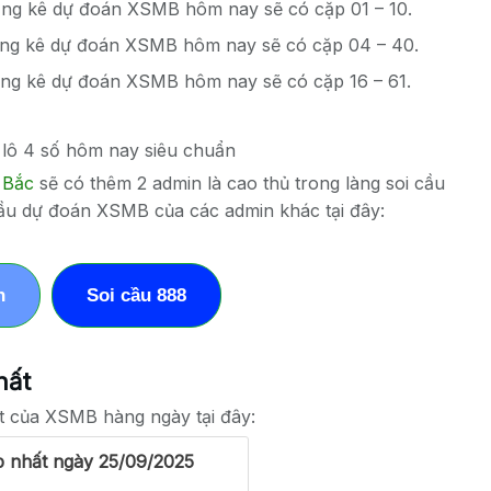
ống kê dự đoán XSMB hôm nay sẽ có cặp 01 – 10.
ống kê dự đoán XSMB hôm nay sẽ có cặp 04 – 40.
ống kê dự đoán XSMB hôm nay sẽ có cặp 16 – 61.
lô 4 số hôm nay siêu chuẩn
 Bắc
sẽ có thêm 2 admin là cao thủ trong làng soi cầu
ầu dự đoán XSMB của các admin khác tại đây:
h
Soi cầu 888
hất
t của XSMB hàng ngày tại đây:
p nhất ngày 25/09/2025