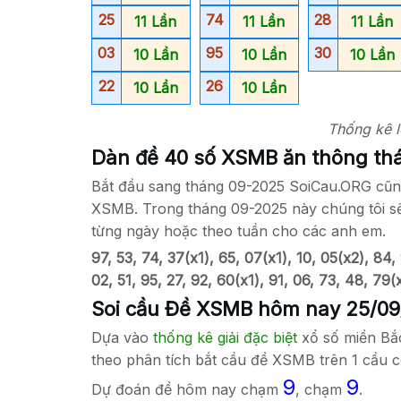
25
74
28
11 Lần
11 Lần
11 Lần
03
95
30
10 Lần
10 Lần
10 Lần
22
26
10 Lần
10 Lần
Thống kê l
Dàn đề 40 số XSMB ăn thông t
Bắt đầu sang tháng 09-2025 SoiCau.ORG cũng
XSMB. Trong tháng 09-2025 này chúng tôi s
từng ngày hoặc theo tuần cho các anh em.
97, 53, 74, 37(x1), 65, 07(x1), 10, 05(x2), 84,
02, 51, 95, 27, 92, 60(x1), 91, 06, 73, 48, 79(x
Soi cầu Đề XSMB hôm nay
25/09
Dựa vào
thống kê giải đặc biệt
xổ số miền Bắ
theo phân tích bắt cầu đề XSMB trên 1 cầu có
9
9
Dự đoán đề hôm nay chạm
, chạm
.