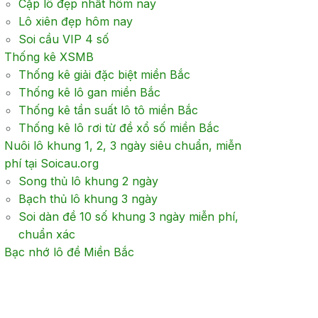
Cặp lô đẹp nhất hôm nay
Lô xiên đẹp hôm nay
Soi cầu VIP 4 số
Thống kê XSMB
Thống kê giải đặc biệt miền Bắc
Thống kê lô gan miền Bắc
Thống kê tần suất lô tô miền Bắc
Thống kê lô rơi từ đề xổ số miền Bắc
Nuôi lô khung 1, 2, 3 ngày siêu chuẩn, miễn
phí tại Soicau.org
Song thủ lô khung 2 ngày
Bạch thủ lô khung 3 ngày
Soi dàn đề 10 số khung 3 ngày miễn phí,
chuẩn xác
Bạc nhớ lô đề Miền Bắc