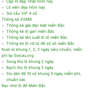
Cặp lô đẹp nhất hôm nay
Lô xiên đẹp hôm nay
Soi cầu VIP 4 số
Thống kê XSMB
Thống kê giải đặc biệt miền Bắc
Thống kê lô gan miền Bắc
Thống kê tần suất lô tô miền Bắc
Thống kê lô rơi từ đề xổ số miền Bắc
Nuôi lô khung 1, 2, 3 ngày siêu chuẩn, miễn
phí tại Soicau.org
Song thủ lô khung 2 ngày
Bạch thủ lô khung 3 ngày
Soi dàn đề 10 số khung 3 ngày miễn phí,
chuẩn xác
Bạc nhớ lô đề Miền Bắc