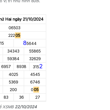
 vị trí như hình dưới.
ứ Hai ngày 21/10/2024
06503
222
05
8
15
5644
34343
55865
59384
32629
2
6957
8938
315
4025
4545
5369
6746
200
0
05
83
36
27
đề XSMB
22/10/2024