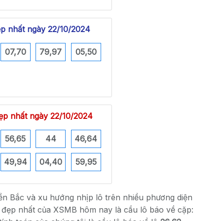
p nhất ngày 22/10/2024
07,70
79,97
05,50
ẹp nhất ngày 22/10/2024
56,65
44
46,64
49,94
04,40
59,95
ền Bắc và xu hướng nhịp lô trên nhiều phương diện
 đẹp nhất của XSMB hôm nay là cầu lô báo về cặp: