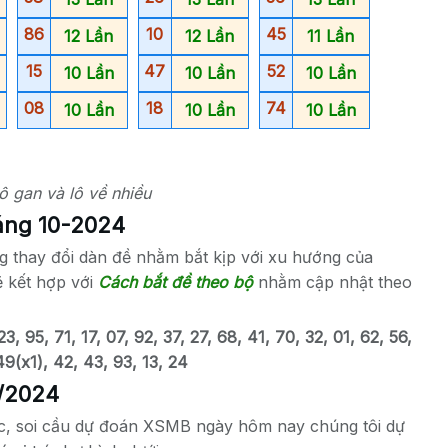
86
10
45
12 Lần
12 Lần
11 Lần
15
47
52
10 Lần
10 Lần
10 Lần
08
18
74
10 Lần
10 Lần
10 Lần
ô gan và lô về nhiều
háng
10-2024
 thay đổi dàn đề nhằm bắt kịp với xu hướng của
 kết hợp với
Cách bắt đề theo bộ
nhằm cập nhật theo
23, 95, 71, 17, 07, 92, 37, 27, 68, 41, 70, 32, 01, 62, 56,
 49(x1), 42, 43, 93, 13, 24
/2024
c, soi cầu dự đoán XSMB ngày hôm nay chúng tôi dự