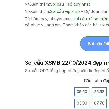
>>Xem thêm:
Soi cầu 1 số duy nhất
>>Xem thêm:
Soi cầu vip 4 số
– Dự đoán dàn 
Từ hôm nay, chuyên mục
soi cầu xổ số miền
để phục vụ anh em. Tham khảo các bài soi c
Soi cầu 24
Soi cầu XSMB
22/10/2024
đẹp n
Soi cầu ORG tổng hợp những cầu lô đẹp nhấ
Cầu Lotto đẹ
05,50
25,52
03,30
07,70