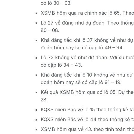
có lô 30 – 03.
XSMB hôm qua ra chính xác lô 65. Theo
Lô 27 về đúng như dự đoán. Theo thống
80 – 08.
Khá đáng tiếc khi lô 37 không về như dự
đoán hôm nay sẽ có cặp lô 49 – 94.
Lô 73 không về như dự đoán. Với xu hư
có cặp lô 34 – 43.
Khá đáng tiếc khi lô 10 không về như dự
đoán hôm nay sẽ có cặp lô 91 – 19.
Kết quả XSMB hôm qua có lô 05. Dự the
28
KQXS miền Bắc về lô 15 theo thống kê tần
KQXS miền Bắc về lô 44 theo thống kê tầ
XSMB hôm qua về 43. theo tính toán th