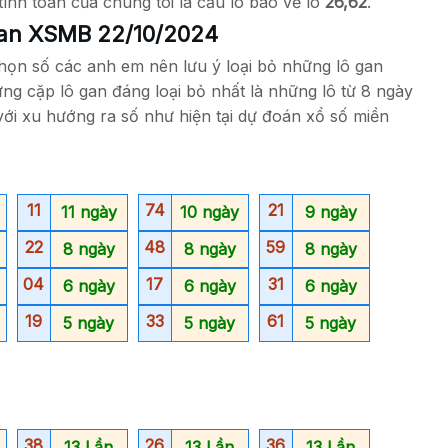
ính toán của chúng tôi là cầu lô báo về lô
26,62
.
 gan XSMB
22/10/2024
chọn số các anh em nên lưu ý loại bỏ những lô gan
g cặp lô gan đáng loại bỏ nhất là những lô từ 8 ngày
với xu hướng ra số như hiện tại dự đoán xổ số miền
11
74
21
11 ngày
10 ngày
9 ngày
22
48
59
8 ngày
8 ngày
8 ngày
04
17
31
6 ngày
6 ngày
6 ngày
19
33
61
5 ngày
5 ngày
5 ngày
38
26
36
13 Lần
13 Lần
13 Lần