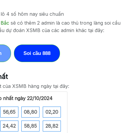
lô 4 số hôm nay siêu chuẩn
 Bắc
sẽ có thêm 2 admin là cao thủ trong làng soi cầu
ầu dự đoán XSMB của các admin khác tại đây:
h
Soi cầu 888
hất
t của XSMB hàng ngày tại đây:
p nhất ngày 22/10/2024
56,65
08,80
02,20
24,42
58,85
28,82