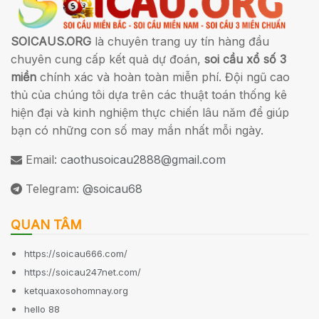
SOICAUS.ORG
là chuyên trang uy tín hàng đầu
chuyên cung cấp kết quả dự đoán,
soi cầu xổ số 3
miền
chính xác và hoàn toàn miễn phí. Đội ngũ cao
thủ của chúng tôi dựa trên các thuật toán thống kê
hiện đại và kinh nghiệm thực chiến lâu năm để giúp
bạn có những con số may mắn nhất mỗi ngày.
Email:
caothusoicau2888@gmail.com
Telegram:
@soicau68
QUAN TÂM
https://soicau666.com/
https://soicau247net.com/
ketquaxosohomnay.org
hello 88