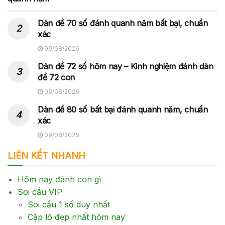
Dàn đề 70 số đánh quanh năm bất bại, chuẩn
xác
09/08/2026
Dàn đề 72 số hôm nay – Kinh nghiệm đánh dàn
đề 72 con
09/08/2026
Dàn đề 80 số bất bại đánh quanh năm, chuẩn
xác
09/08/2026
LIÊN KẾT NHANH
Hôm nay đánh con gì
Soi cầu VIP
Soi cầu 1 số duy nhất
Cặp lô đẹp nhất hôm nay