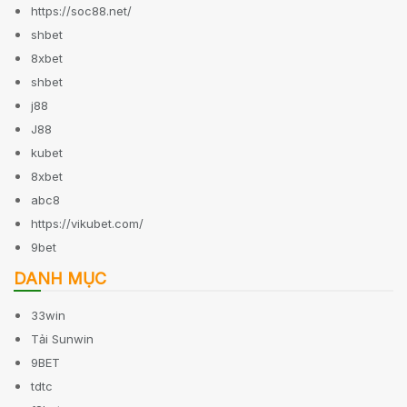
https://soc88.net/
shbet
8xbet
shbet
j88
J88
kubet
8xbet
abc8
https://vikubet.com/
9bet
DANH MỤC
33win
Tải Sunwin
9BET
tdtc