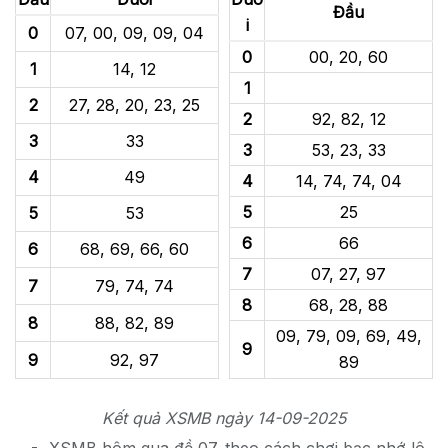
Đầu
i
0
07, 00, 09, 09, 04
0
00, 20, 60
1
14, 12
1
2
27, 28, 20, 23, 25
2
92, 82, 12
3
33
3
53, 23, 33
4
49
4
14, 74, 74, 04
5
25
5
53
6
66
6
68, 69, 66, 60
7
07, 27, 97
7
79, 74, 74
8
68, 28, 88
8
88, 82, 89
09, 79, 09, 69, 49,
9
9
92, 97
89
Kết quả XSMB ngày
14-09-2025