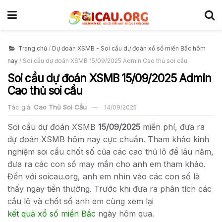
Trang chủ
/
Dự đoán XSMB - Soi cầu dự đoán xổ số miền Bắc hôm
nay
/
Soi cầu dự đoán XSMB 15/09/2025 Admin Cao thủ soi cầu
Soi cầu dự đoán XSMB 15/09/2025 Admin
Cao thủ soi cầu
Tác giả:
Cao Thủ Soi Cầu
14/09/2025
Soi cầu dự đoán XSMB
15/09/2025
miễn phí, đưa ra
dự đoán XSMB hôm nay cực chuẩn. Tham khảo kinh
nghiệm soi cầu chốt số của các cao thủ lô đề lâu năm,
đưa ra các con số may mắn cho anh em tham khảo.
Đến với soicau.org, anh em nhìn vào các con số là
thấy ngay tiền thưởng. Trước khi đưa ra phân tích các
cầu lô và chốt số anh em cùng xem lại
kết quả xổ số miền Bắc
ngày hôm qua.