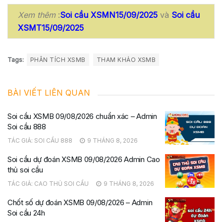
Xem thêm
:
Soi cầu XSMN
15/09/2025
và
Soi cầu
XSMT
15/09/2025
Tags:
PHÂN TÍCH XSMB
THAM KHẢO XSMB
BÀI VIẾT LIÊN QUAN
Soi cầu XSMB 09/08/2026 chuẩn xác – Admin
Soi cầu 888
TÁC GIẢ:
SOI CẦU 888
9 THÁNG 8, 2026
Soi cầu dự đoán XSMB 09/08/2026 Admin Cao
thủ soi cầu
TÁC GIẢ:
CAO THỦ SOI CẦU
9 THÁNG 8, 2026
Chốt số dự đoán XSMB 09/08/2026 – Admin
Soi cầu 24h