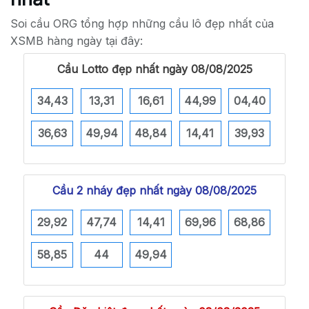
Soi cầu ORG tổng hợp những cầu lô đẹp nhất của
XSMB hàng ngày tại đây:
Cầu Lotto đẹp nhất ngày 08/08/2025
34,43
13,31
16,61
44,99
04,40
36,63
49,94
48,84
14,41
39,93
Cầu 2 nháy đẹp nhất ngày 08/08/2025
29,92
47,74
14,41
69,96
68,86
58,85
44
49,94