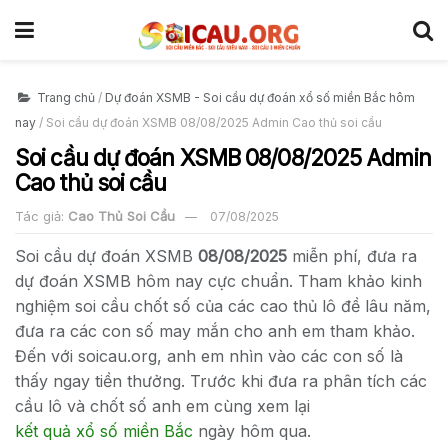
Trang chủ
/
Dự đoán XSMB - Soi cầu dự đoán xổ số miền Bắc hôm
nay
/
Soi cầu dự đoán XSMB 08/08/2025 Admin Cao thủ soi cầu
Soi cầu dự đoán XSMB 08/08/2025 Admin
Cao thủ soi cầu
Tác giả:
Cao Thủ Soi Cầu
07/08/2025
Soi cầu dự đoán XSMB
08/08/2025
miễn phí, đưa ra
dự đoán XSMB hôm nay cực chuẩn. Tham khảo kinh
nghiệm soi cầu chốt số của các cao thủ lô đề lâu năm,
đưa ra các con số may mắn cho anh em tham khảo.
Đến với soicau.org, anh em nhìn vào các con số là
thấy ngay tiền thưởng. Trước khi đưa ra phân tích các
cầu lô và chốt số anh em cùng xem lại
kết quả xổ số miền Bắc
ngày hôm qua.