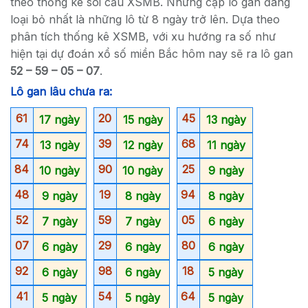
theo thống kê soi cầu XSMB. Những cặp lô gan đáng
loại bỏ nhất là những lô từ 8 ngày trở lên. Dựa theo
phân tích thống kê XSMB, với xu hướng ra số như
hiện tại dự đoán xổ số miền Bắc hôm nay sẽ ra lô gan
52 – 59 – 05 – 07
.
Lô gan lâu chưa ra:
61
20
45
17 ngày
15 ngày
13 ngày
74
39
68
13 ngày
12 ngày
11 ngày
84
90
25
10 ngày
10 ngày
9 ngày
48
19
94
9 ngày
8 ngày
8 ngày
52
59
05
7 ngày
7 ngày
6 ngày
07
29
80
6 ngày
6 ngày
6 ngày
92
98
18
6 ngày
6 ngày
5 ngày
41
54
64
5 ngày
5 ngày
5 ngày