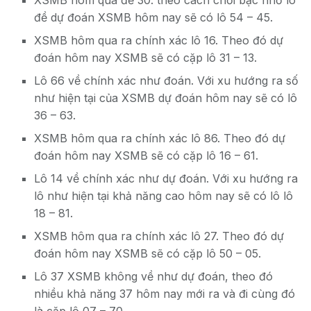
XSMB hôm qua đề 30. theo cách chơi bạc nhớ lô
đề dự đoán XSMB hôm nay sẽ có lô 54 – 45.
XSMB hôm qua ra chính xác lô 16. Theo đó dự
đoán hôm nay XSMB sẽ có cặp lô 31 – 13.
Lô 66 về chính xác như đoán. Với xu hướng ra số
như hiện tại của XSMB dự đoán hôm nay sẽ có lô
36 – 63.
XSMB hôm qua ra chính xác lô 86. Theo đó dự
đoán hôm nay XSMB sẽ có cặp lô 16 – 61.
Lô 14 về chính xác như dự đoán. Với xu hướng ra
lô như hiện tại khả năng cao hôm nay sẽ có lô lô
18 – 81.
XSMB hôm qua ra chính xác lô 27. Theo đó dự
đoán hôm nay XSMB sẽ có cặp lô 50 – 05.
Lô 37 XSMB không về như dự đoán, theo đó
nhiều khả năng 37 hôm nay mới ra và đi cùng đó