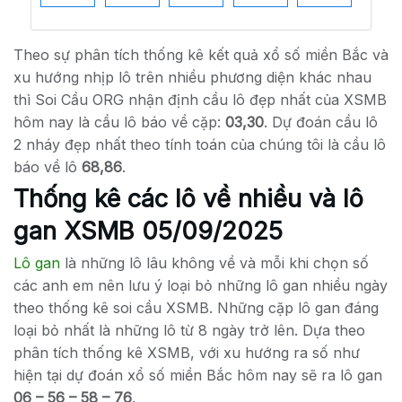
Theo sự phân tích thống kê kết quả xổ số miền Bắc và
xu hướng nhịp lô trên nhiều phương diện khác nhau
thì Soi Cầu ORG nhận định cầu lô đẹp nhất của XSMB
hôm nay là cầu lô báo về cặp:
03,30
.
Dự đoán cầu lô
2 nháy đẹp nhất theo tính toán của chúng tôi là cầu lô
báo về lô
68,86
.
Thống kê các lô về nhiều và lô
gan XSMB
05/09/2025
Lô gan
là những lô lâu không về và mỗi khi chọn số
các anh em nên lưu ý loại bỏ những lô gan nhiều ngày
theo thống kê soi cầu XSMB. Những cặp lô gan đáng
loại bỏ nhất là những lô từ 8 ngày trở lên. Dựa theo
phân tích thống kê XSMB, với xu hướng ra số như
hiện tại dự đoán xổ số miền Bắc hôm nay sẽ ra lô gan
06 – 56 – 58 – 76
.