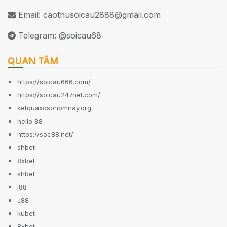
Email:
caothusoicau2888@gmail.com
Telegram:
@soicau68
QUAN TÂM
https://soicau666.com/
https://soicau247net.com/
ketquaxosohomnay.org
hello 88
https://soc88.net/
shbet
8xbet
shbet
j88
J88
kubet
8xbet