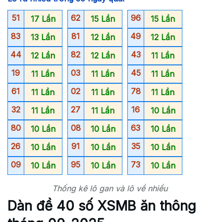
51
62
96
17 Lần
15 Lần
15 Lần
83
81
49
13 Lần
12 Lần
12 Lần
44
82
43
12 Lần
12 Lần
11 Lần
19
03
45
11 Lần
11 Lần
11 Lần
61
02
78
11 Lần
11 Lần
11 Lần
32
27
16
11 Lần
11 Lần
10 Lần
80
08
63
10 Lần
10 Lần
10 Lần
26
91
35
10 Lần
10 Lần
10 Lần
09
95
73
10 Lần
10 Lần
10 Lần
Thống kê lô gan và lô về nhiều
Dàn đề 40 số XSMB ăn thông