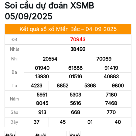
Soi cầu dự đoán XSMB
05/09/2025
Kết quả sổ xố Miền Bắc – 04-09-2025
70943
ĐB
38492
Nhất
20554
70069
Nhì
01940
61888
91419
Ba
13930
01516
40883
4233
8852
5368
9800
Tư
5951
5303
7180
Năm
8045
5616
7468
913
668
770
Sáu
37
45
01
40
Bảy
Đầu
Đuôi
Đuô