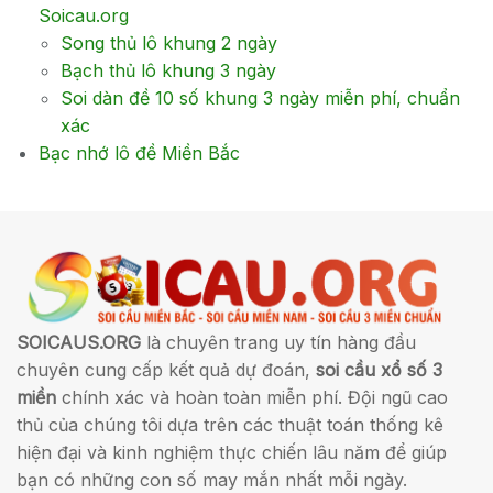
Soicau.org
Song thủ lô khung 2 ngày
Bạch thủ lô khung 3 ngày
Soi dàn đề 10 số khung 3 ngày miễn phí, chuẩn
xác
Bạc nhớ lô đề Miền Bắc
SOICAUS.ORG
là chuyên trang uy tín hàng đầu
chuyên cung cấp kết quả dự đoán,
soi cầu xổ số 3
miền
chính xác và hoàn toàn miễn phí. Đội ngũ cao
thủ của chúng tôi dựa trên các thuật toán thống kê
hiện đại và kinh nghiệm thực chiến lâu năm để giúp
bạn có những con số may mắn nhất mỗi ngày.