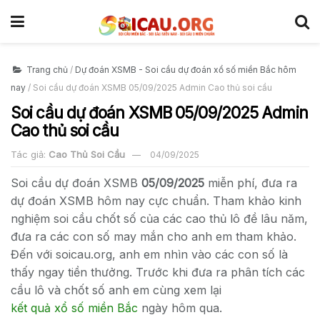
Trang chủ
/
Dự đoán XSMB - Soi cầu dự đoán xổ số miền Bắc hôm
nay
/
Soi cầu dự đoán XSMB 05/09/2025 Admin Cao thủ soi cầu
Soi cầu dự đoán XSMB 05/09/2025 Admin
Cao thủ soi cầu
Tác giả:
Cao Thủ Soi Cầu
04/09/2025
Soi cầu dự đoán XSMB
05/09/2025
miễn phí, đưa ra
dự đoán XSMB hôm nay cực chuẩn. Tham khảo kinh
nghiệm soi cầu chốt số của các cao thủ lô đề lâu năm,
đưa ra các con số may mắn cho anh em tham khảo.
Đến với soicau.org, anh em nhìn vào các con số là
thấy ngay tiền thưởng. Trước khi đưa ra phân tích các
cầu lô và chốt số anh em cùng xem lại
kết quả xổ số miền Bắc
ngày hôm qua.