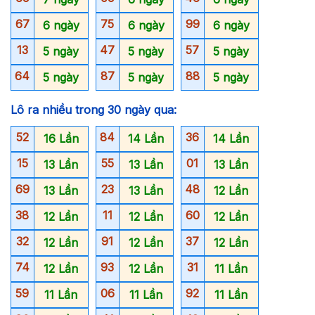
67
75
99
6 ngày
6 ngày
6 ngày
13
47
57
5 ngày
5 ngày
5 ngày
64
87
88
5 ngày
5 ngày
5 ngày
Lô ra nhiều trong 30 ngày qua:
52
84
36
16 Lần
14 Lần
14 Lần
15
55
01
13 Lần
13 Lần
13 Lần
69
23
48
13 Lần
13 Lần
12 Lần
38
11
60
12 Lần
12 Lần
12 Lần
32
91
37
12 Lần
12 Lần
12 Lần
74
93
31
12 Lần
12 Lần
11 Lần
59
06
92
11 Lần
11 Lần
11 Lần