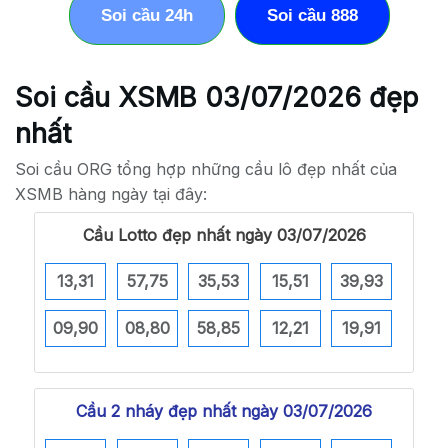
Soi cầu 24h
Soi cầu 888
Soi cầu XSMB
03/07/2026
đẹp
nhất
Soi cầu ORG tổng hợp những cầu lô đẹp nhất của
XSMB hàng ngày tại đây:
Cầu Lotto đẹp nhất ngày 03/07/2026
13,31
57,75
35,53
15,51
39,93
09,90
08,80
58,85
12,21
19,91
Cầu 2 nháy đẹp nhất ngày 03/07/2026