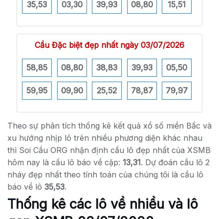
35,53
03,30
39,93
08,80
15,51
Cầu Đặc biệt đẹp nhất ngày 03/07/2026
58,85
08,80
38,83
39,93
05,50
59,95
09,90
25,52
78,87
79,97
Theo sự phân tích thống kê kết quả xổ số miền Bắc và
xu hướng nhịp lô trên nhiều phương diện khác nhau
thì Soi Cầu ORG nhận định cầu lô đẹp nhất của XSMB
hôm nay là cầu lô báo về cặp:
13,31
.
Dự đoán cầu lô 2
nháy đẹp nhất theo tính toán của chúng tôi là cầu lô
báo về lô
35,53
.
Thống kê các lô về nhiều và lô