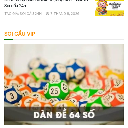
Soi cầu 24h
TÁC GIẢ:
SOI CẦU 24H
7 THÁNG 8, 2026
SOI CẦU VIP