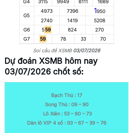
G4
3115
9949
8111
1689
1
4973
7396
950
G5
2740
1419
5208
G6
5
59
824
270
G7
59
78
33
70
Soi cầu đề XSMB
03/07/2026
Dự đoán XSMB hôm nay
03/07/2026
chốt số:
Bạch Thủ : 17
Song Thủ : 09 – 90
Lô Xiên : 53 – 80 – 73
Dàn lô VIP 4 số : 93 – 67 – 39 – 76