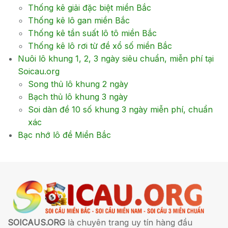
Thống kê giải đặc biệt miền Bắc
Thống kê lô gan miền Bắc
Thống kê tần suất lô tô miền Bắc
Thống kê lô rơi từ đề xổ số miền Bắc
Nuôi lô khung 1, 2, 3 ngày siêu chuẩn, miễn phí tại
Soicau.org
Song thủ lô khung 2 ngày
Bạch thủ lô khung 3 ngày
Soi dàn đề 10 số khung 3 ngày miễn phí, chuẩn
xác
Bạc nhớ lô đề Miền Bắc
SOICAUS.ORG
là chuyên trang uy tín hàng đầu