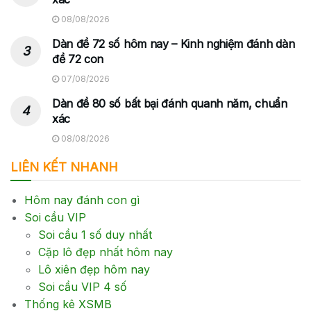
08/08/2026
Dàn đề 72 số hôm nay – Kinh nghiệm đánh dàn
đề 72 con
07/08/2026
Dàn đề 80 số bất bại đánh quanh năm, chuẩn
xác
08/08/2026
LIÊN KẾT NHANH
Hôm nay đánh con gì
Soi cầu VIP
Soi cầu 1 số duy nhất
Cặp lô đẹp nhất hôm nay
Lô xiên đẹp hôm nay
Soi cầu VIP 4 số
Thống kê XSMB