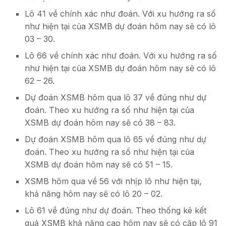
Lô 41 về chính xác như đoán. Với xu hướng ra số
như hiện tại của XSMB dự đoán hôm nay sẽ có lô
03 – 30.
Lô 66 về chính xác như đoán. Với xu hướng ra số
như hiện tại của XSMB dự đoán hôm nay sẽ có lô
62 – 26.
Dự đoán XSMB hôm qua lô 37 về đúng như dự
đoán. Theo xu hướng ra số như hiện tại của
XSMB dự đoán hôm nay sẽ có 38 – 83.
Dự đoán XSMB hôm qua lô 65 về đúng như dự
đoán. Theo xu hướng ra số như hiện tại của
XSMB dự đoán hôm nay sẽ có 51 – 15.
XSMB hôm qua về 56 với nhịp lô như hiện tại,
khả năng hôm nay sẽ có lô 20 – 02.
Lô 61 về đúng như dự đoán. Theo thống kê kết
quả XSMB khả năng cao hôm nay sẽ có cặp lô 91