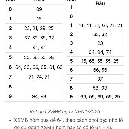
Đầu
i
0
09
0
1
15
1
41, 41, 71, 61, 71, 21
2
23, 21, 29, 25
2
32, 32
3
37, 32, 39, 32
3
23
4
41, 41
4
64, 94, 74
5
55, 56, 55, 58
5
15, 65, 55, 55, 25
6
64, 69, 66, 65, 61, 69
6
66, 56
7
71, 74, 71
7
37
8
8
58, 98
9
94, 98
9
69, 09, 39, 69, 29
Kết quả XSMB ngày
01-02-2025
XSMB hôm qua đề 64. theo cách chơi bạc nhớ lô
đề dự đoán XSMB hôm nay sẽ có lô 64 – 46.