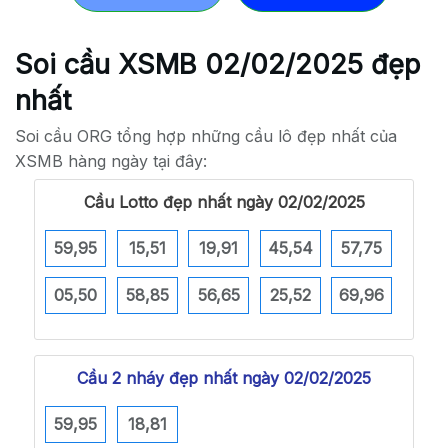
Soi cầu XSMB
02/02/2025
đẹp
nhất
Soi cầu ORG tổng hợp những cầu lô đẹp nhất của
XSMB hàng ngày tại đây:
Cầu Lotto đẹp nhất ngày 02/02/2025
59,95
15,51
19,91
45,54
57,75
05,50
58,85
56,65
25,52
69,96
Cầu 2 nháy đẹp nhất ngày 02/02/2025
59,95
18,81