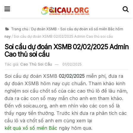
Trang chủ
/
Dự đoán XSMB - Soi cầu dự đoán xổ số miền Bắc hôm
nay
/
Soi cầu dự đoán XSMB 02/02/2025 Admin Cao thủ soi cầu
Soi cầu dự đoán XSMB 02/02/2025 Admin
Cao thủ soi cầu
Tác giả:
Cao Thủ Soi Cầu
01/02/2025
Soi cầu dự đoán XSMB
02/02/2025
miễn phí, đưa ra
dự đoán XSMB hôm nay cực chuẩn. Tham khảo kinh
nghiệm soi cầu chốt số của các cao thủ lô đề lâu năm,
đưa ra các con số may mắn cho anh em tham khảo.
Đến với soicau.org, anh em nhìn vào các con số là
thấy ngay tiền thưởng. Trước khi đưa ra phân tích các
cầu lô và chốt số anh em cùng xem lại
kết quả xổ số miền Bắc
ngày hôm qua.