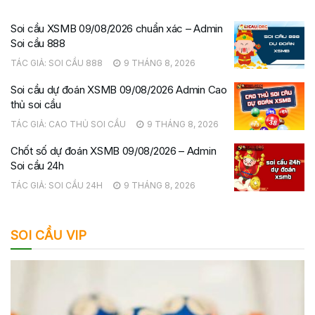
Soi cầu XSMB 09/08/2026 chuẩn xác – Admin
Soi cầu 888
TÁC GIẢ:
SOI CẦU 888
9 THÁNG 8, 2026
Soi cầu dự đoán XSMB 09/08/2026 Admin Cao
thủ soi cầu
TÁC GIẢ:
CAO THỦ SOI CẦU
9 THÁNG 8, 2026
Chốt số dự đoán XSMB 09/08/2026 – Admin
Soi cầu 24h
TÁC GIẢ:
SOI CẦU 24H
9 THÁNG 8, 2026
SOI CẦU VIP