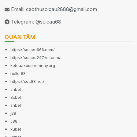
Email:
caothusoicau2888@gmail.com
Telegram:
@soicau68
QUAN TÂM
https://soicau666.com/
https://soicau247net.com/
ketquaxosohomnay.org
hello 88
https://soc88.net/
shbet
8xbet
shbet
j88
J88
kubet
8xbet