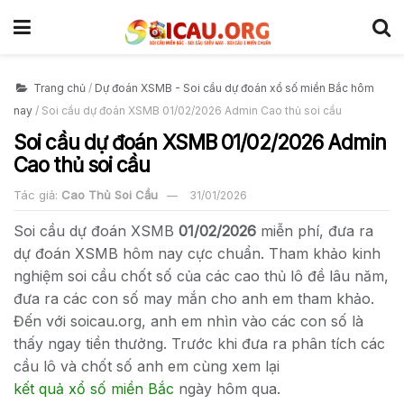
Trang chủ
/
Dự đoán XSMB - Soi cầu dự đoán xổ số miền Bắc hôm
nay
/
Soi cầu dự đoán XSMB 01/02/2026 Admin Cao thủ soi cầu
Soi cầu dự đoán XSMB 01/02/2026 Admin
Cao thủ soi cầu
Tác giả:
Cao Thủ Soi Cầu
31/01/2026
Soi cầu dự đoán XSMB
01/02/2026
miễn phí, đưa ra
dự đoán XSMB hôm nay cực chuẩn. Tham khảo kinh
nghiệm soi cầu chốt số của các cao thủ lô đề lâu năm,
đưa ra các con số may mắn cho anh em tham khảo.
Đến với soicau.org, anh em nhìn vào các con số là
thấy ngay tiền thưởng. Trước khi đưa ra phân tích các
cầu lô và chốt số anh em cùng xem lại
kết quả xổ số miền Bắc
ngày hôm qua.