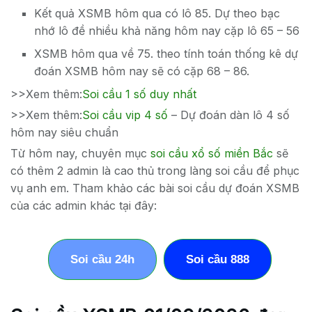
Kết quả XSMB hôm qua có lô 85. Dự theo bạc
nhớ lô đề nhiều khả năng hôm nay cặp lô 65 – 56
XSMB hôm qua về 75. theo tính toán thống kê dự
đoán XSMB hôm nay sẽ có cặp 68 – 86.
>>Xem thêm:
Soi cầu 1 số duy nhất
>>Xem thêm:
Soi cầu vip 4 số
– Dự đoán dàn lô 4 số
hôm nay siêu chuẩn
Từ hôm nay, chuyên mục
soi cầu xổ số miền Bắc
sẽ
có thêm 2 admin là cao thủ trong làng soi cầu để phục
vụ anh em. Tham khảo các bài soi cầu dự đoán XSMB
của các admin khác tại đây:
Soi cầu 24h
Soi cầu 888