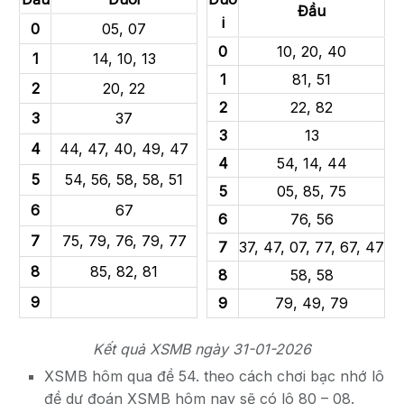
Đầu
i
0
05, 07
0
10, 20, 40
1
14, 10, 13
1
81, 51
2
20, 22
2
22, 82
3
37
3
13
4
44, 47, 40, 49, 47
4
54, 14, 44
5
54, 56, 58, 58, 51
5
05, 85, 75
6
67
6
76, 56
7
75, 79, 76, 79, 77
7
37, 47, 07, 77, 67, 47
8
85, 82, 81
8
58, 58
9
9
79, 49, 79
Kết quả XSMB ngày
31-01-2026
XSMB hôm qua đề 54. theo cách chơi bạc nhớ lô
đề dự đoán XSMB hôm nay sẽ có lô 80 – 08.