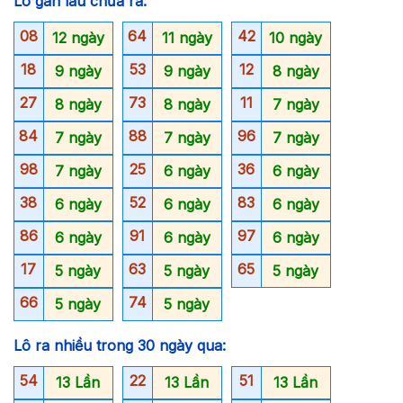
Lô gan lâu chưa ra:
08
64
42
12 ngày
11 ngày
10 ngày
18
53
12
9 ngày
9 ngày
8 ngày
27
73
11
8 ngày
8 ngày
7 ngày
84
88
96
7 ngày
7 ngày
7 ngày
98
25
36
7 ngày
6 ngày
6 ngày
38
52
83
6 ngày
6 ngày
6 ngày
86
91
97
6 ngày
6 ngày
6 ngày
17
63
65
5 ngày
5 ngày
5 ngày
66
74
5 ngày
5 ngày
Lô ra nhiều trong 30 ngày qua:
54
22
51
13 Lần
13 Lần
13 Lần