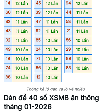
14
45
94
12 Lần
12 Lần
12 Lần
60
39
44
12 Lần
12 Lần
11 Lần
82
47
58
11 Lần
11 Lần
11 Lần
43
92
21
11 Lần
11 Lần
11 Lần
02
85
56
11 Lần
10 Lần
10 Lần
49
24
29
10 Lần
10 Lần
10 Lần
19
71
89
10 Lần
10 Lần
10 Lần
74
66
83
10 Lần
10 Lần
10 Lần
88
12
10 Lần
10 Lần
Thống kê lô gan và lô về nhiều
Dàn đề 40 số XSMB ăn thông
tháng
01-2026