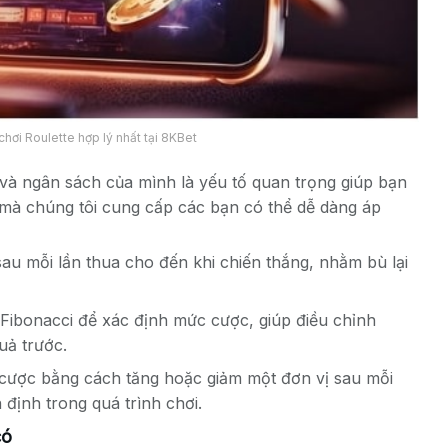
hơi Roulette hợp lý nhất tại 8KBet
và ngân sách của mình là yếu tố quan trọng giúp bạn
t mà chúng tôi cung cấp các bạn có thể dễ dàng áp
au mỗi lần thua cho đến khi chiến thắng, nhằm bù lại
 Fibonacci để xác định mức cược, giúp điều chỉnh
uả trước.
 cược bằng cách tăng hoặc giảm một đơn vị sau mỗi
 định trong quá trình chơi.
có