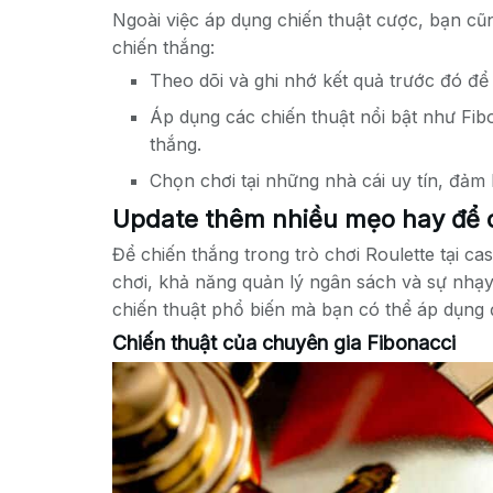
Ngoài việc áp dụng chiến thuật cược, bạn c
chiến thắng:
Theo dõi và ghi nhớ kết quả trước đó đ
Áp dụng các chiến thuật nổi bật như Fib
thắng.
Chọn chơi tại những nhà cái uy tín, đảm
Update thêm nhiều mẹo hay để c
Để chiến thắng trong trò chơi Roulette tại ca
chơi, khả năng quản lý ngân sách và sự nhạy
chiến thuật phổ biến mà bạn có thể áp dụng 
Chiến thuật của chuyên gia Fibonacci