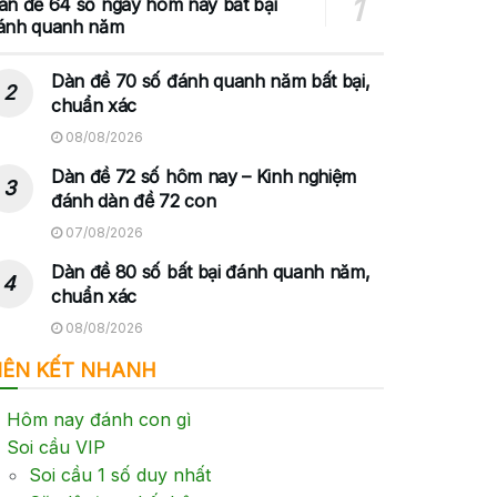
àn đề 64 số ngày hôm nay bất bại
ánh quanh năm
Dàn đề 70 số đánh quanh năm bất bại,
chuẩn xác
08/08/2026
Dàn đề 72 số hôm nay – Kinh nghiệm
đánh dàn đề 72 con
07/08/2026
Dàn đề 80 số bất bại đánh quanh năm,
chuẩn xác
08/08/2026
IÊN KẾT NHANH
Hôm nay đánh con gì
Soi cầu VIP
Soi cầu 1 số duy nhất