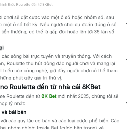
 hình thức Roulette đến từ 8KBet
ười chơi sẽ đặt cược vào một ô số hoặc nhóm số, sau
ào một ô số bất kỳ. Nếu người chơi dự đoán đúng ô số
tiền thưởng, có thể là gấp đôi hoặc lên tới 36 lần số
ại
ại các sòng bài trực tuyến và truyền thống. Với cách
n, Roulette thu hút đông đảo người chơi và mang lại
t triển của công nghệ, giờ đây người chơi có thể tham
ững phút giây giải trí thú vị.
no Roulette đến từ nhà cái 8KBet
me Roulette đến từ
8K Bet
mới nhất 2025, chúng tôi sẽ
ợp lý nhất:
t và bài bản
với các quy tắc cơ bản và các loại cược phổ biến. Các
 hai nhóm chính: Inside Bet (cược bên trong) và