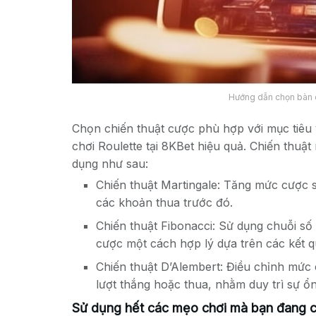
Hướng dẫn chọn bàn c
Chọn chiến thuật cược phù hợp với mục tiêu 
chơi Roulette tại 8KBet hiệu quả. Chiến thuậ
dụng như sau:
Chiến thuật Martingale: Tăng mức cược s
các khoản thua trước đó.
Chiến thuật Fibonacci: Sử dụng chuỗi số
cược một cách hợp lý dựa trên các kết q
Chiến thuật D’Alembert: Điều chỉnh mức
lượt thắng hoặc thua, nhằm duy trì sự ổn
Sử dụng hết các mẹo chơi mà bạn đang 