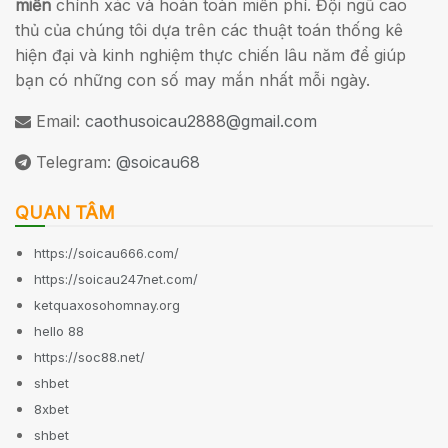
miền
chính xác và hoàn toàn miễn phí. Đội ngũ cao
thủ của chúng tôi dựa trên các thuật toán thống kê
hiện đại và kinh nghiệm thực chiến lâu năm để giúp
bạn có những con số may mắn nhất mỗi ngày.
Email:
caothusoicau2888@gmail.com
Telegram:
@soicau68
QUAN TÂM
https://soicau666.com/
https://soicau247net.com/
ketquaxosohomnay.org
hello 88
https://soc88.net/
shbet
8xbet
shbet