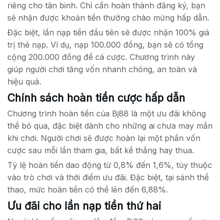
riêng cho tân binh. Chỉ cần hoàn thành đăng ký, bạn
sẽ nhận được khoản tiền thưởng chào mừng hấp dẫn.
Đặc biệt, lần nạp tiền đầu tiên sẽ được nhận 100% giá
trị thẻ nạp. Ví dụ, nạp 100.000 đồng, bạn sẽ có tổng
cộng 200.000 đồng để cá cược. Chương trình này
giúp người chơi tăng vốn nhanh chóng, an toàn và
hiệu quả.
Chính sách hoàn tiền cược hấp dẫn
Chương trình hoàn tiền của Bj88 là một ưu đãi không
thể bỏ qua, đặc biệt dành cho những ai chưa may mắn
khi chơi. Người chơi sẽ được hoàn lại một phần vốn
cược sau mỗi lần tham gia, bất kể thắng hay thua.
Tỷ lệ hoàn tiền dao động từ 0,8% đến 1,6%, tùy thuộc
vào trò chơi và thời điểm ưu đãi. Đặc biệt, tại sảnh thể
thao, mức hoàn tiền có thể lên đến 6,88%.
Ưu đãi cho lần nạp tiền thứ hai