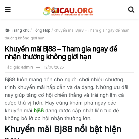
Trang chủ
/
Tổng Hợp
/
Khuyến mãi Bj88 – Tham gia ngay để nhận
thưởng không giới hạn
Khuyến mãi Bj88 – Tham gia ngay để
nhận thưởng không giới hạn
Tác giả:
admin
12/08/2025
Bj88 luôn mang đến cho người chơi nhiều chương
trình khuyến mãi hấp dẫn và đa dạng. Những ưu đãi
này giúp tăng cơ hội chiến thắng và trải nghiệm cá
cược thú vị hơn. Hãy cùng khám phá ngay các
khuyến mãi
bj88
đang được cập nhật liên tục để
không bỏ lỡ cơ hội nhận thưởng lớn.
Khuyến mãi Bj88 nổi bật hiện