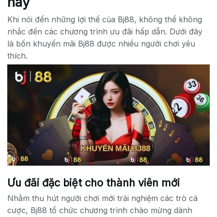
nay
Khi nói đến những lợi thế của Bj88, không thể không
nhắc đến các chương trình ưu đãi hấp dẫn. Dưới đây
là bốn khuyến mãi Bj88 được nhiều người chơi yêu
thích.
Ưu đãi đặc biệt cho thành viên mới
Nhằm thu hút người chơi mới trải nghiệm các trò cá
cược, Bj88 tổ chức chương trình chào mừng dành