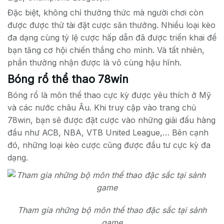
Đặc biệt, không chỉ thưởng thức mà người chơi còn
được được thử tài đặt cược săn thưởng. Nhiều loại kèo
đa dạng cùng tỷ lệ cược hấp dẫn đã được triển khai để
bạn tăng cơ hội chiến thắng cho mình. Và tất nhiên,
phần thưởng nhận được là vô cùng hậu hĩnh.
Bóng rổ thể thao 78win
Bóng rổ là môn thể thao cực kỳ được yêu thích ở Mỹ
và các nước châu Âu. Khi truy cập vào trang chủ
78win, bạn sẽ được đặt cược vào những giải đấu hàng
đầu như ACB, NBA, VTB United League,… Bên cạnh
đó, những loại kèo cược cũng được đầu tư cực kỳ đa
dạng.
Tham gia những bộ môn thể thao đặc sắc tại sảnh
game