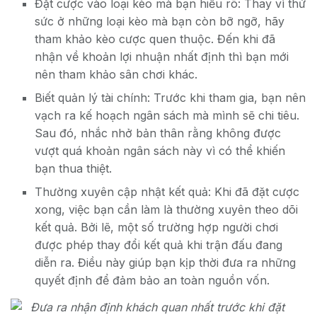
Đặt cược vào loại kèo mà bạn hiểu rõ: Thay vì thử
sức ở những loại kèo mà bạn còn bỡ ngỡ, hãy
tham khảo kèo cược quen thuộc. Đến khi đã
nhận về khoản lợi nhuận nhất định thì bạn mới
nên tham khảo sân chơi khác.
Biết quản lý tài chính: Trước khi tham gia, bạn nên
vạch ra kế hoạch ngân sách mà mình sẽ chi tiêu.
Sau đó, nhắc nhở bản thân rằng không được
vượt quá khoản ngân sách này vì có thể khiến
bạn thua thiệt.
Thường xuyên cập nhật kết quả: Khi đã đặt cược
xong, việc bạn cần làm là thường xuyên theo dõi
kết quả. Bởi lẽ, một số trường hợp người chơi
được phép thay đổi kết quả khi trận đấu đang
diễn ra. Điều này giúp bạn kịp thời đưa ra những
quyết định để đảm bảo an toàn nguồn vốn.