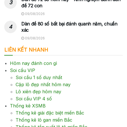
đề 72 con
09/08/2026
Dàn đề 80 số bất bại đánh quanh năm, chuẩn
xác
09/08/2026
LIÊN KẾT NHANH
Hôm nay đánh con gì
Soi cầu VIP
Soi cầu 1 số duy nhất
Cặp lô đẹp nhất hôm nay
Lô xiên đẹp hôm nay
Soi cầu VIP 4 số
Thống kê XSMB
Thống kê giải đặc biệt miền Bắc
Thống kê lô gan miền Bắc