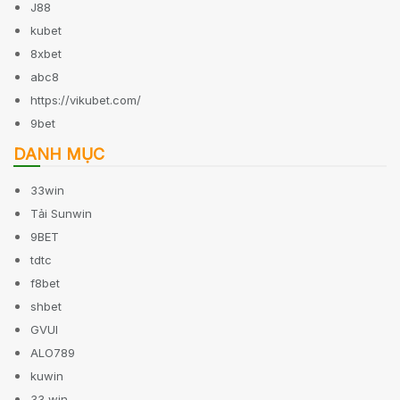
J88
kubet
8xbet
abc8
https://vikubet.com/
9bet
DANH MỤC
33win
Tải Sunwin
9BET
tdtc
f8bet
shbet
GVUI
ALO789
kuwin
33 win