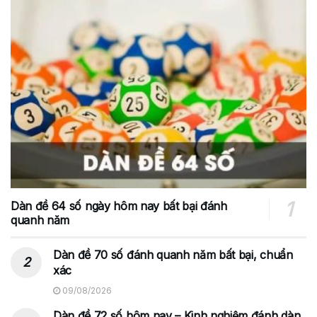
Dàn đề 64 số ngày hôm nay bất bại đánh
quanh năm
Dàn đề 70 số đánh quanh năm bất bại, chuẩn
xác
09/08/2026
Dàn đề 72 số hôm nay – Kinh nghiệm đánh dàn