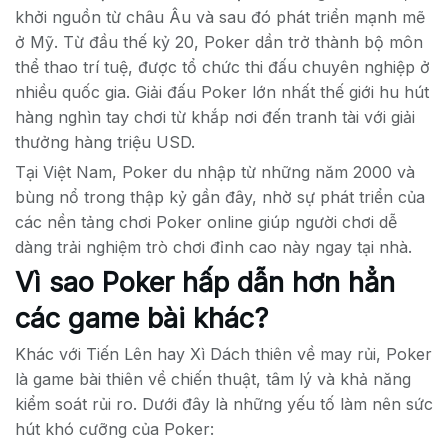
khởi nguồn từ châu Âu và sau đó phát triển mạnh mẽ
ở Mỹ. Từ đầu thế kỷ 20, Poker dần trở thành bộ môn
thể thao trí tuệ, được tổ chức thi đấu chuyên nghiệp ở
nhiều quốc gia. Giải đấu Poker lớn nhất thế giới hu hút
hàng nghìn tay chơi từ khắp nơi đến tranh tài với giải
thưởng hàng triệu USD.
Tại Việt Nam, Poker du nhập từ những năm 2000 và
bùng nổ trong thập kỷ gần đây, nhờ sự phát triển của
các nền tảng chơi Poker online giúp người chơi dễ
dàng trải nghiệm trò chơi đỉnh cao này ngay tại nhà.
Vì sao Poker hấp dẫn hơn hẳn
các game bài khác?
Khác với Tiến Lên hay Xì Dách thiên về may rủi, Poker
là game bài thiên về chiến thuật, tâm lý và khả năng
kiểm soát rủi ro. Dưới đây là những yếu tố làm nên sức
hút khó cưỡng của Poker: