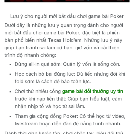
Lưu ý cho người mới bắt đầu chơi game bài Poker
Dưới đây là những lưu ý quan trọng dành cho người
mới bắt đầu chơi game bài Poker, đặc biệt là phiên
bản phổ biến nhất Texas Hold’em. Những lưu ý này
giúp bạn tránh sai lầm cơ bản, giữ vốn và cải thiện
trình độ nhanh chóng:
Đừng all-in quá sớm: Quản lý vốn là sống còn.
Học cách bỏ bài đúng lúc: Dù tiếc nhưng đôi khi
fold sớm là cách để bảo toàn lực.
Chơi thử nhiều cổng
game bài đổi thưởng uy tín
trước khi nạp tiền thật: Giúp bạn hiểu luật, cảm
nhận nhịp tố và học từ sai lầm.
Tham gia cộng đồng Poker: Có thể học từ video,
livestream hoặc diễn đàn để nâng trình nhanh.
Dành thời gian luyện tập, chơi chắc tay, hiểu đối thủ