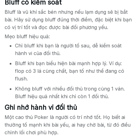
Bluff có kiểm soát
Bluff là vũ khí sắc bén nhưng nếu lạm dụng sẽ bị bắt
bài. Hãy sử dụng bluff đúng thời điểm, đặc biệt khi bạn
có vị trí tốt và đọc được bài đối phương yếu.
Mẹo bluff hiệu quả:
Chỉ bluff khi bạn là người tố sau, dễ kiểm soát
hành vi của đối thủ.
Bluff khi bạn biểu hiện bài mạnh hợp lý. Ví dụ:
flop có 3 lá cùng chất, bạn tố như thể đang có
flush.
Không bluff với nhiều đối thủ trong cùng 1 ván.
Bluff hiệu quả nhất khi chỉ còn 1 đối thủ.
Ghi nhớ hành vi đối thủ
Một cao thủ Poker là người có trí nhớ tốt. Họ biết ai
thường tố mạnh khi bài yếu, ai hay chờ bài, từ đó điều
chỉnh lối chơi phù hợp.