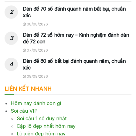
Dàn đề 70 số đánh quanh năm bất bại, chuẩn
xác
08/08/2026
Dàn đề 72 số hôm nay – Kinh nghiệm đánh dàn
đề 72 con
07/08/2026
Dàn đề 80 số bất bại đánh quanh năm, chuẩn
xác
08/08/2026
LIÊN KẾT NHANH
Hôm nay đánh con gì
Soi cầu VIP
Soi cầu 1 số duy nhất
Cặp lô đẹp nhất hôm nay
Lô xiên đẹp hôm nay