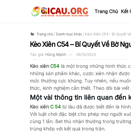
Trang Chủ
Kết 
Trang chủ
/
Danh mục khác
/
Kèo Xiên C54 – Bí Quyết V
Kèo Xiên C54 – Bí Quyết Về Bờ Ng
Tác giả:
Hùng Mạnh
06/10/2024
Kèo xiên
C54
là một trong những hình thức c
những sản phẩm khác, cược xiên nhận được s
mức thưởng cực khủng. Tuy nhiên, nếu muốn 
thức, kinh nghiệm cần thiết. Theo dõi bài viết
Một vài thông tin liên quan đến 
Kèo xiên
C 54
từ lâu đã được biết đến là hìn
Với luật chơi đặc biệt cho phép mọi người x
cùng 1 lần. Bet thủ nhận thưởng trong trườn
trùng khớp với kết quả trong trận.