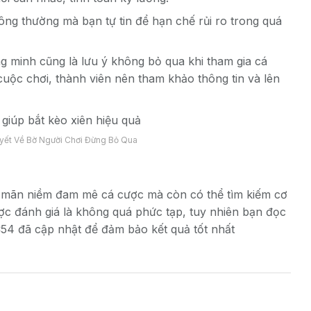
ông thường mà bạn tự tin để hạn chế rủi ro trong quá
ông minh cũng là lưu ý không bỏ qua khi tham gia cá
cuộc chơi, thành viên nên tham khảo thông tin và lên
yết Về Bờ Người Chơi Đừng Bỏ Qua
a mãn niềm đam mê cá cược mà còn có thể tìm kiếm cơ
ợc đánh giá là không quá phức tạp, tuy nhiên bạn đọc
C54 đã cập nhật để đảm bảo kết quả tốt nhất