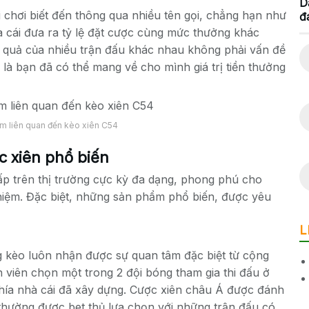
D
 chơi biết đến thông qua nhiều tên gọi, chẳng hạn như
đ
à cái đưa ra tỷ lệ đặt cược cùng mức thưởng khác
t quả của nhiều trận đấu khác nhau không phải vấn đề
 là bạn đã có thể mang về cho mình giá trị tiền thưởng
m liên quan đến kèo xiên C54
 xiên phổ biến
p trên thị trường cực kỳ đa dạng, phong phú cho
ghiệm. Đặc biệt, những sản phẩm phổ biến, được yêu
L
g kèo luôn nhận được sự quan tâm đặc biệt từ cộng
 viên chọn một trong 2 đội bóng tham gia thi đấu ở
phía nhà cái đã xây dựng. Cược xiên châu Á được đánh
thường được bet thủ lựa chọn với những trận đấu có