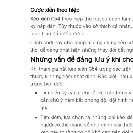
Cược xiên theo hiệp
Kèo xiên C54
theo hiệp thu hút sự quan tâm 
kỳ hấp dẫn. Tùy thuộc vào sở thích cá nhân, 
toàn trận đấu đều được.
Cách chơi này cho phép mọi người nghiên cứu
thời dễ dàng phát hiện những thay đổi bất ng
Những vấn đề đáng lưu ý khi chơ
Khi tham gia bắt
kèo xiên C54
trong các trận
thuật, kinh nghiệm nhất định. Đặc biệt, nếu
trọng bên dưới:
Tìm hiểu kỹ càng, chi tiết về trận bóng v
cần chú ý nắm bắt phong độ, đội hình ra
quả.
Tìm kiếm, lựa chọn ra những loại kèo xiê
người có thể mang về cho mình giải thư
kèo này thường có độ khó cao nên đòi h