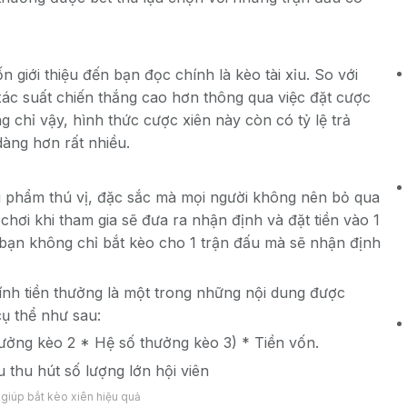
 giới thiệu đến bạn đọc chính là kèo tài xỉu. So với
ác suất chiến thắng cao hơn thông qua việc đặt cược
g chỉ vậy, hình thức cược xiên này còn có tỷ lệ trả
àng hơn rất nhiều.
u phẩm thú vị, đặc sắc mà mọi người không nên bỏ qua
chơi khi tham gia sẽ đưa ra nhận định và đặt tiền vào 1
, bạn không chỉ bắt kèo cho 1 trận đấu mà sẽ nhận định
ính tiền thưởng là một trong những nội dung được
cụ thể như sau:
ưởng kèo 2 * Hệ số thưởng kèo 3) * Tiền vốn.
 giúp bắt kèo xiên hiệu quả