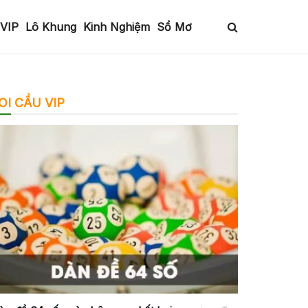
 VIP
Lô Khung
Kinh Nghiệm
Sổ Mơ
OI CẦU VIP