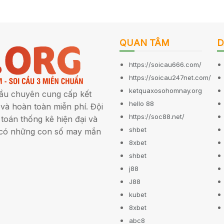
QUAN TÂM
D
https://soicau666.com/
https://soicau247net.com/
ketquaxosohomnay.org
đầu chuyên cung cấp kết
hello 88
và hoàn toàn miễn phí. Đội
https://soc88.net/
 toán thống kê hiện đại và
shbet
n có những con số may mắn
8xbet
shbet
j88
J88
kubet
8xbet
abc8