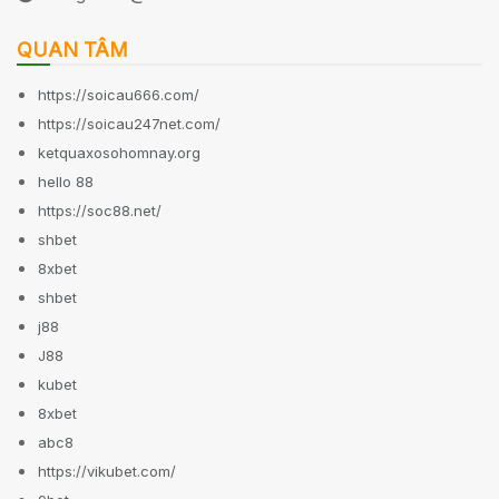
QUAN TÂM
https://soicau666.com/
https://soicau247net.com/
ketquaxosohomnay.org
hello 88
https://soc88.net/
shbet
8xbet
shbet
j88
J88
kubet
8xbet
abc8
https://vikubet.com/