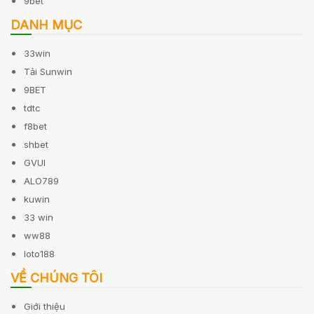
9bet
DANH MỤC
33win
Tải Sunwin
9BET
tdtc
f8bet
shbet
GVUI
ALO789
kuwin
33 win
ww88
loto188
VỀ CHÚNG TÔI
Giới thiệu