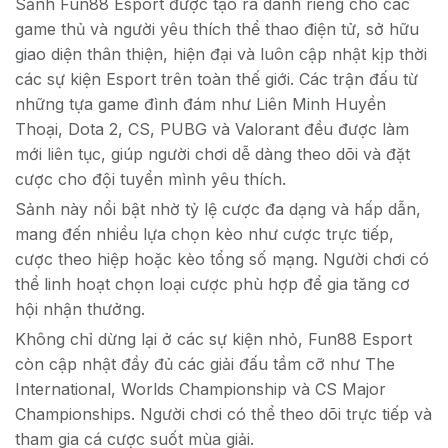
Sảnh Fun88 Esport được tạo ra dành riêng cho các
game thủ và người yêu thích thể thao điện tử, sở hữu
giao diện thân thiện, hiện đại và luôn cập nhật kịp thời
các sự kiện Esport trên toàn thế giới. Các trận đấu từ
những tựa game đình đám như Liên Minh Huyền
Thoại, Dota 2, CS, PUBG và Valorant đều được làm
mới liên tục, giúp người chơi dễ dàng theo dõi và đặt
cược cho đội tuyển mình yêu thích.
Sảnh này nổi bật nhờ tỷ lệ cược đa dạng và hấp dẫn,
mang đến nhiều lựa chọn kèo như cược trực tiếp,
cược theo hiệp hoặc kèo tổng số mạng. Người chơi có
thể linh hoạt chọn loại cược phù hợp để gia tăng cơ
hội nhận thưởng.
Không chỉ dừng lại ở các sự kiện nhỏ, Fun88 Esport
còn cập nhật đầy đủ các giải đấu tầm cỡ như The
International, Worlds Championship và CS Major
Championships. Người chơi có thể theo dõi trực tiếp và
tham gia cá cược suốt mùa giải.