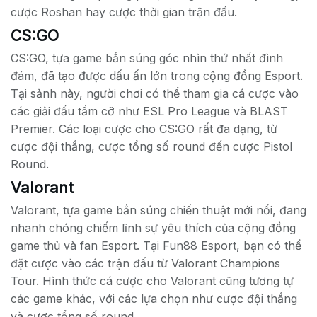
cược Roshan hay cược thời gian trận đấu.
CS:GO
CS:GO, tựa game bắn súng góc nhìn thứ nhất đình
đám, đã tạo được dấu ấn lớn trong cộng đồng Esport.
Tại sảnh này, người chơi có thể tham gia cá cược vào
các giải đấu tầm cỡ như ESL Pro League và BLAST
Premier. Các loại cược cho CS:GO rất đa dạng, từ
cược đội thắng, cược tổng số round đến cược Pistol
Round.
Valorant
Valorant, tựa game bắn súng chiến thuật mới nổi, đang
nhanh chóng chiếm lĩnh sự yêu thích của cộng đồng
game thủ và fan Esport. Tại Fun88 Esport, bạn có thể
đặt cược vào các trận đấu từ Valorant Champions
Tour. Hình thức cá cược cho Valorant cũng tương tự
các game khác, với các lựa chọn như cược đội thắng
và cược tổng số round.