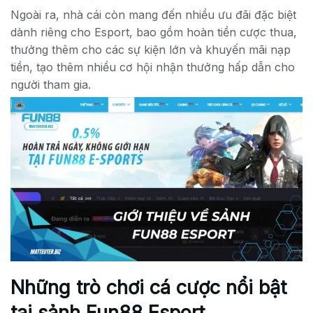
Ngoài ra, nhà cái còn mang đến nhiều ưu đãi đặc biệt
dành riêng cho Esport, bao gồm hoàn tiền cược thua,
thưởng thêm cho các sự kiện lớn và khuyến mãi nạp
tiền, tạo thêm nhiều cơ hội nhận thưởng hấp dẫn cho
người tham gia.
Những trò chơi cá cược nổi bật
tại sảnh Fun88 Esport