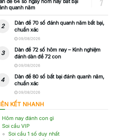
àn đề 64 số ngày hôm nay bất bại
ánh quanh năm
Dàn đề 70 số đánh quanh năm bất bại,
chuẩn xác
09/08/2026
Dàn đề 72 số hôm nay – Kinh nghiệm
đánh dàn đề 72 con
09/08/2026
Dàn đề 80 số bất bại đánh quanh năm,
chuẩn xác
09/08/2026
IÊN KẾT NHANH
Hôm nay đánh con gì
Soi cầu VIP
Soi cầu 1 số duy nhất