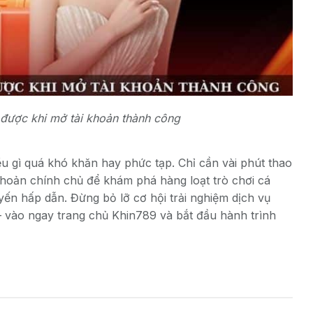
 được khi mở tài khoản thành công
u gì quá khó khăn hay phức tạp. Chỉ cần vài phút thao
khoản chính chủ để khám phá hàng loạt trò chơi cá
yến hấp dẫn. Đừng bỏ lỡ cơ hội trải nghiệm dịch vụ
– vào ngay trang chủ Khin789 và bắt đầu hành trình