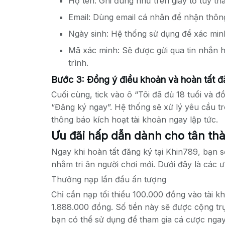
Họ tên: Ghi đúng như trên giấy tờ tùy thâ
Email: Dùng email cá nhân để nhận thôn
Ngày sinh: Hệ thống sử dụng để xác minh 
Mã xác minh: Sẽ được gửi qua tin nhắn 
trình.
Bước 3: Đồng ý điều khoản và hoàn tất 
Cuối cùng, tick vào ô “Tôi đã đủ 18 tuổi và đ
“Đăng ký ngay”. Hệ thống sẽ xử lý yêu cầu tr
thông báo kích hoạt tài khoản ngay lập tức.
Ưu đãi hấp dẫn dành cho tân th
Ngay khi hoàn tất đăng ký tại Khin789, bạn
nhằm tri ân người chơi mới. Dưới đây là các 
Thưởng nạp lần đầu ấn tượng
Chỉ cần nạp tối thiểu 100.000 đồng vào tài 
1.888.000 đồng. Số tiền này sẽ được cộng trự
bạn có thể sử dụng để tham gia cá cược ngay