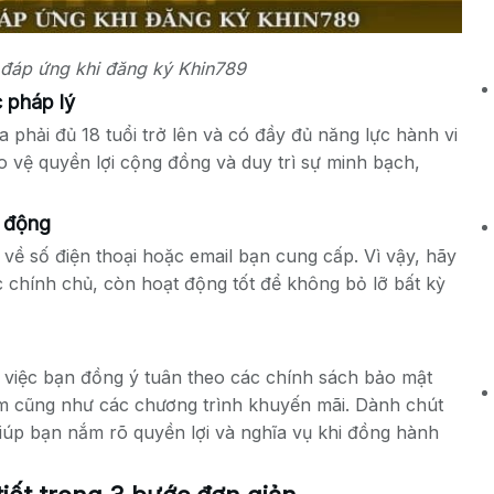
 đáp ứng khi đăng ký Khin789
c pháp lý
 phải đủ 18 tuổi trở lên và có đầy đủ năng lực hành vi
 vệ quyền lợi cộng đồng và duy trì sự minh bạch,
t động
 về số điện thoại hoặc email bạn cung cấp. Vì vậy, hãy
c chính chủ, còn hoạt động tốt để không bỏ lỡ bất kỳ
 việc bạn đồng ý tuân theo các chính sách bảo mật
hiệm cũng như các chương trình khuyến mãi. Dành chút
giúp bạn nắm rõ quyền lợi và nghĩa vụ khi đồng hành