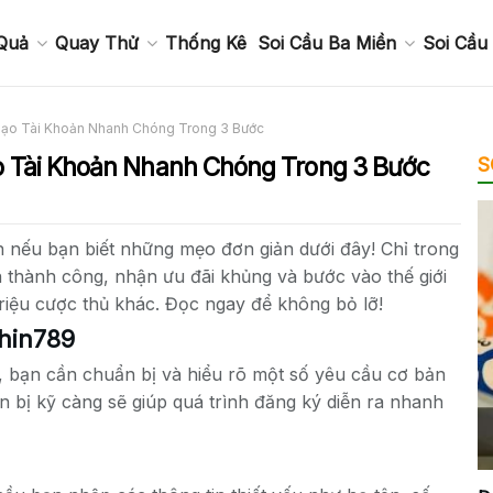
Quả
Quay Thử
Thống Kê
Soi Cầu Ba Miền
Soi Cầu
Tạo Tài Khoản Nhanh Chóng Trong 3 Bước
 Tài Khoản Nhanh Chóng Trong 3 Bước
S
 nếu bạn biết những mẹo đơn giản dưới đây! Chỉ trong
n thành công, nhận ưu đãi khủng và bước vào thế giới
riệu cược thủ khác. Đọc ngay để không bỏ lỡ!
Khin789
9, bạn cần chuẩn bị và hiểu rõ một số yêu cầu cơ bản
bị kỹ càng sẽ giúp quá trình đăng ký diễn ra nhanh