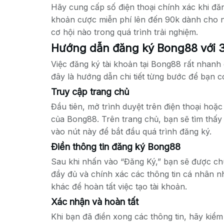
Hãy cung cấp số điện thoại chính xác khi đ
khoản cược miễn phí lên đến 90k dành cho n
cơ hội nào trong quá trình trải nghiệm.
Hướng dẫn đăng ký Bong88 với 
Việc đăng ký tài khoản tại Bong88 rất nhanh 
đây là hướng dẫn chi tiết từng bước để bạn c
Truy cập trang chủ
Đầu tiên, mở trình duyệt trên điện thoại hoặ
của Bong88. Trên trang chủ, bạn sẽ tìm thấy
vào nút này để bắt đầu quá trình đăng ký.
Điền thông tin đăng ký Bong88
Sau khi nhấn vào “Đăng Ký,” bạn sẽ được ch
đầy đủ và chính xác các thông tin cá nhân như
khác để hoàn tất việc tạo tài khoản.
Xác nhận và hoàn tất
Khi bạn đã điền xong các thông tin, hãy kiểm