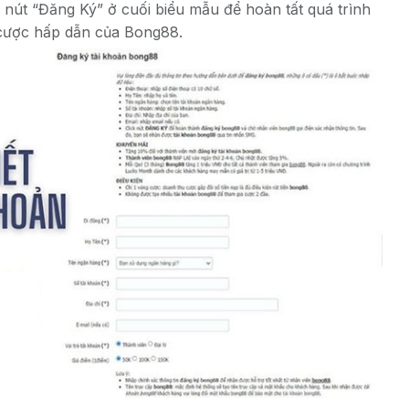
 nút “Đăng Ký” ở cuối biểu mẫu để hoàn tất quá trình
 cược hấp dẫn của Bong88.