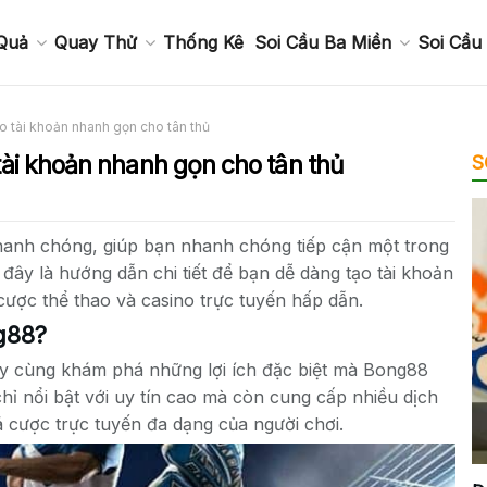
Quả
Quay Thử
Thống Kê
Soi Cầu Ba Miền
Soi Cầu
 tài khoản nhanh gọn cho tân thủ
ài khoản nhanh gọn cho tân thủ
S
hanh chóng, giúp bạn nhanh chóng tiếp cận một trong
đây là hướng dẫn chi tiết để bạn dễ dàng tạo tài khoản
cược thể thao và casino trực tuyến hấp dẫn.
g88?
 hãy cùng khám phá những lợi ích đặc biệt mà Bong88
hỉ nổi bật với uy tín cao mà còn cung cấp nhiều dịch
 cược trực tuyến đa dạng của người chơi.