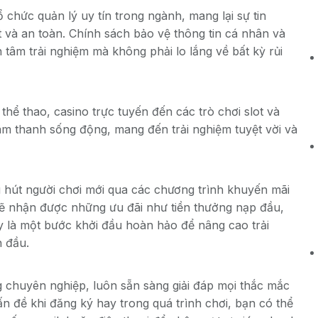
chức quản lý uy tín trong ngành, mang lại sự tin
t và an toàn. Chính sách bảo vệ thông tin cá nhân và
tâm trải nghiệm mà không phải lo lắng về bất kỳ rủi
thể thao, casino trực tuyến đến các trò chơi slot và
âm thanh sống động, mang đến trải nghiệm tuyệt vời và
 hút người chơi mới qua các chương trình khuyến mãi
sẽ nhận được những ưu đãi như tiền thưởng nạp đầu,
ây là một bước khởi đầu hoàn hảo để nâng cao trải
 đầu.
 chuyên nghiệp, luôn sẵn sàng giải đáp mọi thắc mắc
ấn đề khi đăng ký hay trong quá trình chơi, bạn có thể