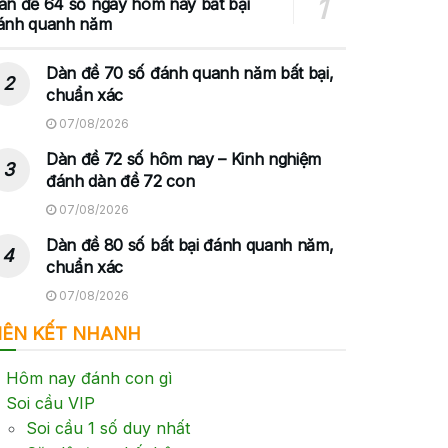
àn đề 64 số ngày hôm nay bất bại
ánh quanh năm
Dàn đề 70 số đánh quanh năm bất bại,
chuẩn xác
07/08/2026
Dàn đề 72 số hôm nay – Kinh nghiệm
đánh dàn đề 72 con
07/08/2026
Dàn đề 80 số bất bại đánh quanh năm,
chuẩn xác
07/08/2026
IÊN KẾT NHANH
Hôm nay đánh con gì
Soi cầu VIP
Soi cầu 1 số duy nhất