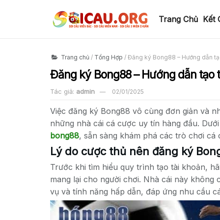
Trang Chủ
Kết 
Trang chủ
/
Tổng Hợp
/
Đăng ký Bong88 – Hướng dẫn tạo
Đăng ký Bong88 – Hướng dẫn tạo t
Tác giả:
admin
02/01/2025
Việc đăng ký Bong88 vô cùng đơn giản và n
những nhà cái cá cược uy tín hàng đầu. Dưới 
bong88
, sẵn sàng khám phá các trò chơi cá 
Lý do cược thủ nên đăng ký Bon
Trước khi tìm hiểu quy trình tạo tài khoản,
mang lại cho người chơi. Nhà cái này không c
vụ và tính năng hấp dẫn, đáp ứng nhu cầu cá