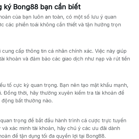
g ký Bong88 bạn cần biết
khoản của bạn luôn an toàn, có một số lưu ý quan
c các phiền toái không cần thiết và tận hưởng trọn
ải cung cấp thông tin cá nhân chính xác. Việc này giúp
tài khoản và đảm bảo các giao dịch như nạp và rút tiền
yếu tố cực kỳ quan trọng. Bạn nên tạo mật khẩu mạnh,
ai. Đồng thời, hãy thường xuyên kiểm tra tài khoản để
ạt động bất thường nào.
quan trọng để bắt đầu hành trình cá cược trực tuyến
 và xác minh tài khoản, hãy chú ý các ưu đãi dành
oản để tận dụng tối đa quyền lợi tại Bong88.