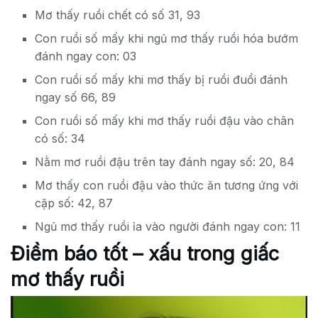
Mơ thấy ruồi chết có số 31, 93
Con ruồi số mấy khi ngủ mơ thấy ruồi hóa bướm
đánh ngay con: 03
Con ruồi số mấy khi mơ thấy bị ruồi đuổi đánh
ngay số 66, 89
Con ruồi số mấy khi mơ thấy ruồi đậu vào chân
có số: 34
Nằm mơ ruồi đậu trên tay đánh ngay số: 20, 84
Mơ thấy con ruồi đậu vào thức ăn tương ứng với
cặp số: 42, 87
Ngủ mơ thấy ruồi ỉa vào người đánh ngay con: 11
Điềm báo tốt – xấu trong giấc
mơ thấy ruồi