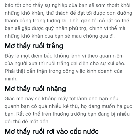
báo tốt cho thấy sự nghiệp của bạn sẽ sớm thoát khỏi
những khó khăn, thử thách để đạt tới được con đường
thành công trong tương lai. Thời gian tới có rất có thể
bạn sẽ gặp được quý nhân phù trợ, chính vì thế mà
những khó khăn của bạn sẽ mau chóng qua đi.
Mơ thấy ruồi trắng
Đây là một điềm báo không lành vì theo quan niệm
của người xưa thì ruồi trắng đại diện cho sự xui xẻo.
Phải thật cẩn thận trong công việc kinh doanh của
mình.
Mơ thấy ruồi nhặng
Giấc mơ này sẽ không mấy tốt lành cho bạn nếu
quanh bạn có quá nhiều kẻ thù, họ đang muốn hạ gục
bạn. Rất có thể trên thương trường bạn đang bị nhiều
đối thủ để mắt đến.
Mơ thấy ruồi rơi vào cốc nước