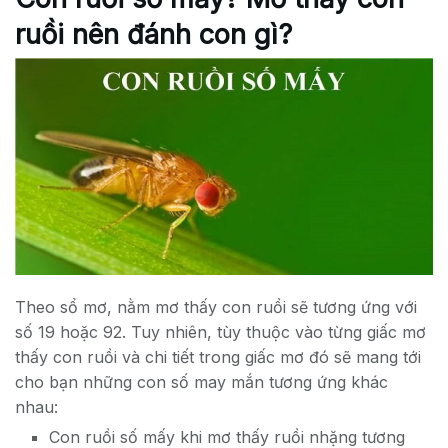
ruồi nên đánh con gì?
Theo sổ mơ, nằm mơ thấy con ruồi sẽ tương ứng với
số 19 hoặc 92. Tuy nhiên, tùy thuộc vào từng giấc mơ
thấy con ruồi và chi tiết trong giấc mơ đó sẽ mang tới
cho bạn những con số may mắn tương ứng khác
nhau:
Con ruồi số mấy khi mơ thấy ruồi nhặng tương