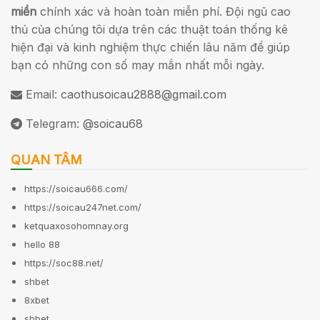
miền
chính xác và hoàn toàn miễn phí. Đội ngũ cao
thủ của chúng tôi dựa trên các thuật toán thống kê
hiện đại và kinh nghiệm thực chiến lâu năm để giúp
bạn có những con số may mắn nhất mỗi ngày.
Email:
caothusoicau2888@gmail.com
Telegram:
@soicau68
QUAN TÂM
https://soicau666.com/
https://soicau247net.com/
ketquaxosohomnay.org
hello 88
https://soc88.net/
shbet
8xbet
shbet