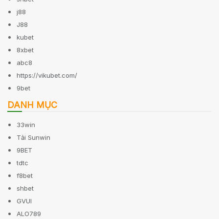
j88
J88
kubet
8xbet
abc8
https://vikubet.com/
9bet
DANH MỤC
33win
Tải Sunwin
9BET
tdtc
f8bet
shbet
GVUI
ALO789