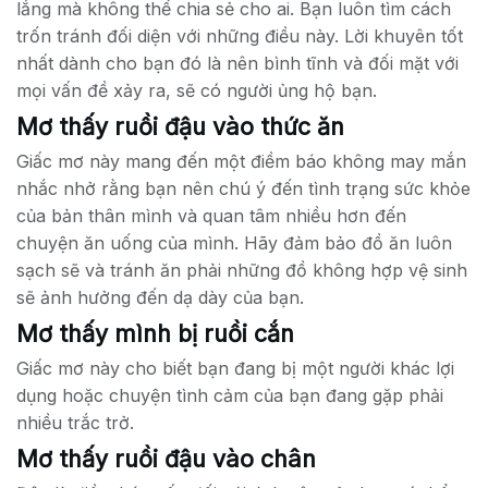
lắng mà không thể chia sẻ cho ai. Bạn luôn tìm cách
trốn tránh đối diện với những điều này. Lời khuyên tốt
nhất dành cho bạn đó là nên bình tĩnh và đối mặt với
mọi vấn đề xảy ra, sẽ có người ủng hộ bạn.
Mơ thấy ruồi đậu vào thức ăn
Giấc mơ này mang đến một điềm báo không may mắn
nhắc nhở rằng bạn nên chú ý đến tình trạng sức khỏe
của bản thân mình và quan tâm nhiều hơn đến
chuyện ăn uống của mình. Hãy đảm bảo đồ ăn luôn
sạch sẽ và tránh ăn phải những đồ không hợp vệ sinh
sẽ ảnh hưởng đến dạ dày của bạn.
Mơ thấy mình bị ruồi cắn
Giấc mơ này cho biết bạn đang bị một người khác lợi
dụng hoặc chuyện tình cảm của bạn đang gặp phải
nhiều trắc trở.
Mơ thấy ruồi đậu vào chân