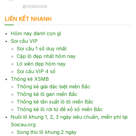
10/08/2026
LIÊN KẾT NHANH
Hôm nay đánh con gì
Soi cầu VIP
Soi cầu 1 số duy nhất
Cặp lô đẹp nhất hôm nay
Lô xiên đẹp hôm nay
Soi cầu VIP 4 số
Thống kê XSMB
Thống kê giải đặc biệt miền Bắc
Thống kê lô gan miền Bắc
Thống kê tần suất lô tô miền Bắc
Thống kê lô rơi từ đề xổ số miền Bắc
Nuôi lô khung 1, 2, 3 ngày siêu chuẩn, miễn phí tại
Soicau.org
Song thủ lô khung 2 ngày