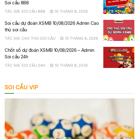
Soi cầu 888
TÁC GIẢ:
SOI CẦU 888
10 THÁNG 8, 2026
Soi cầu dự đoán XSMB 10/08/2026 Admin Cao
thủ soi cầu
TÁC GIẢ:
CAO THỦ SOI CẦU
10 THÁNG 8, 2026
Chốt số dự đoán XSMB 10/08/2026 – Admin
Soi cầu 24h
TÁC GIẢ:
SOI CẦU 24H
10 THÁNG 8, 2026
SOI CẦU VIP