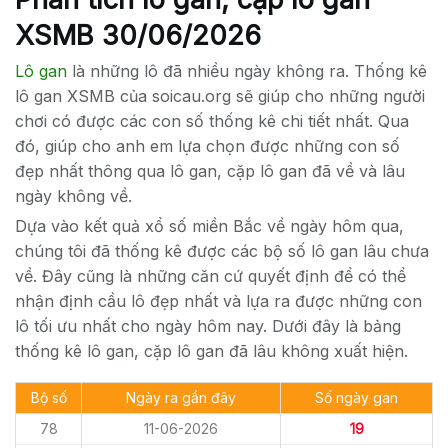
XSMB
30/06/2026
Lô gan
là những lô đã nhiều ngày không ra. Thống kê
lô gan XSMB của soicau.org sẽ giúp cho những người
chơi có được các con số thống kê chi tiết nhất. Qua
đó, giúp cho anh em lựa chọn được những con số
đẹp nhất thông qua lô gan, cặp lô gan đã về và lâu
ngày không về.
Dựa vào kết quả xổ số miền Bắc về ngày hôm qua,
chúng tôi đã thống kê được các bộ số lô gan lâu chưa
về. Đây cũng là những căn cứ quyết định để có thể
nhận định cầu lô đẹp nhất và lựa ra được những con
lô tối ưu nhất cho ngày hôm nay. Dưới đây là bảng
thống kê lô gan, cặp lô gan đã lâu không xuất hiện.
Bộ số
Ngày ra gần đây
Số ngày gan
78
11-06-2026
19