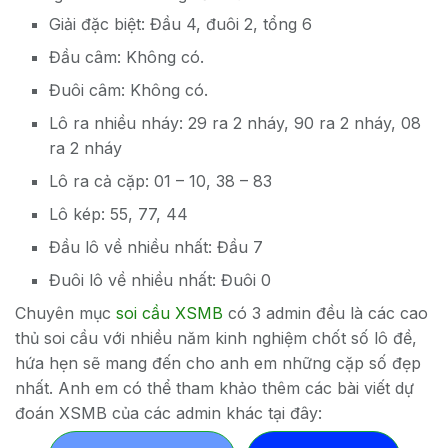
Giải đặc biệt: Đầu 4, đuôi 2, tổng 6
Đầu câm: Không có.
Đuôi câm: Không có.
Lô ra nhiều nháy: 29 ra 2 nháy, 90 ra 2 nháy, 08
ra 2 nháy
Lô ra cả cặp: 01 – 10, 38 – 83
Lô kép: 55, 77, 44
Đầu lô về nhiều nhất: Đầu 7
Đuôi lô về nhiều nhất: Đuôi 0
Chuyên mục
soi cầu XSMB
có 3 admin đều là các cao
thủ soi cầu với nhiều năm kinh nghiệm chốt số lô đề,
hứa hẹn sẽ mang đến cho anh em những cặp số đẹp
nhất. Anh em có thể tham khảo thêm các bài viết dự
đoán XSMB của các admin khác tại đây: