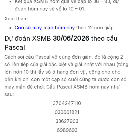
Kết quả XSMB hôm qua về cặp lô 38 – 83, dự
đoán hôm nay sẽ về lô 10 – 01.
Xem thêm:
Con số may mắn hôm nay
theo 12 con giáp
Dự đoán XSMB
30/06/2026
theo cầu
Pascal
Cách soi cầu Pascal vô cùng đơn giản, đó là cộng 2
số liên tiếp của giải đặc biệt và giải nhất với nhau (tổng
lớn hơn 10 thì lấy số ở hàng đơn vị), cộng cho cho
đến khi chỉ còn một cặp số cuối cùng ta được con số
may mắn để chơi.
Cầu Pascal XSMB hôm nay như
sau:
3764247110
030661821
33627903
6989693