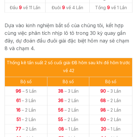
Đầu
9
về 11 Lần
Đuôi
9
về 4 Lần
Tổng
9
về 1 Lần
Dựa vào kinh nghiệm bắt số của chúng tôi, kết hợp
cùng việc phân tích nhịp lô tô trong 30 kỳ quay gần
đây, dự đoán đầu đuôi giải đặc biệt hôm nay sẽ chạm
8 và chạm 4.
Thống kê tần suất 2 số cuối giải ĐB hôm sau khi đề hôm trước
về 42
Bộ số
Bộ số
Bộ số
96
– 5 Lần
38
– 3 Lần
90
– 3 Lần
61
– 3 Lần
36
– 2 Lần
68
– 2 Lần
16
– 2 Lần
56
– 2 Lần
98
– 2 Lần
51
– 2 Lần
55
– 2 Lần
60
– 2 Lần
77
– 2 Lần
08
– 1 Lần
20
– 1 Lần