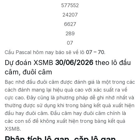
577552
24207
6627
289
07
Cầu Pascal hôm nay báo sẽ về lô
07 – 70
.
Dự đoán XSMB
30/06/2026
theo lô đầu
câm, đuôi câm
Bạc nhớ đầu đuôi câm được đánh giá là một trong các
cách đánh mang lại hiệu quả cao với xác suất ra về
cực cao. Đây cũng là phương pháp dễ ghi nhớ nhất và
thường được sử dụng khi trong bảng kết quả xuất hiện
đầu hay đuôi câm. Đầu câm hay đuôi câm chính là
các con số đề không xuất hiện trong bảng kết quả
XSMB.
Phân tích lô gan, cặp lô gan