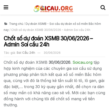
Trang chủ
/
Dự đoán XSMB - Soi cầu dự đoán xổ số miền Bắc hôm
nay
/
Chốt số dự đoán XSMB 30/06/2026 – Admin Soi cầu 24h
Chốt số dự đoán XSMB 30/06/2026 –
Admin Soi cầu 24h
Tác giả:
Soi Cầu 24h
30/06/2026
Chốt số dự đoán XSMB
30/06/2026
.
Soicau.org
tập
hợp kinh nghiệm của các chuyên gia soi cầu sử dụng
phương pháp phân tích kết quả xổ số miền Bắc hôm
qua, cùng với đó là thống kê tần suất lô tô, lô gan, giải
đặc biệt,… trong 30 kỳ quay gần nhất, để chọn ra dàn
số may mắn có khả năng cao sẽ về. Mời các bạn cùng
đồng hành với chúng tôi để chốt số mang về tiền
thưởng.