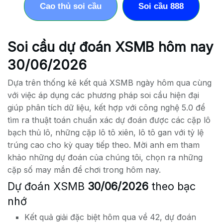
Cao thủ soi cầu
Soi cầu 888
Soi cầu dự đoán XSMB hôm nay
30/06/2026
Dựa trên thống kê kết quả XSMB ngày hôm qua cùng
với việc áp dụng các phương pháp soi cầu hiện đại
giúp phân tích dữ liệu, kết hợp với công nghệ 5.0 để
tìm ra thuật toán chuẩn xác dự đoán được các cặp lô
bạch thủ lô, những cặp lô tô xiên, lô tô gan với tỷ lệ
trúng cao cho kỳ quay tiếp theo. Mời anh em tham
khảo những dự đoán của chúng tôi, chọn ra những
cặp số may mắn để chơi trong hôm nay.
Dự đoán XSMB
30/06/2026
theo bạc
nhớ
Kết quả giải đặc biệt hôm qua về 42, dự đoán