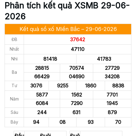
Phân tích kết quả XSMB
29-06-
2026
Kết quả sổ xố Miền Bắc – 29-06-2026
37642
ĐB
47110
Nhất
81418
41783
Nhì
28815
70574
27729
Ba
66429
04690
34208
3076
9255
1860
8838
Tư
5877
1562
7701
Năm
6084
7290
1945
244
631
879
Sáu
94
08
93
70
Bảy
Đầu
Đuôi
Đuô