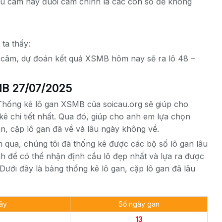
ầu câm hay đuôi câm chính là các con số đề không
ta thấy:
câm, dự đoán kết quả XSMB hôm nay sẽ ra lô 48 –
SMB
27/07/2025
Thống kê lô gan XSMB của soicau.org sẽ giúp cho
ê chi tiết nhất. Qua đó, giúp cho anh em lựa chọn
, cặp lô gan đã về và lâu ngày không về.
 qua, chúng tôi đã thống kê được các bộ số lô gan lâu
h để có thể nhận định cầu lô đẹp nhất và lựa ra được
Dưới đây là bảng thống kê lô gan, cặp lô gan đã lâu
ây
Số ngày gan
13