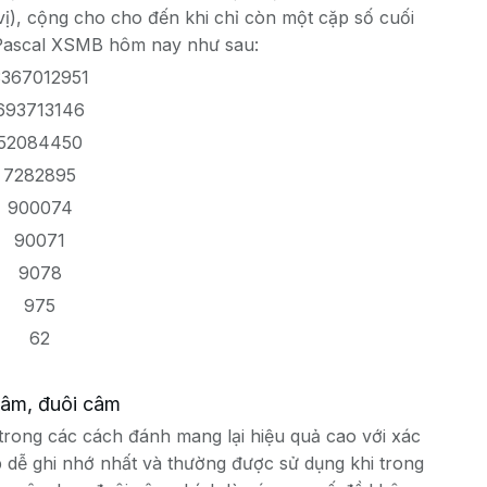
vị), cộng cho cho đến khi chỉ còn một cặp số cuối
Pascal XSMB hôm nay như sau:
3367012951
693713146
52084450
7282895
900074
90071
9078
975
62
câm, đuôi câm
trong các cách đánh mang lại hiệu quả cao với xác
 dễ ghi nhớ nhất và thường được sử dụng khi trong