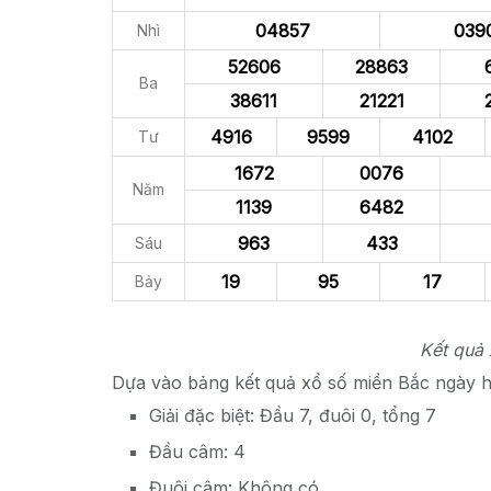
04857
039
Nhì
52606
28863
Ba
38611
21221
4916
9599
4102
Tư
1672
0076
Năm
1139
6482
963
433
Sáu
19
95
17
Bảy
Kết qu
Dựa vào bảng kết quả xổ số miền Bắc ngày h
Giải đặc biệt: Đầu 7, đuôi 0, tổng 7
Đầu câm: 4
Đuôi câm: Không có.