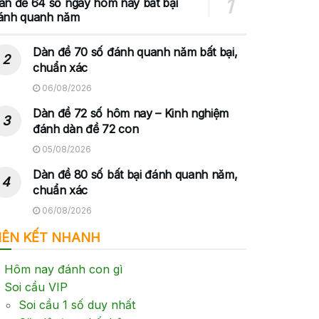
àn đề 64 số ngày hôm nay bất bại
ánh quanh năm
Dàn đề 70 số đánh quanh năm bất bại,
chuẩn xác
06/08/2026
Dàn đề 72 số hôm nay – Kinh nghiệm
đánh dàn đề 72 con
05/08/2026
Dàn đề 80 số bất bại đánh quanh năm,
chuẩn xác
06/08/2026
IÊN KẾT NHANH
Hôm nay đánh con gì
Soi cầu VIP
Soi cầu 1 số duy nhất