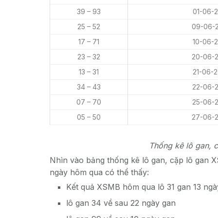
39 – 93
01-06-
25 – 52
09-06-
17 – 71
10-06-
23 – 32
20-06-
13 – 31
21-06-
34 – 43
22-06-
07 – 70
25-06-
05 – 50
27-06-
Thống kê lô gan,
Nhìn vào bảng thống kê lô gan, cặp lô gan
ngày hôm qua có thể thấy:
Kết quả XSMB hôm qua lô 31 gan 13 ngà
lô gan 34 về sau 22 ngày gan