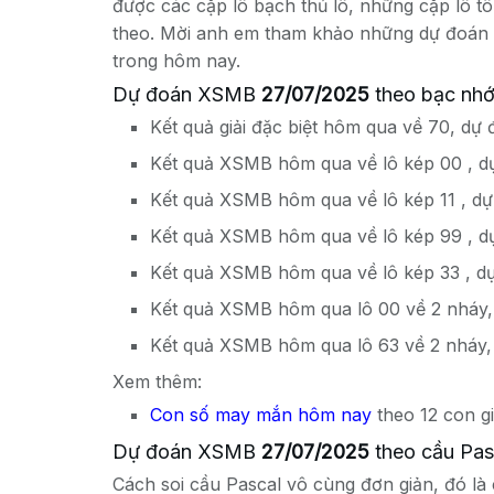
được các cặp lô bạch thủ lô, những cặp lô tô 
theo. Mời anh em tham khảo những dự đoán 
trong hôm nay.
Dự đoán XSMB
27/07/2025
theo bạc nh
Kết quả giải đặc biệt hôm qua về 70, dự 
Kết quả XSMB hôm qua về lô kép 00 , dự
Kết quả XSMB hôm qua về lô kép 11 , dự 
Kết quả XSMB hôm qua về lô kép 99 , dự
Kết quả XSMB hôm qua về lô kép 33 , dự
Kết quả XSMB hôm qua lô 00 về 2 nháy, 
Kết quả XSMB hôm qua lô 63 về 2 nháy, 
Xem thêm:
Con số may mắn hôm nay
theo 12 con g
Dự đoán XSMB
27/07/2025
theo cầu Pas
Cách soi cầu Pascal vô cùng đơn giản, đó là cộ