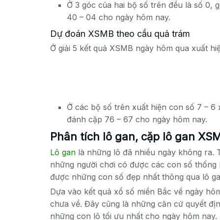
Ở 3 góc của hai bộ số trên đều là số 0, 
40 – 04 cho ngày hôm nay.
Dự đoán XSMB theo cầu quả trám
Ở giải 5 kết quả XSMB ngày hôm qua xuất hi
Ở các bộ số trên xuất hiện con số 7 – 6
đánh cặp 76 – 67 cho ngày hôm nay.
Phân tích lô gan, cặp lô gan X
Lô gan
là những lô đã nhiều ngày không ra. 
những người chơi có được các con số thống k
được những con số đẹp nhất thông qua lô gan
Dựa vào kết quả xổ số miền Bắc về ngày hôm
chưa về. Đây cũng là những căn cứ quyết địn
những con lô tối ưu nhất cho ngày hôm nay. 