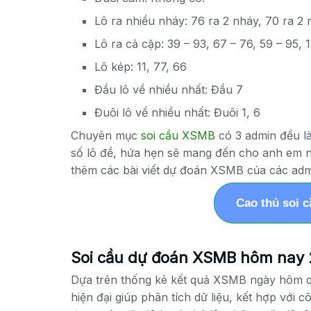
Lô ra nhiều nháy: 76 ra 2 nháy, 70 ra 2
Lô ra cả cặp: 39 – 93, 67 – 76, 59 – 95, 1
Lô kép: 11, 77, 66
Đầu lô về nhiều nhất: Đầu 7
Đuôi lô về nhiều nhất: Đuôi 1, 6
Chuyên mục
soi cầu XSMB
có 3 admin đều là
số lô đề, hứa hẹn sẽ mang đến cho anh em 
thêm các bài viết dự đoán XSMB của các admi
Cao thủ soi c
Soi cầu dự đoán XSMB hôm nay
Dựa trên thống kê kết quả XSMB ngày hôm q
hiện đại giúp phân tích dữ liệu, kết hợp với