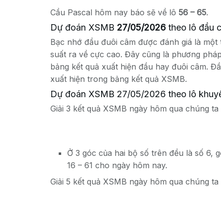
Cầu Pascal hôm nay báo sẽ về lô
56 – 65
.
Dự đoán XSMB
27/05/2026
theo lô đầu 
Bạc nhớ đầu đuôi câm được đánh giá là một 
suất ra về cực cao. Đây cũng là phương pháp
bảng kết quả xuất hiện đầu hay đuôi câm. Đ
xuất hiện trong bảng kết quả XSMB.
Dự đoán XSMB 27/05/2026 theo lô khuy
Giải 3 kết quả XSMB ngày hôm qua chúng ta t
Ở 3 góc của hai bộ số trên đều là số 6, 
16 – 61 cho ngày hôm nay.
Giải 5 kết quả XSMB ngày hôm qua chúng ta t