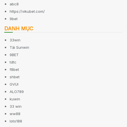
abc8
https://vikubet.com/
9bet
DANH MỤC
33win
Tải Sunwin
9BET
tdtc
f8bet
shbet
GVUI
ALO789
kuwin
33 win
ww88
loto188