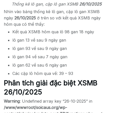
Thống kê lô gan, cặp lô gan XSMB
26/10/2025
Nhìn vào bảng thống kê lô gan, cặp lô gan XSMB
ngày
26/10/2025
ở trên so với kết quả XSMB ngày
hôm qua có thể thấy:
Kết quả XSMB hôm qua lô 98 gan 18 ngày
lô gan 13 về sau 9 ngày gan
lô gan 93 về sau 9 ngày gan
lô gan 94 về sau 7 ngày gan
lô gan 62 về sau 6 ngày gan
Các cặp lô hôm qua về: 39 – 93
Phân tích giải đặc biệt XSMB
26/10/2025
Warning
: Undefined array key “26-10-2025” in
/www/wwwroot/soicaus.org/wp-