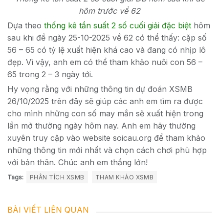
hôm trước về 62
Dựa theo
thống kê tần suất 2 số cuối giải đặc biệt
hôm
sau khi đề ngày
25-10-2025
về 62 có thể thấy: cặp số
56 – 65 có tỷ lệ xuất hiện khá cao và đang có nhịp lô
đẹp. Vì vậy, anh em có thể tham khảo nuôi con 56 –
65 trong 2 – 3 ngày tới.
Hy vọng rằng với những thông tin dự đoán XSMB
26/10/2025
trên đây sẽ giúp các anh em tìm ra được
cho mình những con số may mắn sẽ xuất hiện trong
lần mở thưởng ngày hôm nay. Anh em hãy thường
xuyên truy cập vào website soicau.org để tham khảo
những thông tin mới nhất và chọn cách chơi phù hợp
với bản thân. Chúc anh em thắng lớn!
Tags:
PHÂN TÍCH XSMB
THAM KHẢO XSMB
BÀI VIẾT LIÊN QUAN