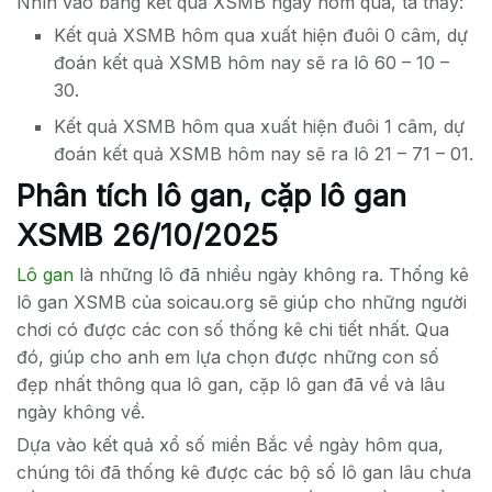
Nhìn vào bảng kết quả XSMB ngày hôm qua, ta thấy:
Kết quả XSMB hôm qua xuất hiện đuôi 0 câm, dự
đoán kết quả XSMB hôm nay sẽ ra lô 60 – 10 –
30.
Kết quả XSMB hôm qua xuất hiện đuôi 1 câm, dự
đoán kết quả XSMB hôm nay sẽ ra lô 21 – 71 – 01.
Phân tích lô gan, cặp lô gan
XSMB
26/10/2025
Lô gan
là những lô đã nhiều ngày không ra. Thống kê
lô gan XSMB của soicau.org sẽ giúp cho những người
chơi có được các con số thống kê chi tiết nhất. Qua
đó, giúp cho anh em lựa chọn được những con số
đẹp nhất thông qua lô gan, cặp lô gan đã về và lâu
ngày không về.
Dựa vào kết quả xổ số miền Bắc về ngày hôm qua,
chúng tôi đã thống kê được các bộ số lô gan lâu chưa