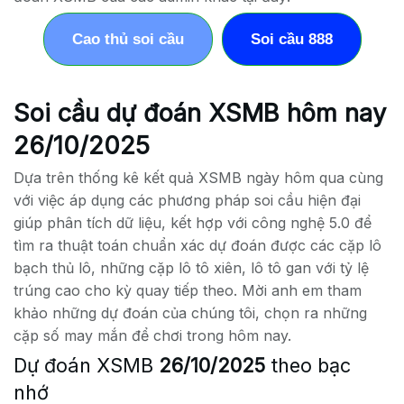
Cao thủ soi cầu
Soi cầu 888
Soi cầu dự đoán XSMB hôm nay
26/10/2025
Dựa trên thống kê kết quả XSMB ngày hôm qua cùng
với việc áp dụng các phương pháp soi cầu hiện đại
giúp phân tích dữ liệu, kết hợp với công nghệ 5.0 để
tìm ra thuật toán chuẩn xác dự đoán được các cặp lô
bạch thủ lô, những cặp lô tô xiên, lô tô gan với tỷ lệ
trúng cao cho kỳ quay tiếp theo. Mời anh em tham
khảo những dự đoán của chúng tôi, chọn ra những
cặp số may mắn để chơi trong hôm nay.
Dự đoán XSMB
26/10/2025
theo bạc
nhớ