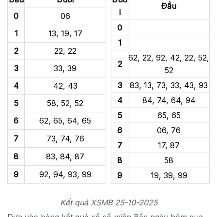
Đầu
i
0
06
0
1
13, 19, 17
1
2
22, 22
62, 22, 92, 42, 22, 52,
2
3
33, 39
52
3
83, 13, 73, 33, 43, 93
4
42, 43
4
84, 74, 64, 94
5
58, 52, 52
5
65, 65
6
62, 65, 64, 65
6
06, 76
7
73, 74, 76
7
17, 87
8
83, 84, 87
8
58
9
92, 94, 93, 99
9
19, 39, 99
Kết quả XSMB
25-10-2025