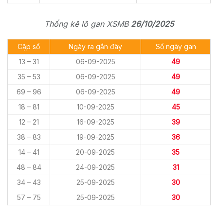
Thống kê lô gan XSMB
26/10/2025
Cặp số
Ngày ra gần đây
Số ngày gan
13 – 31
06-09-2025
49
35 – 53
06-09-2025
49
69 – 96
06-09-2025
49
18 – 81
10-09-2025
45
12 – 21
16-09-2025
39
38 – 83
19-09-2025
36
14 – 41
20-09-2025
35
48 – 84
24-09-2025
31
34 – 43
25-09-2025
30
57 – 75
25-09-2025
30