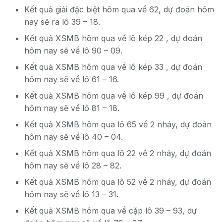
Kết quả giải đặc biệt hôm qua về 62, dự đoán hôm
nay sẽ ra lô 39 – 18.
Kết quả XSMB hôm qua về lô kép 22 , dự đoán
hôm nay sẽ về lô 90 – 09.
Kết quả XSMB hôm qua về lô kép 33 , dự đoán
hôm nay sẽ về lô 61 – 16.
Kết quả XSMB hôm qua về lô kép 99 , dự đoán
hôm nay sẽ về lô 81 – 18.
Kết quả XSMB hôm qua lô 65 về 2 nháy, dự đoán
hôm nay sẽ về lô 40 – 04.
Kết quả XSMB hôm qua lô 22 về 2 nháy, dự đoán
hôm nay sẽ về lô 28 – 82.
Kết quả XSMB hôm qua lô 52 về 2 nháy, dự đoán
hôm nay sẽ về lô 13 – 31.
Kết quả XSMB hôm qua về cặp lô 39 – 93, dự