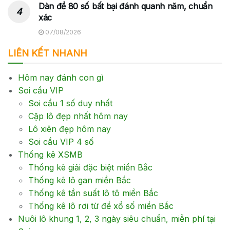
Dàn đề 80 số bất bại đánh quanh năm, chuẩn
xác
07/08/2026
LIÊN KẾT NHANH
Hôm nay đánh con gì
Soi cầu VIP
Soi cầu 1 số duy nhất
Cặp lô đẹp nhất hôm nay
Lô xiên đẹp hôm nay
Soi cầu VIP 4 số
Thống kê XSMB
Thống kê giải đặc biệt miền Bắc
Thống kê lô gan miền Bắc
Thống kê tần suất lô tô miền Bắc
Thống kê lô rơi từ đề xổ số miền Bắc
Nuôi lô khung 1, 2, 3 ngày siêu chuẩn, miễn phí tại