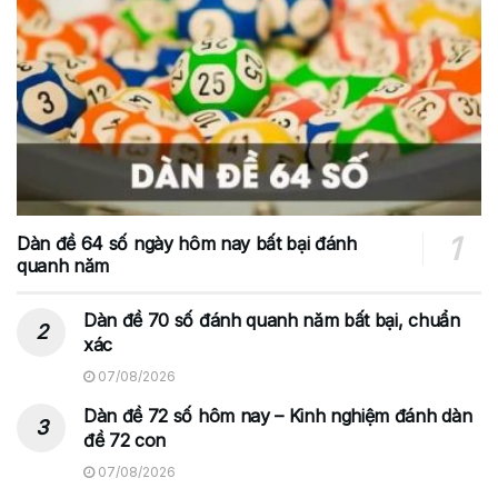
Dàn đề 64 số ngày hôm nay bất bại đánh
quanh năm
Dàn đề 70 số đánh quanh năm bất bại, chuẩn
xác
07/08/2026
Dàn đề 72 số hôm nay – Kinh nghiệm đánh dàn
đề 72 con
07/08/2026