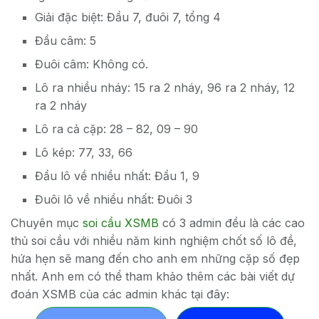
Giải đặc biệt: Đầu 7, đuôi 7, tổng 4
Đầu câm: 5
Đuôi câm: Không có.
Lô ra nhiều nháy: 15 ra 2 nháy, 96 ra 2 nháy, 12
ra 2 nháy
Lô ra cả cặp: 28 – 82, 09 – 90
Lô kép: 77, 33, 66
Đầu lô về nhiều nhất: Đầu 1, 9
Đuôi lô về nhiều nhất: Đuôi 3
Chuyên mục
soi cầu XSMB
có 3 admin đều là các cao
thủ soi cầu với nhiều năm kinh nghiệm chốt số lô đề,
hứa hẹn sẽ mang đến cho anh em những cặp số đẹp
nhất. Anh em có thể tham khảo thêm các bài viết dự
đoán XSMB của các admin khác tại đây: