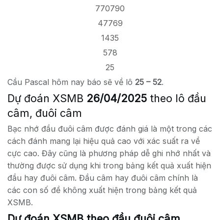
770790
47769
1435
578
25
Cầu Pascal hôm nay báo sẽ về lô
25 – 52
.
Dự đoán XSMB
26/04/2025
theo lô đầu
câm, đuôi câm
Bạc nhớ đầu đuôi câm được đánh giá là một trong các
cách đánh mang lại hiệu quả cao với xác suất ra về
cực cao. Đây cũng là phương pháp dễ ghi nhớ nhất và
thường được sử dụng khi trong bảng kết quả xuất hiện
đầu hay đuôi câm. Đầu câm hay đuôi câm chính là
các con số đề không xuất hiện trong bảng kết quả
XSMB.
Dự đoán XSMB theo đầu đuôi câm