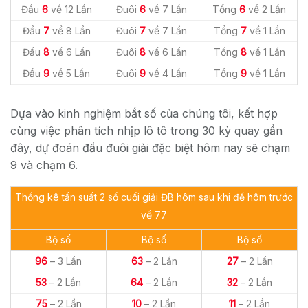
Đầu
6
về 12 Lần
Đuôi
6
về 7 Lần
Tổng
6
về 2 Lần
Đầu
7
về 8 Lần
Đuôi
7
về 7 Lần
Tổng
7
về 1 Lần
Đầu
8
về 6 Lần
Đuôi
8
về 6 Lần
Tổng
8
về 1 Lần
Đầu
9
về 5 Lần
Đuôi
9
về 4 Lần
Tổng
9
về 1 Lần
Dựa vào kinh nghiệm bắt số của chúng tôi, kết hợp
cùng việc phân tích nhịp lô tô trong 30 kỳ quay gần
đây, dự đoán đầu đuôi giải đặc biệt hôm nay sẽ chạm
9 và chạm 6.
Thống kê tần suất 2 số cuối giải ĐB hôm sau khi đề hôm trước
về 77
Bộ số
Bộ số
Bộ số
96
– 3 Lần
63
– 2 Lần
27
– 2 Lần
53
– 2 Lần
64
– 2 Lần
32
– 2 Lần
75
– 2 Lần
10
– 2 Lần
11
– 2 Lần