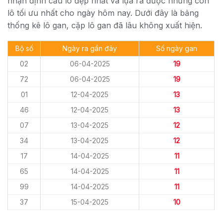
nhận định cầu lô đẹp nhất và lựa ra được những con
lô tối ưu nhất cho ngày hôm nay. Dưới đây là bảng
thống kê lô gan, cặp lô gan đã lâu không xuất hiện.
Bộ số
Ngày ra gần đây
Số ngày gan
02
06-04-2025
19
72
06-04-2025
19
01
12-04-2025
13
46
12-04-2025
13
07
13-04-2025
12
34
13-04-2025
12
17
14-04-2025
11
65
14-04-2025
11
99
14-04-2025
11
37
15-04-2025
10