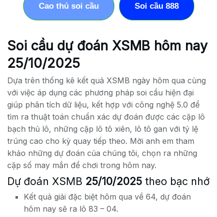
Cao thủ soi cầu
Soi cầu 888
Soi cầu dự đoán XSMB hôm nay
25/10/2025
Dựa trên thống kê kết quả XSMB ngày hôm qua cùng
với việc áp dụng các phương pháp soi cầu hiện đại
giúp phân tích dữ liệu, kết hợp với công nghệ 5.0 để
tìm ra thuật toán chuẩn xác dự đoán được các cặp lô
bạch thủ lô, những cặp lô tô xiên, lô tô gan với tỷ lệ
trúng cao cho kỳ quay tiếp theo. Mời anh em tham
khảo những dự đoán của chúng tôi, chọn ra những
cặp số may mắn để chơi trong hôm nay.
Dự đoán XSMB
25/10/2025
theo bạc nhớ
Kết quả giải đặc biệt hôm qua về 64, dự đoán
hôm nay sẽ ra lô 83 – 04.