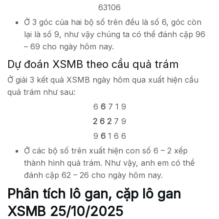
63106
Ở 3 góc của hai bộ số trên đều là số 6, góc còn
lại là số 9, như vậy chúng ta có thể đánh cặp 96
– 69 cho ngày hôm nay.
Dự đoán XSMB theo cầu quả trám
Ở giải 3 kết quả XSMB ngày hôm qua xuất hiện cầu
quả trám như sau:
6
6
7
1
9
2
6
2
7
9
9
6
1
6
6
Ở các bộ số trên xuất hiện con số 6 – 2 xếp
thành hình quả trám. Như vậy, anh em có thể
đánh cặp 62 – 26 cho ngày hôm nay.
Phân tích lô gan, cặp lô gan
XSMB
25/10/2025