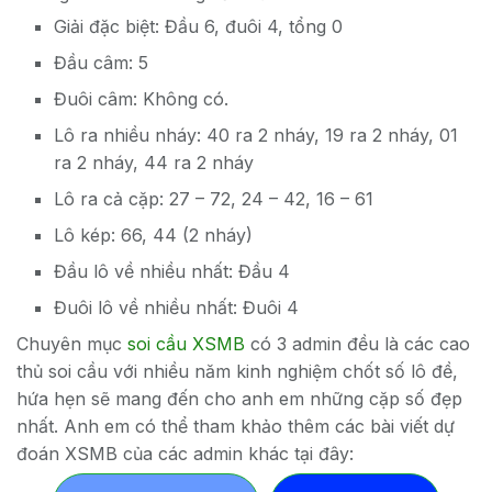
Giải đặc biệt: Đầu 6, đuôi 4, tổng 0
Đầu câm: 5
Đuôi câm: Không có.
Lô ra nhiều nháy: 40 ra 2 nháy, 19 ra 2 nháy, 01
ra 2 nháy, 44 ra 2 nháy
Lô ra cả cặp: 27 – 72, 24 – 42, 16 – 61
Lô kép: 66, 44 (2 nháy)
Đầu lô về nhiều nhất: Đầu 4
Đuôi lô về nhiều nhất: Đuôi 4
Chuyên mục
soi cầu XSMB
có 3 admin đều là các cao
thủ soi cầu với nhiều năm kinh nghiệm chốt số lô đề,
hứa hẹn sẽ mang đến cho anh em những cặp số đẹp
nhất. Anh em có thể tham khảo thêm các bài viết dự
đoán XSMB của các admin khác tại đây: