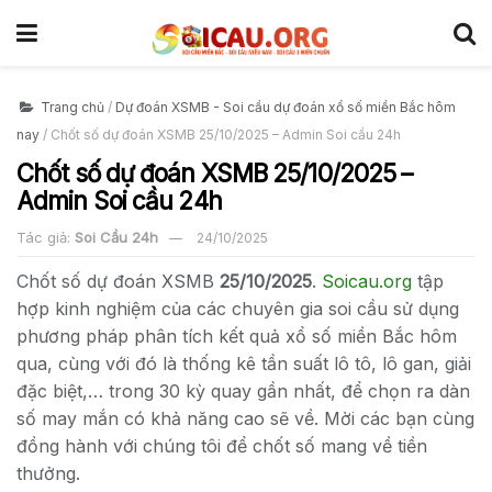
Trang chủ
/
Dự đoán XSMB - Soi cầu dự đoán xổ số miền Bắc hôm
nay
/
Chốt số dự đoán XSMB 25/10/2025 – Admin Soi cầu 24h
Chốt số dự đoán XSMB 25/10/2025 –
Admin Soi cầu 24h
Tác giả:
Soi Cầu 24h
24/10/2025
Chốt số dự đoán XSMB
25/10/2025
.
Soicau.org
tập
hợp kinh nghiệm của các chuyên gia soi cầu sử dụng
phương pháp phân tích kết quả xổ số miền Bắc hôm
qua, cùng với đó là thống kê tần suất lô tô, lô gan, giải
đặc biệt,… trong 30 kỳ quay gần nhất, để chọn ra dàn
số may mắn có khả năng cao sẽ về. Mời các bạn cùng
đồng hành với chúng tôi để chốt số mang về tiền
thưởng.