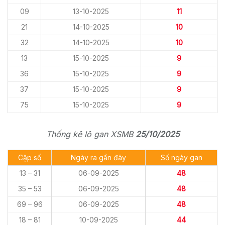
09
13-10-2025
11
21
14-10-2025
10
32
14-10-2025
10
13
15-10-2025
9
36
15-10-2025
9
37
15-10-2025
9
75
15-10-2025
9
Thống kê lô gan XSMB
25/10/2025
Cặp số
Ngày ra gần đây
Số ngày gan
13 – 31
06-09-2025
48
35 – 53
06-09-2025
48
69 – 96
06-09-2025
48
18 – 81
10-09-2025
44