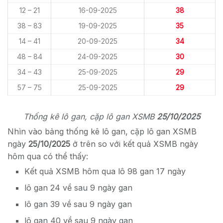
12 – 21
16-09-2025
38
38 – 83
19-09-2025
35
14 – 41
20-09-2025
34
48 – 84
24-09-2025
30
34 – 43
25-09-2025
29
57 – 75
25-09-2025
29
Thống kê lô gan, cặp lô gan XSMB
25/10/2025
Nhìn vào bảng thống kê lô gan, cặp lô gan XSMB
ngày
25/10/2025
ở trên so với kết quả XSMB ngày
hôm qua có thể thấy:
Kết quả XSMB hôm qua lô 98 gan 17 ngày
lô gan 24 về sau 9 ngày gan
lô gan 39 về sau 9 ngày gan
lô gan 40 về sau 9 ngày gan