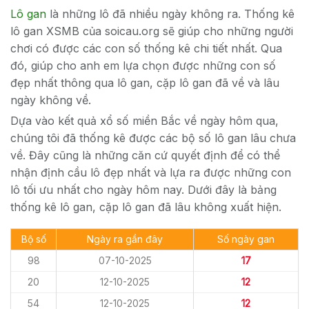
Lô gan
là những lô đã nhiều ngày không ra. Thống kê
lô gan XSMB của soicau.org sẽ giúp cho những người
chơi có được các con số thống kê chi tiết nhất. Qua
đó, giúp cho anh em lựa chọn được những con số
đẹp nhất thông qua lô gan, cặp lô gan đã về và lâu
ngày không về.
Dựa vào kết quả xổ số miền Bắc về ngày hôm qua,
chúng tôi đã thống kê được các bộ số lô gan lâu chưa
về. Đây cũng là những căn cứ quyết định để có thể
nhận định cầu lô đẹp nhất và lựa ra được những con
lô tối ưu nhất cho ngày hôm nay. Dưới đây là bảng
thống kê lô gan, cặp lô gan đã lâu không xuất hiện.
Bộ số
Ngày ra gần đây
Số ngày gan
98
07-10-2025
17
20
12-10-2025
12
54
12-10-2025
12