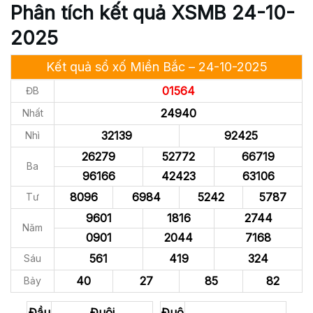
Phân tích kết quả XSMB
24-10-
2025
Kết quả sổ xố Miền Bắc – 24-10-2025
01564
ĐB
24940
Nhất
32139
92425
Nhì
26279
52772
66719
Ba
96166
42423
63106
8096
6984
5242
5787
Tư
9601
1816
2744
Năm
0901
2044
7168
561
419
324
Sáu
40
27
85
82
Bảy
Đầu
Đuôi
Đuô