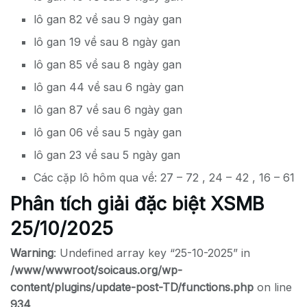
lô gan 82 về sau 9 ngày gan
lô gan 19 về sau 8 ngày gan
lô gan 85 về sau 8 ngày gan
lô gan 44 về sau 6 ngày gan
lô gan 87 về sau 6 ngày gan
lô gan 06 về sau 5 ngày gan
lô gan 23 về sau 5 ngày gan
Các cặp lô hôm qua về: 27 – 72 , 24 – 42 , 16 – 61
Phân tích giải đặc biệt XSMB
25/10/2025
Warning
: Undefined array key “25-10-2025” in
/www/wwwroot/soicaus.org/wp-
content/plugins/update-post-TD/functions.php
on line
934