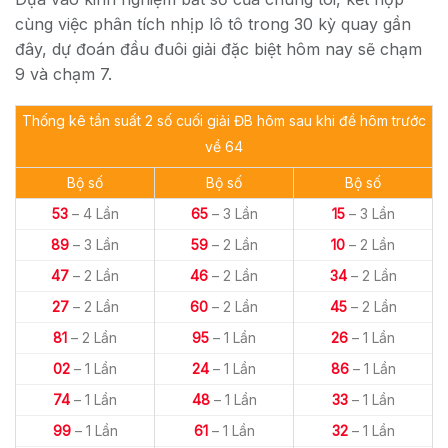
cùng việc phân tích nhịp lô tô trong 30 kỳ quay gần
đây, dự đoán đầu đuôi giải đặc biệt hôm nay sẽ chạm
9 và chạm 7.
Thống kê tần suất 2 số cuối giải ĐB hôm sau khi đề hôm trước
về 64
Bộ số
Bộ số
Bộ số
53
– 4 Lần
65
– 3 Lần
15
– 3 Lần
89
– 3 Lần
59
– 2 Lần
10
– 2 Lần
47
– 2 Lần
46
– 2 Lần
34
– 2 Lần
27
– 2 Lần
60
– 2 Lần
45
– 2 Lần
81
– 2 Lần
95
– 1 Lần
26
– 1 Lần
02
– 1 Lần
24
– 1 Lần
86
– 1 Lần
74
– 1 Lần
48
– 1 Lần
33
– 1 Lần
99
– 1 Lần
61
– 1 Lần
32
– 1 Lần