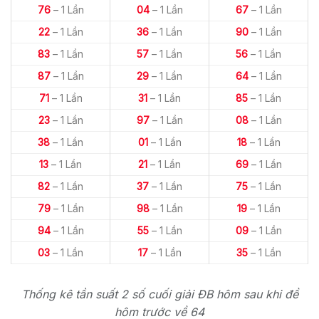
76
– 1 Lần
04
– 1 Lần
67
– 1 Lần
22
– 1 Lần
36
– 1 Lần
90
– 1 Lần
83
– 1 Lần
57
– 1 Lần
56
– 1 Lần
87
– 1 Lần
29
– 1 Lần
64
– 1 Lần
71
– 1 Lần
31
– 1 Lần
85
– 1 Lần
23
– 1 Lần
97
– 1 Lần
08
– 1 Lần
38
– 1 Lần
01
– 1 Lần
18
– 1 Lần
13
– 1 Lần
21
– 1 Lần
69
– 1 Lần
82
– 1 Lần
37
– 1 Lần
75
– 1 Lần
79
– 1 Lần
98
– 1 Lần
19
– 1 Lần
94
– 1 Lần
55
– 1 Lần
09
– 1 Lần
03
– 1 Lần
17
– 1 Lần
35
– 1 Lần
Thống kê tần suất 2 số cuối giải ĐB hôm sau khi đề
hôm trước về 64