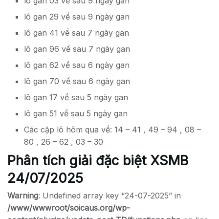
lô gan 03 về sau 9 ngày gan
lô gan 29 về sau 9 ngày gan
lô gan 41 về sau 7 ngày gan
lô gan 96 về sau 7 ngày gan
lô gan 62 về sau 6 ngày gan
lô gan 70 về sau 6 ngày gan
lô gan 17 về sau 5 ngày gan
lô gan 51 về sau 5 ngày gan
Các cặp lô hôm qua về: 14 – 41 , 49 – 94 , 08 –
80 , 26 – 62 , 03 – 30
Phân tích giải đặc biệt XSMB
24/07/2025
Warning
: Undefined array key “24-07-2025” in
/www/wwwroot/soicaus.org/wp-