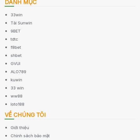
DANH MỤC
33win
Tải Sunwin
9BET
tdtc
f8bet
shbet
GVUI
ALO789
kuwin
33 win
ww88
loto188
VỀ CHÚNG TÔI
Giới thiệu
Chính sách bảo mật