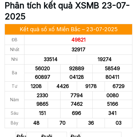
Phân tích kết quả XSMB
23-07-
2025
Kết quả sổ xố Miền Bắc – 23-07-2025
49821
ĐB
32917
Nhất
33514
19274
Nhì
56020
92889
58549
Ba
60897
04128
80411
1208
4426
9178
6729
Tư
2330
7794
0080
Năm
9865
7462
5166
151
696
341
Sáu
48
70
36
03
Bảy
Đầu
Đuôi
Đuô