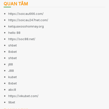
QUAN TÂM
https://soicau666.com/
https://soicau247net.com/
ketquaxosohomnay.org
hello 88
https://soc88.net/
shbet
8xbet
shbet
j88
J88
kubet
8xbet
abc8
https://vikubet.com/
9bet