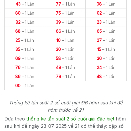
43
– 1 Lần
77
– 1 Lần
08
– 1 Lần
80
– 1 Lần
75
– 1 Lần
02
– 1 Lần
82
– 1 Lần
39
– 1 Lần
23
– 1 Lần
68
– 1 Lần
66
– 1 Lần
65
– 1 Lần
25
– 1 Lần
10
– 1 Lần
27
– 1 Lần
35
– 1 Lần
30
– 1 Lần
15
– 1 Lần
69
– 1 Lần
58
– 1 Lần
36
– 1 Lần
76
– 1 Lần
49
– 1 Lần
24
– 1 Lần
86
– 1 Lần
79
– 1 Lần
48
– 1 Lần
00
– 1 Lần
Thống kê tần suất 2 số cuối giải ĐB hôm sau khi đề
hôm trước về 21
Dựa theo
thống kê tần suất 2 số cuối giải đặc biệt
hôm
sau khi đề ngày
23-07-2025
về 21 có thể thấy: cặp số