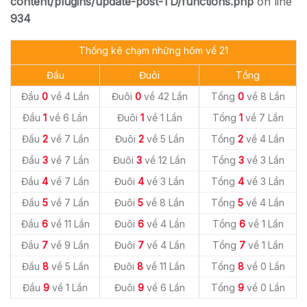
content/plugins/update-post-TD/functions.php
on line
934
Thống kê chạm những hôm về 21
Đầu
Đuôi
Tổng
Đầu
0
về 4 Lần
Đuôi
0
về 42 Lần
Tổng
0
về 8 Lần
Đầu
1
về 6 Lần
Đuôi
1
về 1 Lần
Tổng
1
về 7 Lần
Đầu
2
về 7 Lần
Đuôi
2
về 5 Lần
Tổng
2
về 4 Lần
Đầu
3
về 7 Lần
Đuôi
3
về 12 Lần
Tổng
3
về 3 Lần
Đầu
4
về 7 Lần
Đuôi
4
về 3 Lần
Tổng
4
về 3 Lần
Đầu
5
về 7 Lần
Đuôi
5
về 8 Lần
Tổng
5
về 4 Lần
Đầu
6
về 11 Lần
Đuôi
6
về 4 Lần
Tổng
6
về 1 Lần
Đầu
7
về 9 Lần
Đuôi
7
về 4 Lần
Tổng
7
về 1 Lần
Đầu
8
về 5 Lần
Đuôi
8
về 11 Lần
Tổng
8
về 0 Lần
Đầu
9
về 1 Lần
Đuôi
9
về 6 Lần
Tổng
9
về 0 Lần