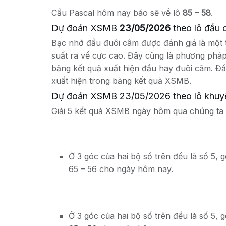
Cầu Pascal hôm nay báo sẽ về lô
85 – 58
.
Dự đoán XSMB
23/05/2026
theo lô đầu 
Bạc nhớ đầu đuôi câm được đánh giá là một 
suất ra về cực cao. Đây cũng là phương pháp
bảng kết quả xuất hiện đầu hay đuôi câm. Đ
xuất hiện trong bảng kết quả XSMB.
Dự đoán XSMB 23/05/2026 theo lô khuy
Giải 5 kết quả XSMB ngày hôm qua chúng ta t
Ở 3 góc của hai bộ số trên đều là số 5, 
65 – 56 cho ngày hôm nay.
Ở 3 góc của hai bộ số trên đều là số 5, 