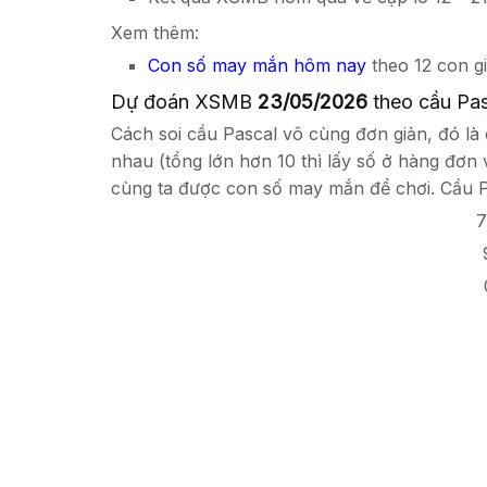
Xem thêm:
Con số may mắn hôm nay
theo 12 con g
Dự đoán XSMB
23/05/2026
theo cầu Pas
Cách soi cầu Pascal vô cùng đơn giản, đó là cộ
nhau (tổng lớn hơn 10 thì lấy số ở hàng đơn 
cùng ta được con số may mắn để chơi.
Cầu 
7