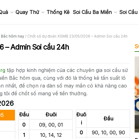
Quả
Quay Thử
Thống Kê
Soi Cầu Ba Miền
Soi Cầu
n Bắc hôm nay
/
Chốt số dự đoán XSMB 23/05/2026 – Admin Soi cầu 24h
 – Admin Soi cầu 24h
S
org
tập hợp kinh nghiệm của các chuyên gia soi cầu sử
ền Bắc hôm qua, cùng với đó là thống kê tần suất lô
y gần nhất, để chọn ra dàn số may mắn có khả năng cao
 tôi để chốt số mang về tiền thưởng.
2026
Đầu
Đuôi
Đuô
26
Đầu
i
0
09, 00, 01
0
90, 10, 00, 90
1
10, 14, 12