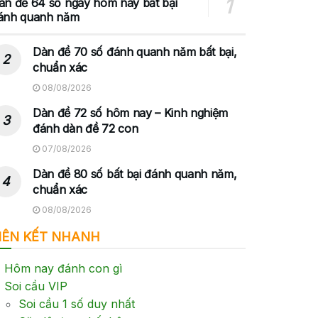
àn đề 64 số ngày hôm nay bất bại
ánh quanh năm
Dàn đề 70 số đánh quanh năm bất bại,
chuẩn xác
08/08/2026
Dàn đề 72 số hôm nay – Kinh nghiệm
đánh dàn đề 72 con
07/08/2026
Dàn đề 80 số bất bại đánh quanh năm,
chuẩn xác
08/08/2026
IÊN KẾT NHANH
Hôm nay đánh con gì
Soi cầu VIP
Soi cầu 1 số duy nhất