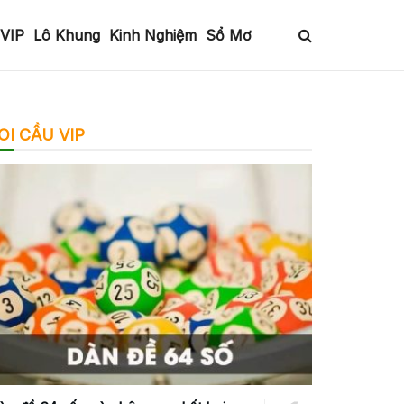
 VIP
Lô Khung
Kinh Nghiệm
Sổ Mơ
OI CẦU VIP