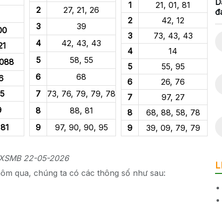
D
1
21, 01, 81
2
27, 21, 26
đ
2
42, 12
3
39
00
3
73, 43, 43
4
42, 43, 43
21
4
14
5
58, 55
088
5
55, 95
6
68
6
6
26, 76
5
7
73, 76, 79, 79, 78
7
97, 27
9
8
88, 81
8
68, 88, 58, 78
81
9
97, 90, 90, 95
9
39, 09, 79, 79
 XSMB
22-05-2026
L
ôm qua, chúng ta có các thông số như sau: