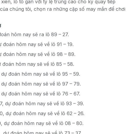
xiên, lô tô gan với tỷ lệ trúng cao cho kỳ quay tiếp
của chúng tôi, chọn ra những cặp số may mắn để chơi
ớ
đoán hôm nay sẽ ra lô 89 – 27.
 đoán hôm nay sẽ về lô 91 – 19.
 đoán hôm nay sẽ về lô 98 – 89.
 đoán hôm nay sẽ về lô 85 – 58.
dự đoán hôm nay sẽ về lô 95 – 59.
dự đoán hôm nay sẽ về lô 97 – 79.
dự đoán hôm nay sẽ về lô 76 – 67.
, dự đoán hôm nay sẽ về lô 93 – 39.
, dự đoán hôm nay sẽ về lô 62 – 26.
, dự đoán hôm nay sẽ về lô 08 – 80.
, dự đoán hôm nay sẽ về lô 73 – 37.