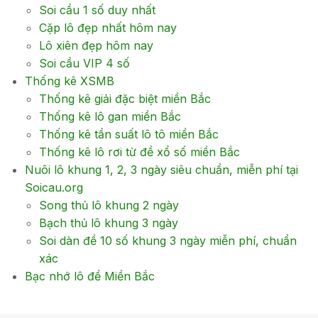
Soi cầu 1 số duy nhất
Cặp lô đẹp nhất hôm nay
Lô xiên đẹp hôm nay
Soi cầu VIP 4 số
Thống kê XSMB
Thống kê giải đặc biệt miền Bắc
Thống kê lô gan miền Bắc
Thống kê tần suất lô tô miền Bắc
Thống kê lô rơi từ đề xổ số miền Bắc
Nuôi lô khung 1, 2, 3 ngày siêu chuẩn, miễn phí tại
Soicau.org
Song thủ lô khung 2 ngày
Bạch thủ lô khung 3 ngày
Soi dàn đề 10 số khung 3 ngày miễn phí, chuẩn
xác
Bạc nhớ lô đề Miền Bắc