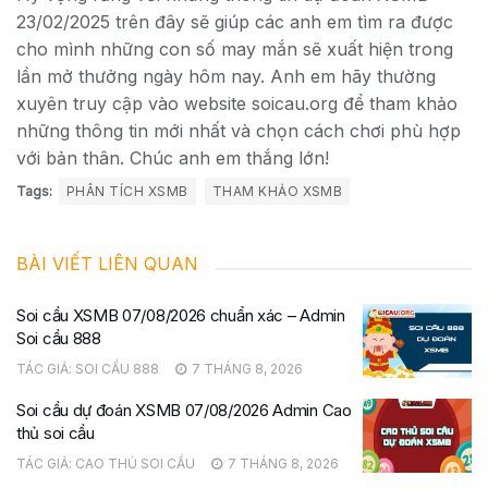
23/02/2025
trên đây sẽ giúp các anh em tìm ra được
cho mình những con số may mắn sẽ xuất hiện trong
lần mở thưởng ngày hôm nay. Anh em hãy thường
xuyên truy cập vào website soicau.org để tham khảo
những thông tin mới nhất và chọn cách chơi phù hợp
với bản thân. Chúc anh em thắng lớn!
Tags:
PHÂN TÍCH XSMB
THAM KHẢO XSMB
BÀI VIẾT LIÊN QUAN
Soi cầu XSMB 07/08/2026 chuẩn xác – Admin
Soi cầu 888
TÁC GIẢ:
SOI CẦU 888
7 THÁNG 8, 2026
Soi cầu dự đoán XSMB 07/08/2026 Admin Cao
thủ soi cầu
TÁC GIẢ:
CAO THỦ SOI CẦU
7 THÁNG 8, 2026