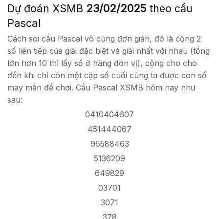
Dự đoán XSMB
23/02/2025
theo cầu
Pascal
Cách soi cầu Pascal vô cùng đơn giản, đó là cộng 2
số liên tiếp của giải đặc biệt và giải nhất với nhau (tổng
lớn hơn 10 thì lấy số ở hàng đơn vị), cộng cho cho
đến khi chỉ còn một cặp số cuối cùng ta được con số
may mắn để chơi.
Cầu Pascal XSMB hôm nay như
sau:
0410404607
451444067
96588463
5136209
649829
03701
3071
378