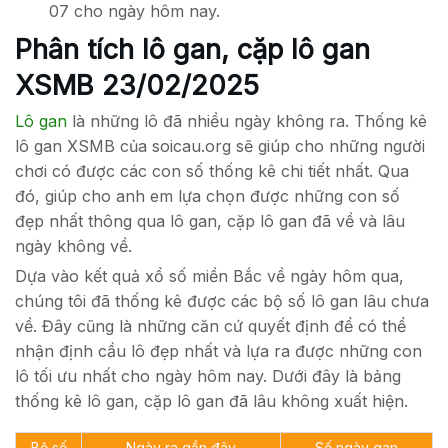
07 cho ngày hôm nay.
Phân tích lô gan, cặp lô gan
XSMB
23/02/2025
Lô gan
là những lô đã nhiều ngày không ra. Thống kê
lô gan XSMB của soicau.org sẽ giúp cho những người
chơi có được các con số thống kê chi tiết nhất. Qua
đó, giúp cho anh em lựa chọn được những con số
đẹp nhất thông qua lô gan, cặp lô gan đã về và lâu
ngày không về.
Dựa vào kết quả xổ số miền Bắc về ngày hôm qua,
chúng tôi đã thống kê được các bộ số lô gan lâu chưa
về. Đây cũng là những căn cứ quyết định để có thể
nhận định cầu lô đẹp nhất và lựa ra được những con
lô tối ưu nhất cho ngày hôm nay. Dưới đây là bảng
thống kê lô gan, cặp lô gan đã lâu không xuất hiện.
Bộ số
Ngày ra gần đây
Số ngày gan