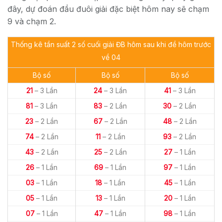
đây, dự đoán đầu đuôi giải đặc biệt hôm nay sẽ chạm
9 và chạm 2.
Thống kê tần suất 2 số cuối giải ĐB hôm sau khi đề hôm trước
về 04
Bộ số
Bộ số
Bộ số
21
– 3 Lần
24
– 3 Lần
41
– 3 Lần
81
– 3 Lần
83
– 2 Lần
30
– 2 Lần
23
– 2 Lần
67
– 2 Lần
48
– 2 Lần
74
– 2 Lần
11
– 2 Lần
93
– 2 Lần
43
– 2 Lần
25
– 2 Lần
27
– 1 Lần
26
– 1 Lần
69
– 1 Lần
97
– 1 Lần
03
– 1 Lần
18
– 1 Lần
45
– 1 Lần
05
– 1 Lần
13
– 1 Lần
20
– 1 Lần
07
– 1 Lần
47
– 1 Lần
98
– 1 Lần