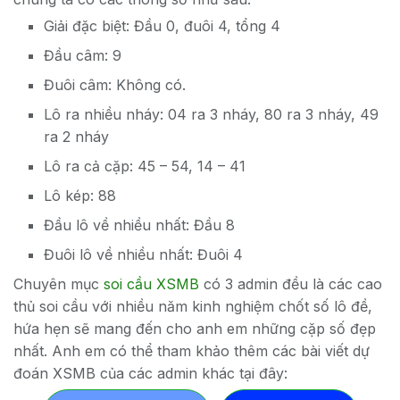
Giải đặc biệt: Đầu 0, đuôi 4, tổng 4
Đầu câm: 9
Đuôi câm: Không có.
Lô ra nhiều nháy: 04 ra 3 nháy, 80 ra 3 nháy, 49
ra 2 nháy
Lô ra cả cặp: 45 – 54, 14 – 41
Lô kép: 88
Đầu lô về nhiều nhất: Đầu 8
Đuôi lô về nhiều nhất: Đuôi 4
Chuyên mục
soi cầu XSMB
có 3 admin đều là các cao
thủ soi cầu với nhiều năm kinh nghiệm chốt số lô đề,
hứa hẹn sẽ mang đến cho anh em những cặp số đẹp
nhất. Anh em có thể tham khảo thêm các bài viết dự
đoán XSMB của các admin khác tại đây: