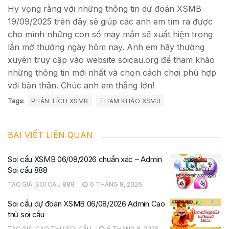
Hy vọng rằng với những thông tin dự đoán XSMB
19/09/2025
trên đây sẽ giúp các anh em tìm ra được
cho mình những con số may mắn sẽ xuất hiện trong
lần mở thưởng ngày hôm nay. Anh em hãy thường
xuyên truy cập vào website soicau.org để tham khảo
những thông tin mới nhất và chọn cách chơi phù hợp
với bản thân. Chúc anh em thắng lớn!
Tags:
PHÂN TÍCH XSMB
THAM KHẢO XSMB
BÀI VIẾT LIÊN QUAN
Soi cầu XSMB 06/08/2026 chuẩn xác – Admin
Soi cầu 888
TÁC GIẢ:
SOI CẦU 888
6 THÁNG 8, 2026
Soi cầu dự đoán XSMB 06/08/2026 Admin Cao
thủ soi cầu
TÁC GIẢ:
CAO THỦ SOI CẦU
6 THÁNG 8, 2026