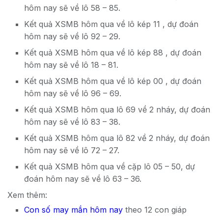
hôm nay sẽ về lô 58 – 85.
Kết quả XSMB hôm qua về lô kép 11 , dự đoán
hôm nay sẽ về lô 92 – 29.
Kết quả XSMB hôm qua về lô kép 88 , dự đoán
hôm nay sẽ về lô 18 – 81.
Kết quả XSMB hôm qua về lô kép 00 , dự đoán
hôm nay sẽ về lô 96 – 69.
Kết quả XSMB hôm qua lô 69 về 2 nháy, dự đoán
hôm nay sẽ về lô 83 – 38.
Kết quả XSMB hôm qua lô 82 về 2 nháy, dự đoán
hôm nay sẽ về lô 72 – 27.
Kết quả XSMB hôm qua về cặp lô 05 – 50, dự
đoán hôm nay sẽ về lô 63 – 36.
Xem thêm:
Con số may mắn hôm nay
theo 12 con giáp