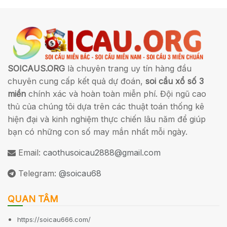
SOICAUS.ORG
là chuyên trang uy tín hàng đầu
chuyên cung cấp kết quả dự đoán,
soi cầu xổ số 3
miền
chính xác và hoàn toàn miễn phí. Đội ngũ cao
thủ của chúng tôi dựa trên các thuật toán thống kê
hiện đại và kinh nghiệm thực chiến lâu năm để giúp
bạn có những con số may mắn nhất mỗi ngày.
Email:
caothusoicau2888@gmail.com
Telegram:
@soicau68
QUAN TÂM
https://soicau666.com/