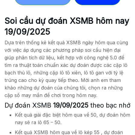
Soi cầu dự đoán XSMB hôm nay
19/09/2025
Dựa trên thống kê kết quả XSMB ngày hôm qua cùng
với việc áp dụng các phương pháp soi cầu hiện đại
giúp phân tích dữ liệu, kết hợp với công nghệ 5.0 để
tìm ra thuật toán chuẩn xác dự đoán được các cặp lô
bạch thủ lô, những cặp lô tô xiên, lô tô gan với tỷ lệ
trúng cao cho kỳ quay tiếp theo. Mời anh em tham
khảo những dự đoán của chúng tôi, chọn ra những
cặp số may mắn để chơi trong hôm nay.
Dự đoán XSMB
19/09/2025
theo bạc nhớ
Kết quả giải đặc biệt hôm qua về 50, dự đoán hôm
nay sẽ ra lô 65 – 50.
Kết quả XSMB hôm qua về lô kép 55 , dự đoán