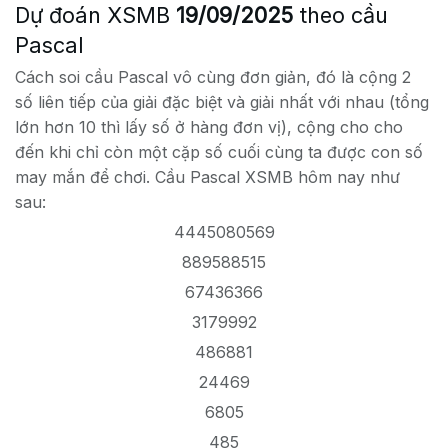
Dự đoán XSMB
19/09/2025
theo cầu
Pascal
Cách soi cầu Pascal vô cùng đơn giản, đó là cộng 2
số liên tiếp của giải đặc biệt và giải nhất với nhau (tổng
lớn hơn 10 thì lấy số ở hàng đơn vị), cộng cho cho
đến khi chỉ còn một cặp số cuối cùng ta được con số
may mắn để chơi.
Cầu Pascal XSMB hôm nay như
sau:
4445080569
889588515
67436366
3179992
486881
24469
6805
485