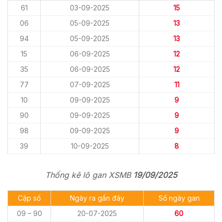
61
03-09-2025
15
06
05-09-2025
13
94
05-09-2025
13
15
06-09-2025
12
35
06-09-2025
12
77
07-09-2025
11
10
09-09-2025
9
90
09-09-2025
9
98
09-09-2025
9
39
10-09-2025
8
Thống kê lô gan XSMB
19/09/2025
Cặp số
Ngày ra gần đây
Số ngày gan
09 – 90
20-07-2025
60