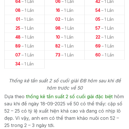
64
– 1 Lần
06
– 1 Lần
42
– 1 Lần
08
– 1 Lần
16
– 1 Lần
54
– 1 Lần
01
– 1 Lần
02
– 1 Lần
05
– 1 Lần
25
– 1 Lần
98
– 1 Lần
57
– 1 Lần
48
– 1 Lần
10
– 1 Lần
22
– 1 Lần
89
– 1 Lần
82
– 1 Lần
69
– 1 Lần
07
– 1 Lần
73
– 1 Lần
60
– 1 Lần
34
– 1 Lần
Thống kê tần suất 2 số cuối giải ĐB hôm sau khi đề
hôm trước về 50
Dựa theo
thống kê tần suất 2 số cuối giải đặc biệt
hôm
sau khi đề ngày
18-09-2025
về 50 có thể thấy: cặp số
52 – 25 có tỷ lệ xuất hiện khá cao và đang có nhịp lô
đẹp. Vì vậy, anh em có thể tham khảo nuôi con 52 –
25 trong 2 – 3 ngày tới.