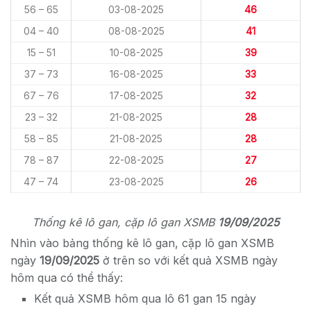
56 – 65
03-08-2025
46
04 – 40
08-08-2025
41
15 – 51
10-08-2025
39
37 – 73
16-08-2025
33
67 – 76
17-08-2025
32
23 – 32
21-08-2025
28
58 – 85
21-08-2025
28
78 – 87
22-08-2025
27
47 – 74
23-08-2025
26
Thống kê lô gan, cặp lô gan XSMB
19/09/2025
Nhìn vào bảng thống kê lô gan, cặp lô gan XSMB
ngày
19/09/2025
ở trên so với kết quả XSMB ngày
hôm qua có thể thấy:
Kết quả XSMB hôm qua lô 61 gan 15 ngày