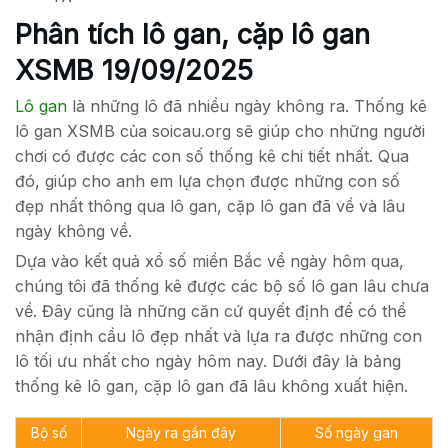
Phân tích lô gan, cặp lô gan
XSMB
19/09/2025
Lô gan
là những lô đã nhiều ngày không ra. Thống kê
lô gan XSMB của soicau.org sẽ giúp cho những người
chơi có được các con số thống kê chi tiết nhất. Qua
đó, giúp cho anh em lựa chọn được những con số
đẹp nhất thông qua lô gan, cặp lô gan đã về và lâu
ngày không về.
Dựa vào kết quả xổ số miền Bắc về ngày hôm qua,
chúng tôi đã thống kê được các bộ số lô gan lâu chưa
về. Đây cũng là những căn cứ quyết định để có thể
nhận định cầu lô đẹp nhất và lựa ra được những con
lô tối ưu nhất cho ngày hôm nay. Dưới đây là bảng
thống kê lô gan, cặp lô gan đã lâu không xuất hiện.
Bộ số
Ngày ra gần đây
Số ngày gan