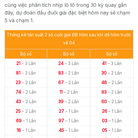
cùng việc phân tích nhịp lô tô trong 30 kỳ quay gần
đây, dự đoán đầu đuôi giải đặc biệt hôm nay sẽ chạm
5 và chạm 1.
Thống kê tần suất 2 số cuối giải ĐB hôm sau khi đề hôm trước
về 04
Bộ số
Bộ số
Bộ số
21
– 3 Lần
24
– 3 Lần
41
– 3 Lần
81
– 3 Lần
83
– 2 Lần
30
– 2 Lần
23
– 2 Lần
67
– 2 Lần
48
– 2 Lần
74
– 2 Lần
11
– 2 Lần
93
– 2 Lần
43
– 2 Lần
39
– 2 Lần
60
– 2 Lần
25
– 2 Lần
27
– 1 Lần
26
– 1 Lần
69
– 1 Lần
97
– 1 Lần
03
– 1 Lần
18
– 1 Lần
45
– 1 Lần
05
– 1 Lần