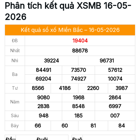
Phân tích kết quả XSMB
16-05-
2026
Kết quả sổ xố Miền Bắc – 16-05-2026
19404
ĐB
88678
Nhất
39224
96731
Nhì
84491
73570
57612
Ba
69204
74927
10074
8566
4186
2260
3987
Tư
9080
1968
2864
Năm
2838
8548
6997
948
185
007
Sáu
66
60
81
84
Bảy
Đầu
Đuôi
Đuô