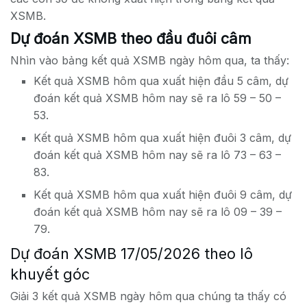
XSMB.
Dự đoán XSMB theo đầu đuôi câm
Nhìn vào bảng kết quả XSMB ngày hôm qua, ta thấy:
Kết quả XSMB hôm qua xuất hiện đầu 5 câm, dự
đoán kết quả XSMB hôm nay sẽ ra lô 59 – 50 –
53.
Kết quả XSMB hôm qua xuất hiện đuôi 3 câm, dự
đoán kết quả XSMB hôm nay sẽ ra lô 73 – 63 –
83.
Kết quả XSMB hôm qua xuất hiện đuôi 9 câm, dự
đoán kết quả XSMB hôm nay sẽ ra lô 09 – 39 –
79.
Dự đoán XSMB 17/05/2026 theo lô
khuyết góc
Giải 3 kết quả XSMB ngày hôm qua chúng ta thấy có