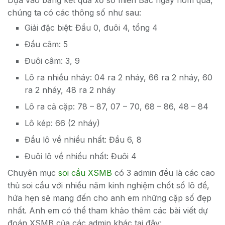
Dựa vào bảng kết quả xổ số miền Bắc ngày hôm qua,
chúng ta có các thông số như sau:
Giải đặc biệt: Đầu 0, đuôi 4, tổng 4
Đầu câm: 5
Đuôi câm: 3, 9
Lô ra nhiều nháy: 04 ra 2 nháy, 66 ra 2 nháy, 60
ra 2 nháy, 48 ra 2 nháy
Lô ra cả cặp: 78 – 87, 07 – 70, 68 – 86, 48 – 84
Lô kép: 66 (2 nháy)
Đầu lô về nhiều nhất: Đầu 6, 8
Đuôi lô về nhiều nhất: Đuôi 4
Chuyên mục
soi cầu XSMB
có 3 admin đều là các cao
thủ soi cầu với nhiều năm kinh nghiệm chốt số lô đề,
hứa hẹn sẽ mang đến cho anh em những cặp số đẹp
nhất. Anh em có thể tham khảo thêm các bài viết dự
đoán XSMB của các admin khác tại đây: