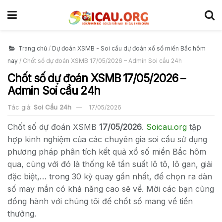
Trang chủ
/
Dự đoán XSMB - Soi cầu dự đoán xổ số miền Bắc hôm
nay
/
Chốt số dự đoán XSMB 17/05/2026 – Admin Soi cầu 24h
Chốt số dự đoán XSMB 17/05/2026 –
Admin Soi cầu 24h
Tác giả:
Soi Cầu 24h
17/05/2026
Chốt số dự đoán XSMB
17/05/2026
.
Soicau.org
tập
hợp kinh nghiệm của các chuyên gia soi cầu sử dụng
phương pháp phân tích kết quả xổ số miền Bắc hôm
qua, cùng với đó là thống kê tần suất lô tô, lô gan, giải
đặc biệt,… trong 30 kỳ quay gần nhất, để chọn ra dàn
số may mắn có khả năng cao sẽ về. Mời các bạn cùng
đồng hành với chúng tôi để chốt số mang về tiền
thưởng.