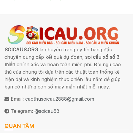
SOICAUS.ORG
là chuyên trang uy tín hàng đầu
chuyên cung cấp kết quả dự đoán,
soi cầu xổ số 3
miền
chính xác và hoàn toàn miễn phí. Đội ngũ cao
thủ của chúng tôi dựa trên các thuật toán thống kê
hiện đại và kinh nghiệm thực chiến lâu năm để giúp
bạn có những con số may mắn nhất mỗi ngày.
Email:
caothusoicau2888@gmail.com
Telegram:
@soicau68
QUAN TÂM