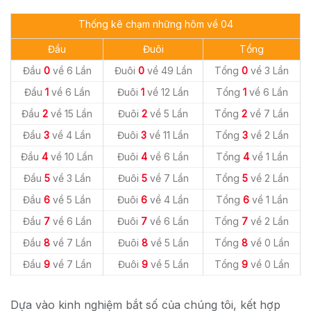
Thống kê chạm những hôm về 04
Đầu
Đuôi
Tổng
Đầu
0
về 6 Lần
Đuôi
0
về 49 Lần
Tổng
0
về 3 Lần
Đầu
1
về 6 Lần
Đuôi
1
về 12 Lần
Tổng
1
về 6 Lần
Đầu
2
về 15 Lần
Đuôi
2
về 5 Lần
Tổng
2
về 7 Lần
Đầu
3
về 4 Lần
Đuôi
3
về 11 Lần
Tổng
3
về 2 Lần
Đầu
4
về 10 Lần
Đuôi
4
về 6 Lần
Tổng
4
về 1 Lần
Đầu
5
về 3 Lần
Đuôi
5
về 7 Lần
Tổng
5
về 2 Lần
Đầu
6
về 5 Lần
Đuôi
6
về 4 Lần
Tổng
6
về 1 Lần
Đầu
7
về 6 Lần
Đuôi
7
về 6 Lần
Tổng
7
về 2 Lần
Đầu
8
về 7 Lần
Đuôi
8
về 5 Lần
Tổng
8
về 0 Lần
Đầu
9
về 7 Lần
Đuôi
9
về 5 Lần
Tổng
9
về 0 Lần
Dựa vào kinh nghiệm bắt số của chúng tôi, kết hợp