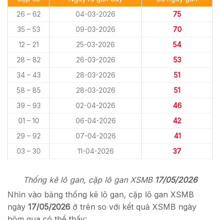
26 – 62
04-03-2026
75
35 – 53
09-03-2026
70
12 – 21
25-03-2026
54
28 – 82
26-03-2026
53
34 – 43
28-03-2026
51
58 – 85
28-03-2026
51
39 – 93
02-04-2026
46
01 – 10
06-04-2026
42
29 – 92
07-04-2026
41
03 – 30
11-04-2026
37
Thống kê lô gan, cặp lô gan XSMB
17/05/2026
Nhìn vào bảng thống kê lô gan, cặp lô gan XSMB
ngày
17/05/2026
ở trên so với kết quả XSMB ngày
hôm qua có thể thấy: