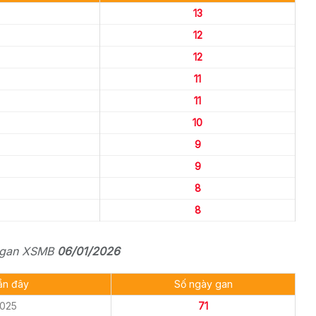
13
12
12
11
11
10
9
9
8
8
ô gan XSMB
06/01/2026
ần đây
Số ngày gan
2025
71