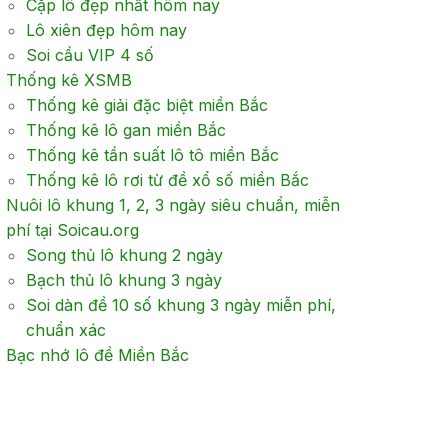
Cặp lô đẹp nhất hôm nay
Lô xiên đẹp hôm nay
Soi cầu VIP 4 số
Thống kê XSMB
Thống kê giải đặc biệt miền Bắc
Thống kê lô gan miền Bắc
Thống kê tần suất lô tô miền Bắc
Thống kê lô rơi từ đề xổ số miền Bắc
Nuôi lô khung 1, 2, 3 ngày siêu chuẩn, miễn
phí tại Soicau.org
Song thủ lô khung 2 ngày
Bạch thủ lô khung 3 ngày
Soi dàn đề 10 số khung 3 ngày miễn phí,
chuẩn xác
Bạc nhớ lô đề Miền Bắc