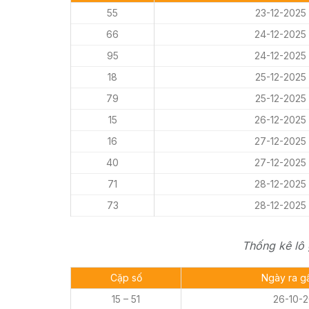
55
23-12-2025
66
24-12-2025
95
24-12-2025
18
25-12-2025
79
25-12-2025
15
26-12-2025
16
27-12-2025
40
27-12-2025
71
28-12-2025
73
28-12-2025
Thống kê l
Cặp số
Ngày ra g
15 – 51
26-10-