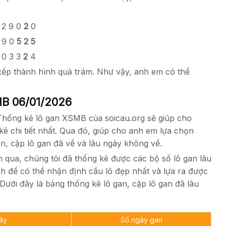
2
9
0
2
0
9
0
5
2
5
0
3
3
2
4
 xếp thành hình quả trám. Như vậy, anh em có thể
SMB
06/01/2026
Thống kê lô gan XSMB của soicau.org sẽ giúp cho
ê chi tiết nhất. Qua đó, giúp cho anh em lựa chọn
, cặp lô gan đã về và lâu ngày không về.
 qua, chúng tôi đã thống kê được các bộ số lô gan lâu
h để có thể nhận định cầu lô đẹp nhất và lựa ra được
Dưới đây là bảng thống kê lô gan, cặp lô gan đã lâu
ây
Số ngày gan