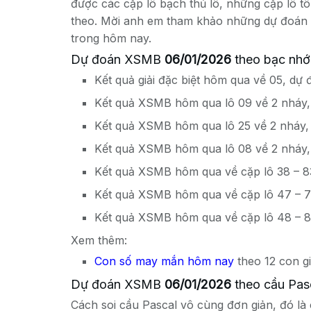
được các cặp lô bạch thủ lô, những cặp lô tô 
theo. Mời anh em tham khảo những dự đoán 
trong hôm nay.
Dự đoán XSMB
06/01/2026
theo bạc nhớ
Kết quả giải đặc biệt hôm qua về 05, dự 
Kết quả XSMB hôm qua lô 09 về 2 nháy, 
Kết quả XSMB hôm qua lô 25 về 2 nháy, 
Kết quả XSMB hôm qua lô 08 về 2 nháy, 
Kết quả XSMB hôm qua về cặp lô 38 – 83
Kết quả XSMB hôm qua về cặp lô 47 – 74
Kết quả XSMB hôm qua về cặp lô 48 – 84
Xem thêm:
Con số may mắn hôm nay
theo 12 con g
Dự đoán XSMB
06/01/2026
theo cầu Pas
Cách soi cầu Pascal vô cùng đơn giản, đó là cộ