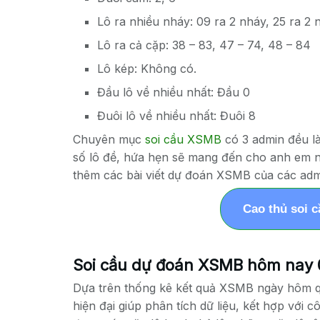
Lô ra nhiều nháy: 09 ra 2 nháy, 25 ra 2 
Lô ra cả cặp: 38 – 83, 47 – 74, 48 – 84
Lô kép: Không có.
Đầu lô về nhiều nhất: Đầu 0
Đuôi lô về nhiều nhất: Đuôi 8
Chuyên mục
soi cầu XSMB
có 3 admin đều là
số lô đề, hứa hẹn sẽ mang đến cho anh em 
thêm các bài viết dự đoán XSMB của các admi
Cao thủ soi c
Soi cầu dự đoán XSMB hôm nay
Dựa trên thống kê kết quả XSMB ngày hôm q
hiện đại giúp phân tích dữ liệu, kết hợp với