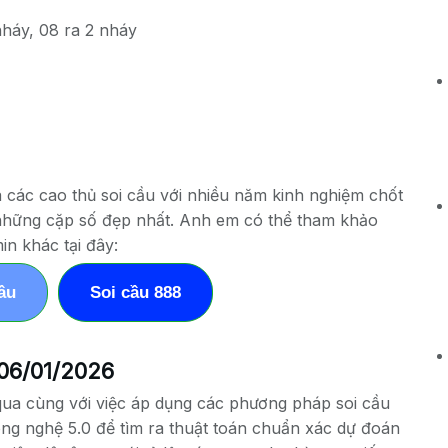
nháy, 08 ra 2 nháy
 các cao thủ soi cầu với nhiều năm kinh nghiệm chốt
những cặp số đẹp nhất. Anh em có thể tham khảo
n khác tại đây:
ầu
Soi cầu 888
06/01/2026
ua cùng với việc áp dụng các phương pháp soi cầu
 công nghệ 5.0 để tìm ra thuật toán chuẩn xác dự đoán