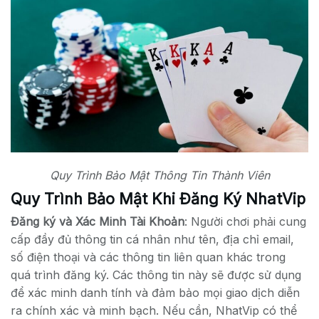
Quy Trình Bảo Mật Thông Tin Thành Viên
Quy Trình Bảo Mật Khi Đăng Ký NhatVip
Đăng ký và Xác Minh Tài Khoản
: Người chơi phải cung
cấp đầy đủ thông tin cá nhân như tên, địa chỉ email,
số điện thoại và các thông tin liên quan khác trong
quá trình đăng ký. Các thông tin này sẽ được sử dụng
để xác minh danh tính và đảm bảo mọi giao dịch diễn
ra chính xác và minh bạch. Nếu cần, NhatVip có thể