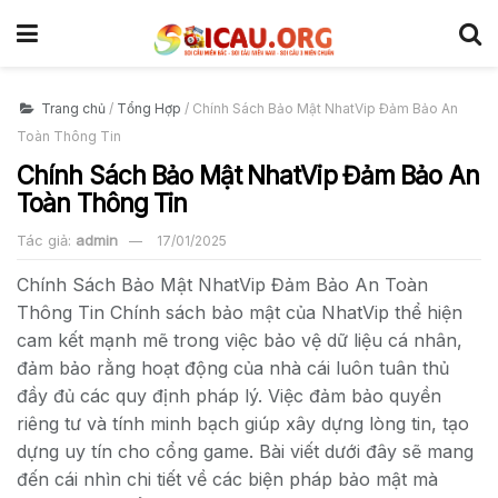
Trang chủ
/
Tổng Hợp
/
Chính Sách Bảo Mật NhatVip Đảm Bảo An
Toàn Thông Tin
Chính Sách Bảo Mật NhatVip Đảm Bảo An
Toàn Thông Tin
Tác giả:
admin
17/01/2025
Chính Sách Bảo Mật NhatVip Đảm Bảo An Toàn
Thông Tin Chính sách bảo mật của NhatVip thể hiện
cam kết mạnh mẽ trong việc bảo vệ dữ liệu cá nhân,
đảm bảo rằng hoạt động của nhà cái luôn tuân thủ
đầy đủ các quy định pháp lý. Việc đảm bảo quyền
riêng tư và tính minh bạch giúp xây dựng lòng tin, tạo
dựng uy tín cho cổng game. Bài viết dưới đây sẽ mang
đến cái nhìn chi tiết về các biện pháp bảo mật mà