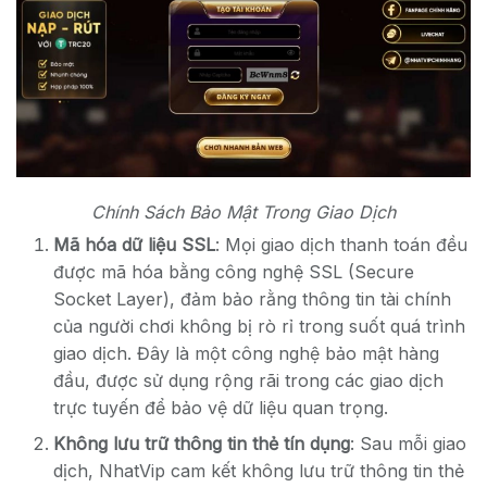
Chính Sách Bảo Mật Trong Giao Dịch
Mã hóa dữ liệu SSL
: Mọi giao dịch thanh toán đều
được mã hóa bằng công nghệ SSL (Secure
Socket Layer), đảm bảo rằng thông tin tài chính
của người chơi không bị rò rỉ trong suốt quá trình
giao dịch. Đây là một công nghệ bảo mật hàng
đầu, được sử dụng rộng rãi trong các giao dịch
trực tuyến để bảo vệ dữ liệu quan trọng.
Không lưu trữ thông tin thẻ tín dụng
: Sau mỗi giao
dịch, NhatVip cam kết không lưu trữ thông tin thẻ