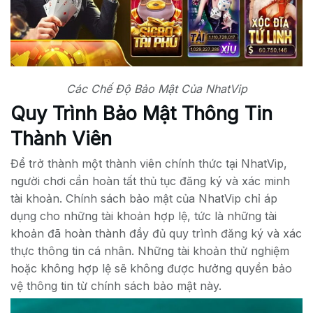
Các Chế Độ Bảo Mật Của NhatVip
Quy Trình Bảo Mật Thông Tin
Thành Viên
Để trở thành một thành viên chính thức tại NhatVip,
người chơi cần hoàn tất thủ tục đăng ký và xác minh
tài khoản. Chính sách bảo mật của NhatVip chỉ áp
dụng cho những tài khoản hợp lệ, tức là những tài
khoản đã hoàn thành đầy đủ quy trình đăng ký và xác
thực thông tin cá nhân. Những tài khoản thử nghiệm
hoặc không hợp lệ sẽ không được hưởng quyền bảo
vệ thông tin từ chính sách bảo mật này.