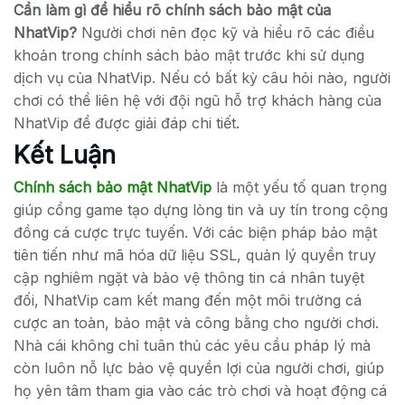
Cần làm gì để hiểu rõ chính sách bảo mật của
NhatVip?
Người chơi nên đọc kỹ và hiểu rõ các điều
khoản trong chính sách bảo mật trước khi sử dụng
dịch vụ của NhatVip. Nếu có bất kỳ câu hỏi nào, người
chơi có thể liên hệ với đội ngũ hỗ trợ khách hàng của
NhatVip để được giải đáp chi tiết.
Kết Luận
Chính sách bảo mật NhatVip
là một yếu tố quan trọng
giúp cổng game tạo dựng lòng tin và uy tín trong cộng
đồng cá cược trực tuyến. Với các biện pháp bảo mật
tiên tiến như mã hóa dữ liệu SSL, quản lý quyền truy
cập nghiêm ngặt và bảo vệ thông tin cá nhân tuyệt
đối, NhatVip cam kết mang đến một môi trường cá
cược an toàn, bảo mật và công bằng cho người chơi.
Nhà cái không chỉ tuân thủ các yêu cầu pháp lý mà
còn luôn nỗ lực bảo vệ quyền lợi của người chơi, giúp
họ yên tâm tham gia vào các trò chơi và hoạt động cá