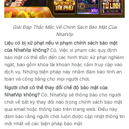
Giải Đáp Thắc Mắc Về Chính Sách Bảo Mật Của
NhatVip
Liệu có bị xử phạt nếu vi phạm chính sách bảo mật
của NhatVip không?
Có. Việc vi phạm các quy định
bảo mật có thể dẫn đến các hình thức xử phạt nghiêm
ngặt, bao gồm khóa tài khoản hoặc cấm truy cập vào
dịch vụ. Những biện pháp này nhằm đảm bảo tính an
toàn và công bằng cho mọi người chơi.
Người chơi có thể thay đổi chế độ bảo mật của
NhatVip không?
Có. NhatVip sẽ thông báo cho người
chơi về bất kỳ thay đổi nào trong chính sách bảo mật
qua email hoặc thông báo trên trang web. Điều này
đảm bảo rằng người chơi luôn được cập nhật thông tin
mới nhất về các biện pháp bảo mật.