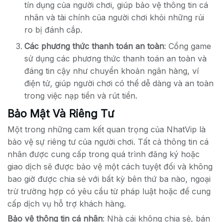
tín dụng của người chơi, giúp bảo vệ thông tin cá
nhân và tài chính của người chơi khỏi những rủi
ro bị đánh cắp.
Các phương thức thanh toán an toàn
: Cổng game
sử dụng các phương thức thanh toán an toàn và
đáng tin cậy như chuyển khoản ngân hàng, ví
điện tử, giúp người chơi có thể dễ dàng và an toàn
trong việc nạp tiền và rút tiền.
Bảo Mật Và Riêng Tư
Một trong những cam kết quan trọng của NhatVip là
bảo vệ sự riêng tư của người chơi. Tất cả thông tin cá
nhân được cung cấp trong quá trình đăng ký hoặc
giao dịch sẽ được bảo vệ một cách tuyệt đối và không
bao giờ được chia sẻ với bất kỳ bên thứ ba nào, ngoại
trừ trường hợp có yêu cầu từ pháp luật hoặc để cung
cấp dịch vụ hỗ trợ khách hàng.
Bảo vệ thông tin cá nhân
: Nhà cái không chia sẻ, bán