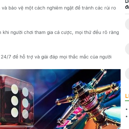
D
đ
a và bảo vệ một cách nghiêm ngặt để tránh các rủi ro
n khi người chơi tham gia cá cược, mọi thứ đều rõ ràng
24/7 để hỗ trợ và giải đáp mọi thắc mắc của người
L