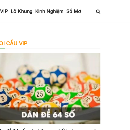
 VIP
Lô Khung
Kinh Nghiệm
Sổ Mơ
OI CẦU VIP