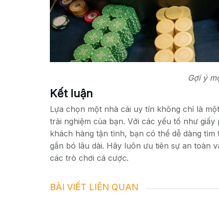
Gợi ý mộ
Kết luận
Lựa chọn một nhà cái uy tín không chỉ là mộ
trải nghiệm của bạn. Với các yếu tố như giấy
khách hàng tận tình, bạn có thể dễ dàng tì
gắn bó lâu dài. Hãy luôn ưu tiên sự an toàn 
các trò chơi cá cược.
BÀI VIẾT LIÊN QUAN