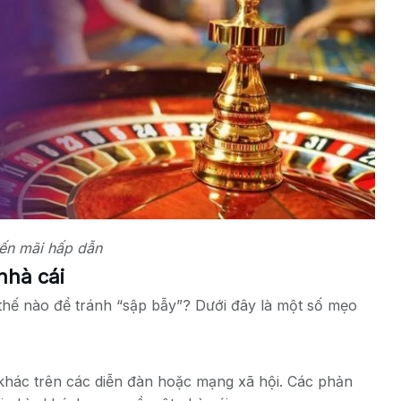
ến mãi hấp dẫn
nhà cái
 thế nào để tránh “sập bẫy”? Dưới đây là một số mẹo
khác trên các diễn đàn hoặc mạng xã hội. Các phản