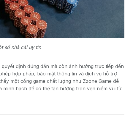
t số nhà cái uy tín
t quyết định đúng đắn mà còn ảnh hưởng trực tiếp đến
 phép hợp pháp, bảo mật thông tin và dịch vụ hỗ trợ
m thấy một cổng game chất lượng như Zzone Game để
và minh bạch để có thể tận hưởng trọn vẹn niềm vui từ