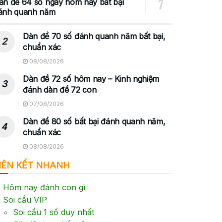
àn đề 64 số ngày hôm nay bất bại
ánh quanh năm
Dàn đề 70 số đánh quanh năm bất bại,
chuẩn xác
08/08/2026
Dàn đề 72 số hôm nay – Kinh nghiệm
đánh dàn đề 72 con
07/08/2026
Dàn đề 80 số bất bại đánh quanh năm,
chuẩn xác
08/08/2026
IÊN KẾT NHANH
Hôm nay đánh con gì
Soi cầu VIP
Soi cầu 1 số duy nhất