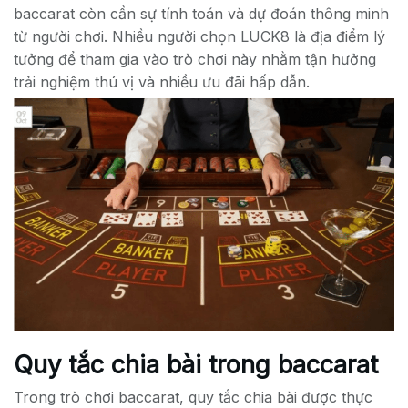
baccarat còn cần sự tính toán và dự đoán thông minh
từ người chơi. Nhiều người chọn LUCK8 là địa điểm lý
tưởng để tham gia vào trò chơi này nhằm tận hưởng
trải nghiệm thú vị và nhiều ưu đãi hấp dẫn.
Quy tắc chia bài trong baccarat
Trong trò chơi baccarat, quy tắc chia bài được thực