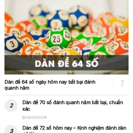
Dàn đề 64 số ngày hôm nay bất bại đánh
quanh năm
Dàn đề 70 số đánh quanh năm bất bại, chuẩn
xác
08/08/2026
Dàn đề 72 số hôm nay – Kinh nghiệm đánh dàn