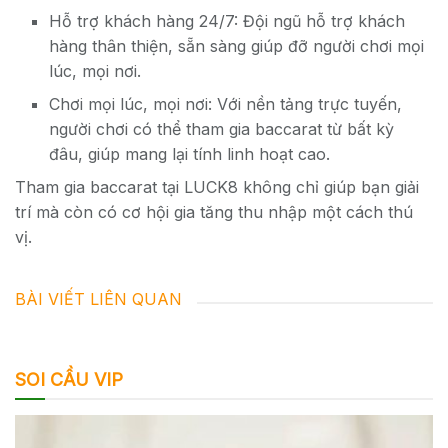
Hỗ trợ khách hàng 24/7
: Đội ngũ hỗ trợ khách
hàng thân thiện, sẵn sàng giúp đỡ người chơi mọi
lúc, mọi nơi.
Chơi mọi lúc, mọi nơi
: Với nền tảng trực tuyến,
người chơi có thể tham gia baccarat từ bất kỳ
đâu, giúp mang lại tính linh hoạt cao.
Tham gia baccarat tại LUCK8 không chỉ giúp bạn giải
trí mà còn có cơ hội gia tăng thu nhập một cách thú
vị.
BÀI VIẾT LIÊN QUAN
SOI CẦU VIP