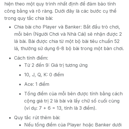
hiện theo một quy trình nhất định để đảm bảo tính
công bằng và rõ ràng. Dưới đây là các bước cụ thể
trong quy tắc chia bài:
Chia bài cho Player và Banker
: Bắt đầu trò chơi,
mỗi bên (Người Chơi và Nhà Cái) sẽ nhận được 2
lá bài. Bài được chia từ một bộ bài tiêu chuẩn 52
lá, thường sử dụng 6-8 bộ bài trong một bàn chơi.
Cách tính điểm
:
Từ 2 đến 9: Giá trị tương ứng
10, J, Q, K: 0 điểm
Ace: 1 điểm
Tổng điểm của mỗi bên được tính bằng cách
cộng giá trị 2 lá bài và lấy chữ số cuối cùng
(ví dụ: 7 + 6 = 13, tính là 3 điểm).
Quy tắc rút thêm bài
:
Nếu tổng điểm của Player hoặc Banker dưới