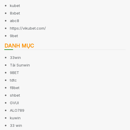
kubet
8xbet
abc8
https://vikubet.com/
9bet
DANH MỤC
33win
Tải Sunwin
9BET
tdtc
f8bet
shbet
GVUI
ALO789
kuwin
33 win