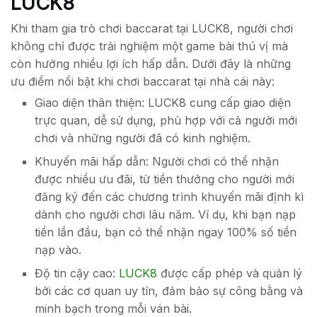
LUCK8
Khi tham gia trò chơi baccarat tại LUCK8, người chơi
không chỉ được trải nghiệm một game bài thú vị mà
còn hưởng nhiều lợi ích hấp dẫn. Dưới đây là những
ưu điểm nổi bật khi chơi baccarat tại nhà cái này:
Giao diện thân thiện
: LUCK8 cung cấp giao diện
trực quan, dễ sử dụng, phù hợp với cả người mới
chơi và những người đã có kinh nghiệm.
Khuyến mãi hấp dẫn
: Người chơi có thể nhận
được nhiều ưu đãi, từ tiền thưởng cho người mới
đăng ký đến các chương trình khuyến mãi định kì
dành cho người chơi lâu năm. Ví dụ, khi bạn nạp
tiền lần đầu, bạn có thể nhận ngay 100% số tiền
nạp vào.
Độ tin cậy cao
:
LUCK8
được cấp phép và quản lý
bởi các cơ quan uy tín, đảm bảo sự công bằng và
minh bạch trong mỗi ván bài.