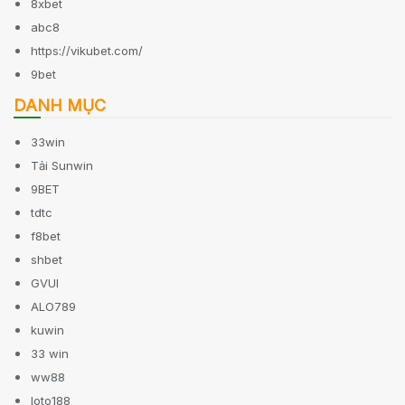
8xbet
abc8
https://vikubet.com/
9bet
DANH MỤC
33win
Tải Sunwin
9BET
tdtc
f8bet
shbet
GVUI
ALO789
kuwin
33 win
ww88
loto188