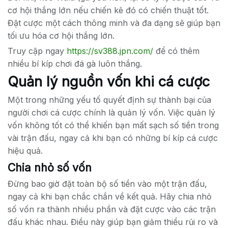
cơ hội thắng lớn nếu chiến kê đó có chiến thuật tốt.
Đặt cược một cách thông minh và đa dạng sẽ giúp bạn
tối ưu hóa cơ hội thắng lớn​.
Truy cập ngay
https://sv388.jpn.com/
để có thêm
nhiều bí kíp chơi đá gà luôn thắng.
Quản lý nguồn vốn khi cá cược
Một trong những yếu tố quyết định sự thành bại của
người chơi cá cược chính là quản lý vốn. Việc quản lý
vốn không tốt có thể khiến bạn mất sạch số tiền trong
vài trận đấu, ngay cả khi bạn có những bí kíp cá cược
hiệu quả.
Chia nhỏ số vốn
Đừng bao giờ đặt toàn bộ số tiền vào một trận đấu,
ngay cả khi bạn chắc chắn về kết quả. Hãy chia nhỏ
số vốn ra thành nhiều phần và đặt cược vào các trận
đấu khác nhau. Điều này giúp bạn giảm thiểu rủi ro và