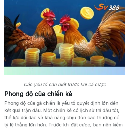
Các yếu tố cần biết trước khi cá cược
Phong độ của chiến kê
Phong độ của gà chiến là yếu tố quyết định lớn đến
kết quả trận đấu. Một chiến kê có lịch sử thi đấu tốt,
thể lực dồi dào và khả năng chịu đòn cao thường có
tỷ lệ thắng lớn hơn. Trước khi đặt cược, bạn nên kiểm