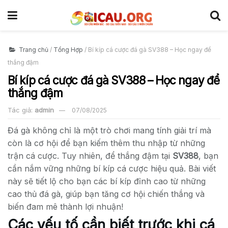
Trang chủ
/
Tổng Hợp
/
Bí kíp cá cược đá gà SV388 – Học ngay để
thắng đậm
Bí kíp cá cược đá gà SV388 – Học ngay để
thắng đậm
Tác giả:
admin
07/08/2025
Đá gà không chỉ là một trò chơi mang tính giải trí mà
còn là cơ hội để bạn kiếm thêm thu nhập từ những
trận cá cược. Tuy nhiên, để thắng đậm tại
SV388
, bạn
cần nắm vững những bí kíp cá cược hiệu quả. Bài viết
này sẽ tiết lộ cho bạn các bí kíp đỉnh cao từ những
cao thủ đá gà, giúp bạn tăng cơ hội chiến thắng và
biến đam mê thành lợi nhuận!
Các yếu tố cần biết trước khi cá