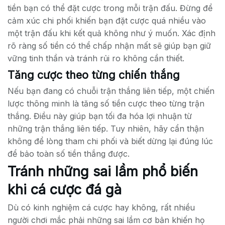
tiền bạn có thể đặt cược trong mỗi trận đấu. Đừng để
cảm xúc chi phối khiến bạn đặt cược quá nhiều vào
một trận đấu khi kết quả không như ý muốn. Xác định
rõ ràng số tiền có thể chấp nhận mất sẽ giúp bạn giữ
vững tinh thần và tránh rủi ro không cần thiết​.
Tăng cược theo từng chiến thắng
Nếu bạn đang có chuỗi trận thắng liên tiếp, một chiến
lược thông minh là tăng số tiền cược theo từng trận
thắng. Điều này giúp bạn tối đa hóa lợi nhuận từ
những trận thắng liên tiếp. Tuy nhiên, hãy cẩn thận
không để lòng tham chi phối và biết dừng lại đúng lúc
để bảo toàn số tiền thắng được​.
Tránh những sai lầm phổ biến
khi cá cược đá gà
Dù có kinh nghiệm cá cược hay không, rất nhiều
người chơi mắc phải những sai lầm cơ bản khiến họ