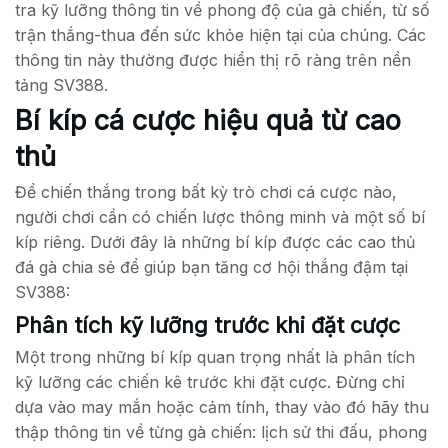
tra kỹ lưỡng thông tin về phong độ của gà chiến, từ số
trận thắng-thua đến sức khỏe hiện tại của chúng. Các
thông tin này thường được hiển thị rõ ràng trên nền
tảng SV388​.
Bí kíp cá cược hiệu quả từ cao
thủ
Để chiến thắng trong bất kỳ trò chơi cá cược nào,
người chơi cần có chiến lược thông minh và một số bí
kíp riêng. Dưới đây là những bí kíp được các cao thủ
đá gà chia sẻ để giúp bạn tăng cơ hội thắng đậm tại
SV388:
Phân tích kỹ lưỡng trước khi đặt cược
Một trong những bí kíp quan trọng nhất là phân tích
kỹ lưỡng các chiến kê trước khi đặt cược. Đừng chỉ
dựa vào may mắn hoặc cảm tính, thay vào đó hãy thu
thập thông tin về từng gà chiến: lịch sử thi đấu, phong