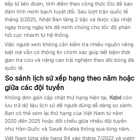
tiếp từ liên đoàn, tính điểm theo công thức Elo để bảo
đảm tính minh bạch tuyệt đối. Sau lượt trận quốc tế
tháng 3/2025, Nhật Bản tăng 2 bậc và được cập nhật
ngay trong ngày khi đã minh chứng cho tốc độ phản
hồi cực nhanh từ hệ thống.
Việc người xem không cần kiểm tra nhiều nguồn riêng
biệt mà vẫn có thông tin chính xác giúp tiết kiệm thời
gian tra cứu và nâng cao trải nghiệm theo dõi bóng đá
quốc tế.
So sánh lịch sử xếp hạng theo năm hoặc
giữa các đội tuyển
Không đơn giản cập nhật thứ hạng hiện tại,
Kqbd
còn
lưu trữ dữ liệu lịch sử để người dùng dễ dàng so sánh.
Bạn có thể xem lại thứ hạng của Việt Nam từ năm
2020 đến 2025 hoặc đối chiếu giữa nhiều đội tuyển
như Hàn Quốc và Saudi Arabia thông qua từng năm.
Việt Nam từng xếp hạng 94 vào tháng 7/2022 và vươn