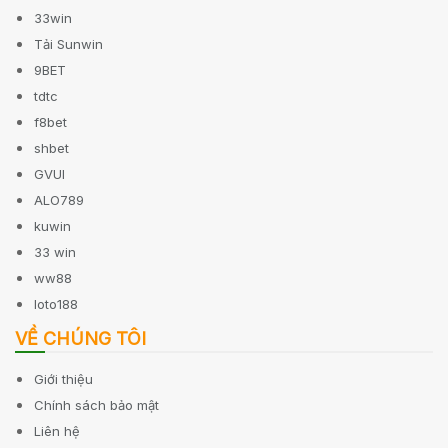
33win
Tải Sunwin
9BET
tdtc
f8bet
shbet
GVUI
ALO789
kuwin
33 win
ww88
loto188
VỀ CHÚNG TÔI
Giới thiệu
Chính sách bảo mật
Liên hệ