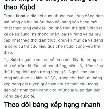
thao Kqbd
Trang
Kqbd
là địa chỉ quen thuộc của cộng đồng đam
mê bóng đá khi muốn theo dõi bảng xếp hạng mới
nhất theo từng giải đấu lớn nhỏ trên thế giới. Với thiết
kế dễ sử dụng, hệ thống phân loại rõ ràng và dữ liệu
cập nhật theo thời gian thực, chuyên mục đã và đang
là công cụ tra cứu hiệu quả cho người dùng yêu thể
thao.
Tại
Kqbd
, người xem có thể theo dõi đầy đủ thông tin
như số trận đã đấu, số bàn thắng, hiệu số, điểm số và
thứ hạng đội tuyển trong từng giải. Ngoài các bảng
tổng sắp theo sự kiện VĐQG, trang còn hiển thị bảng
xếp hạng đội tuyển quốc gia chuẩn toàn cầu mang
đến góc nhìn toàn cảnh cho những ai quan tâm đến
bóng đá quốc tế.
Theo dõi bảng xếp hạng nhanh