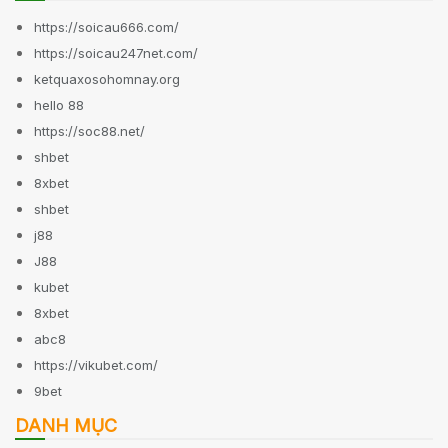
https://soicau666.com/
https://soicau247net.com/
ketquaxosohomnay.org
hello 88
https://soc88.net/
shbet
8xbet
shbet
j88
J88
kubet
8xbet
abc8
https://vikubet.com/
9bet
DANH MỤC