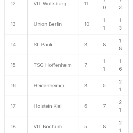
12
VfL Wolfsburg
11
0
3
1
1
13
Union Berlin
10
1
3
1
14
St. Pauli
8
8
8
1
1
15
TSG Hoffenheim
7
1
6
2
16
Heidenheimer
8
5
1
2
17
Holstein Kiel
6
7
1
2
18
VfL Bochum
5
8
1