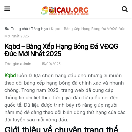
Trang chủ
/
Tổng Hợp
/
Kqbd – Bảng Xếp Hạng Bóng Đá VĐQG Đức
Mới Nhất 2025
Kqbd – Bảng Xếp Hạng Bóng Đá VĐQG
Đức Mới Nhất 2025
Tác giả:
admin
15/09/2025
Kqbd
luôn là lựa chọn hàng đầu cho những ai muốn
theo dõi bảng xếp hạng bóng đá chính xác và nhanh
chóng. Trong năm 2025, trang web đã cung cấp
thông tin chi tiết theo từng giải đấu từ quốc nội đến
quốc tế. Dữ liệu được trình bày rõ ràng giúp người
hâm mộ dễ dàng theo dõi biến động thứ hạng của các
đội tuyển sau mỗi vòng đấu.
Giới thiệu về chuyên trang thể